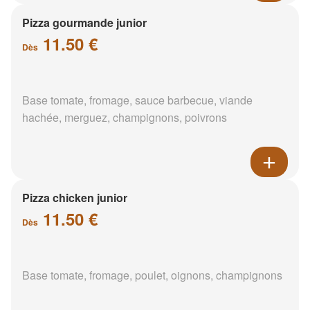
Pizza gourmande junior
11.50 €
Dès
Base tomate, fromage, sauce barbecue, viande
hachée, merguez, champignons, poivrons
Pizza chicken junior
11.50 €
Dès
Base tomate, fromage, poulet, oignons, champignons