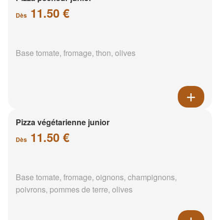
11.50 €
Dès
Base tomate, fromage, thon, olives
Pizza végétarienne junior
11.50 €
Dès
Base tomate, fromage, oignons, champignons,
poivrons, pommes de terre, olives