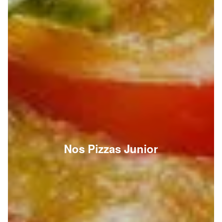
Nos Pizzas Junior