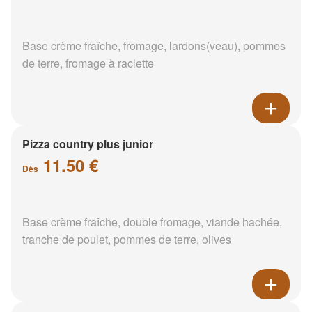
Base crème fraîche, fromage, lardons(veau), pommes
de terre, fromage à raclette
Pizza country plus junior
11.50 €
Dès
Base crème fraîche, double fromage, viande hachée,
tranche de poulet, pommes de terre, olives