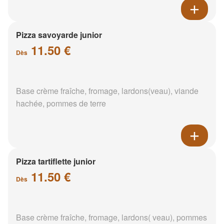
Pizza savoyarde junior
11.50 €
Dès
Base crème fraîche, fromage, lardons(veau), viande
hachée, pommes de terre
Pizza tartiflette junior
11.50 €
Dès
Base crème fraîche, fromage, lardons( veau), pommes