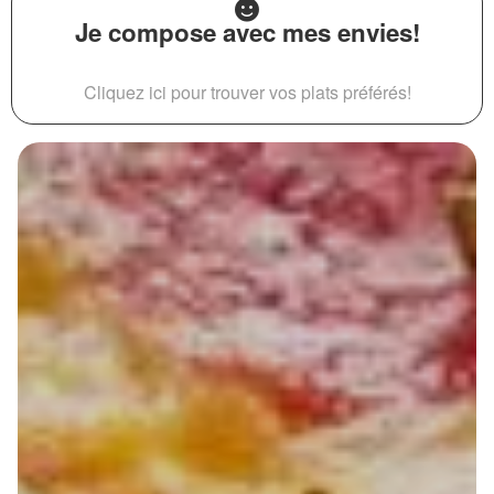
Je compose avec mes envies!
Cliquez ici pour trouver vos plats préférés!