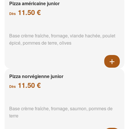
Pizza américaine junior
11.50 €
Dès
Base crème fraîche, fromage, viande hachée, poulet
épicé, pommes de terre, olives
Pizza norvégienne junior
11.50 €
Dès
Base crème fraîche, fromage, saumon, pommes de
terre