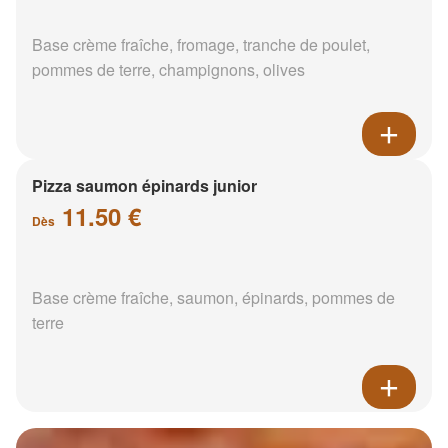
Base crème fraîche, fromage, tranche de poulet,
pommes de terre, champignons, olives
Pizza saumon épinards junior
11.50 €
Dès
Base crème fraîche, saumon, épinards, pommes de
terre