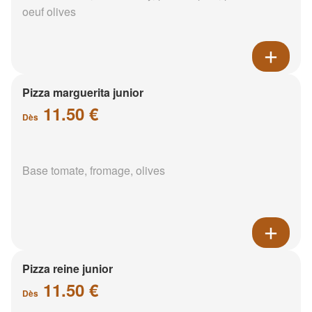
oeuf olives
Pizza marguerita junior
11.50 €
Dès
Base tomate, fromage, olives
Pizza reine junior
11.50 €
Dès