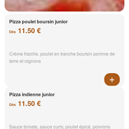
Pizza poulet boursin junior
11.50 €
Dès
Crème fraiche, poulet en tranche boursin pomme de
terre et oignons
Pizza indienne junior
11.50 €
Dès
Sauce tomate, sauce curry, poulet épicé, poivrons