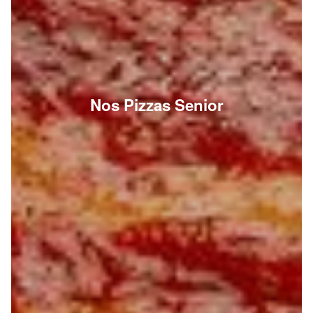
Nos Pizzas Senior