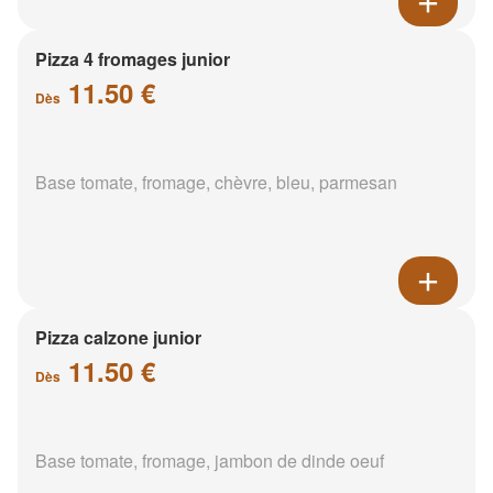
Pizza 4 fromages junior
11.50 €
Dès
Base tomate, fromage, chèvre, bleu, parmesan
Pizza calzone junior
11.50 €
Dès
Base tomate, fromage, jambon de dinde oeuf