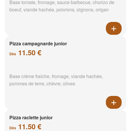
Base tomate, fromage, sauce barbecue, chorizo de
boeuf, viande hachée, poivrons, oignons, origan
Pizza campagnarde junior
11.50 €
Dès
Base crème fraîche, fromage, viande hachée,
pommes de terre, chèvre, olives
Pizza raclette junior
11.50 €
Dès