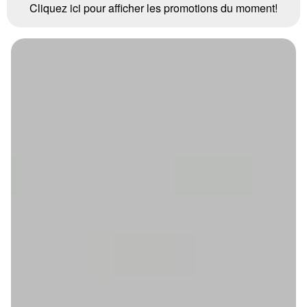
Cliquez ici pour afficher les promotions du moment!