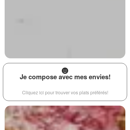
Je compose avec mes envies!
Cliquez ici pour trouver vos plats préférés!