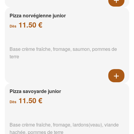
Pizza norvégienne junior
11.50 €
Dès
Base crème fraîche, fromage, saumon, pommes de
terre
Pizza savoyarde junior
11.50 €
Dès
Base crème fraîche, fromage, lardons(veau), viande
hachée, pommes de terre