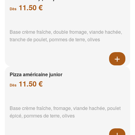
11.50 €
Dès
Base crème fraîche, double fromage, viande hachée,
tranche de poulet, pommes de terre, olives
Pizza américaine junior
11.50 €
Dès
Base crème fraîche, fromage, viande hachée, poulet
épicé, pommes de terre, olives