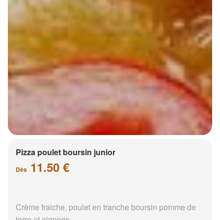
Pizza poulet boursin junior
11.50 €
Dès
Crème fraiche, poulet en tranche boursin pomme de
terre et oignons