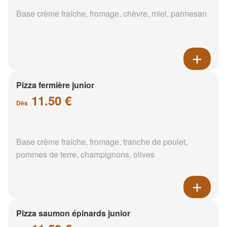
Base crème fraîche, fromage, chèvre, miel, parmesan
Pizza fermière junior
11.50 €
Dès
Base crème fraîche, fromage, tranche de poulet,
pommes de terre, champignons, olives
Pizza saumon épinards junior