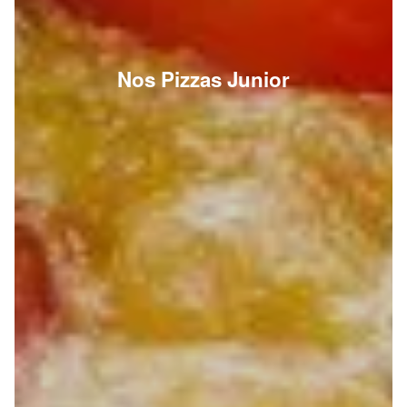
Nos Pizzas Junior