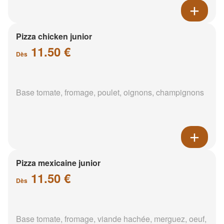
Pizza chicken junior
11.50 €
Dès
Base tomate, fromage, poulet, oignons, champignons
Pizza mexicaine junior
11.50 €
Dès
Base tomate, fromage, viande hachée, merguez, oeuf,