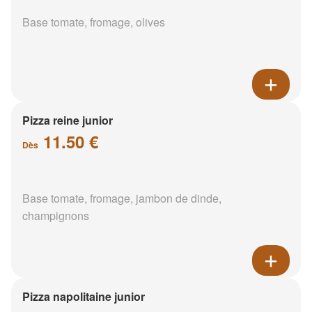
Base tomate, fromage, olives
Pizza reine junior
11.50 €
Dès
Base tomate, fromage, jambon de dinde,
champignons
Pizza napolitaine junior