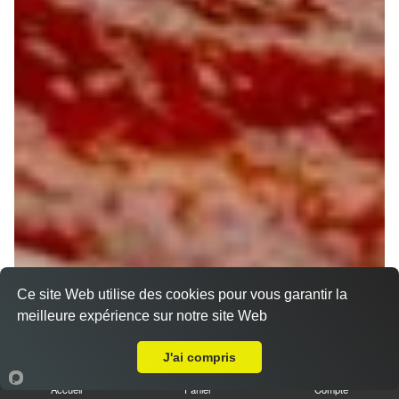
Ce site Web utilise des cookies pour vous garantir la
meilleure expérience sur notre site Web
Livraison sur Marigny-les-Usages
J'ai compris
Accueil
Panier
Compte