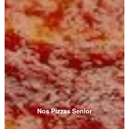
Nos Pizzas Senior