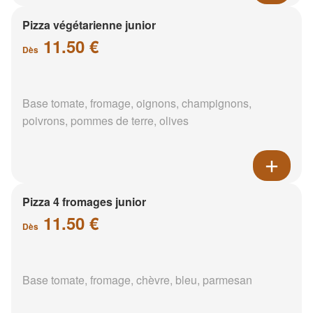
Pizza végétarienne junior
11.50 €
Dès
Base tomate, fromage, oignons, champignons,
poivrons, pommes de terre, olives
Pizza 4 fromages junior
11.50 €
Dès
Base tomate, fromage, chèvre, bleu, parmesan