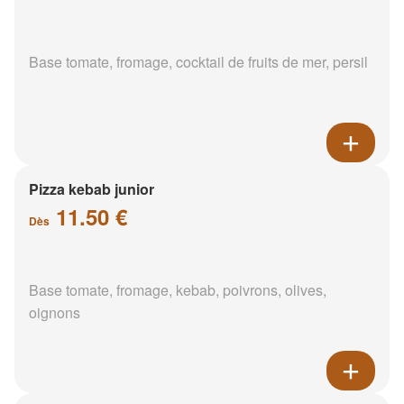
Base tomate, fromage, cocktail de fruits de mer, persil
Pizza kebab junior
11.50 €
Dès
Base tomate, fromage, kebab, poivrons, olives,
oignons