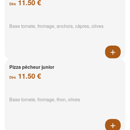
11.50 €
Dès
Base tomate, fromage, anchois, câpres, olives
Pizza pêcheur junior
11.50 €
Dès
Base tomate, fromage, thon, olives