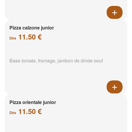
Pizza calzone junior
11.50 €
Dès
Base tomate, fromage, jambon de dinde oeuf
Pizza orientale junior
11.50 €
Dès