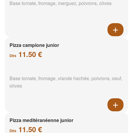
Base tomate, fromage, merguez, poivrons, olives
Pizza campione junior
11.50 €
Dès
Base tomate, fromage, viande hachée, poivrons, oeuf,
olives
Pizza meditéranéenne junior
11.50 €
Dès