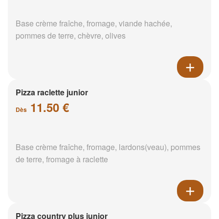
Base crème fraîche, fromage, viande hachée,
pommes de terre, chèvre, olives
Pizza raclette junior
11.50 €
Dès
Base crème fraîche, fromage, lardons(veau), pommes
de terre, fromage à raclette
Pizza country plus junior