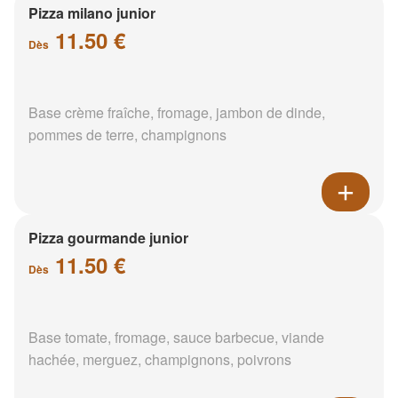
Pizza milano junior
11.50 €
Dès
Base crème fraîche, fromage, jambon de dinde,
pommes de terre, champignons
Pizza gourmande junior
11.50 €
Dès
Base tomate, fromage, sauce barbecue, viande
hachée, merguez, champignons, poivrons