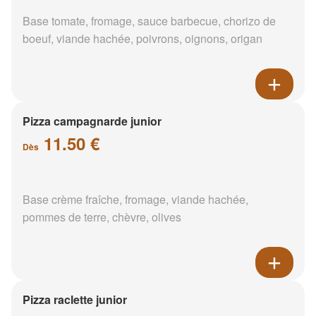
Base tomate, fromage, sauce barbecue, chorizo de
boeuf, viande hachée, poivrons, oignons, origan
Pizza campagnarde junior
11.50 €
Dès
Base crème fraîche, fromage, viande hachée,
pommes de terre, chèvre, olives
Pizza raclette junior