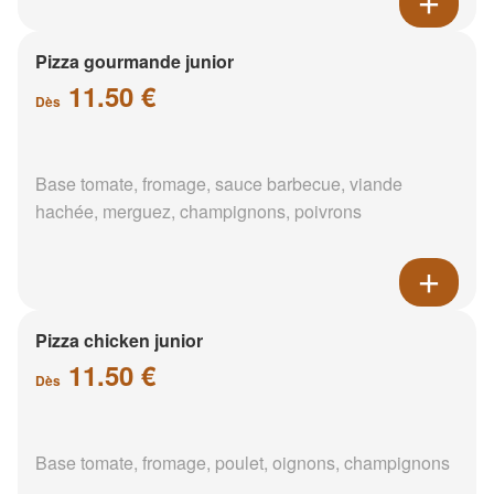
Pizza gourmande junior
11.50 €
Dès
Base tomate, fromage, sauce barbecue, viande
hachée, merguez, champignons, poivrons
Pizza chicken junior
11.50 €
Dès
Base tomate, fromage, poulet, oignons, champignons