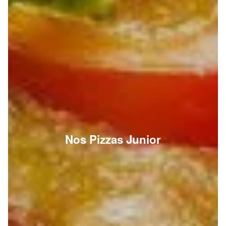
Nos Pizzas Junior