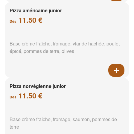
Pizza américaine junior
11.50 €
Dès
Base crème fraîche, fromage, viande hachée, poulet
épicé, pommes de terre, olives
Pizza norvégienne junior
11.50 €
Dès
Base crème fraîche, fromage, saumon, pommes de
terre