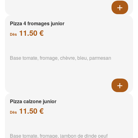
Pizza 4 fromages junior
11.50 €
Dès
Base tomate, fromage, chèvre, bleu, parmesan
Pizza calzone junior
11.50 €
Dès
Base tomate, fromage, jambon de dinde oeuf