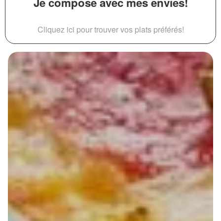
Je compose avec mes envies!
Cliquez ici pour trouver vos plats préférés!