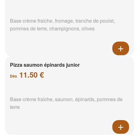
Base crème fraîche, fromage, tranche de poulet,
pommes de terre, champignons, olives
Pizza saumon épinards junior
11.50 €
Dès
Base crème fraîche, saumon, épinards, pommes de
terre