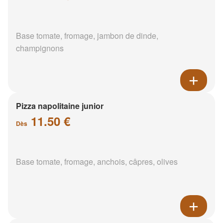
Base tomate, fromage, jambon de dinde,
champignons
Pizza napolitaine junior
11.50 €
Dès
Base tomate, fromage, anchois, câpres, olives