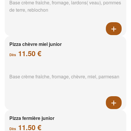
Base crème fraîche, fromage, lardons( veau), pommes
de terre, reblochon
Pizza chèvre miel junior
11.50 €
Dès
Base crème fraîche, fromage, chèvre, miel, parmesan
Pizza fermière junior
11.50 €
Dès