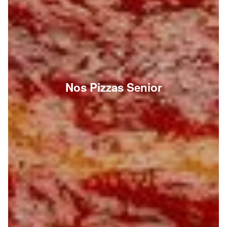
Nos Pizzas Senior