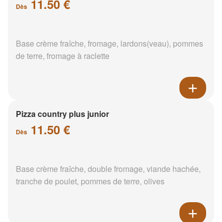
11.50 €
Dès
Base crème fraîche, fromage, lardons(veau), pommes
de terre, fromage à raclette
Pizza country plus junior
11.50 €
Dès
Base crème fraîche, double fromage, viande hachée,
tranche de poulet, pommes de terre, olives