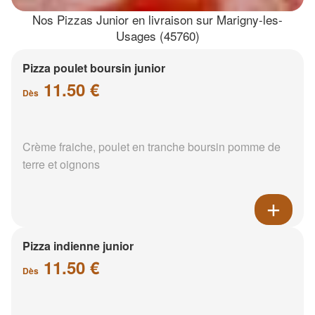
Nos Pizzas Junior en livraison sur Marigny-les-
Usages (45760)
Pizza poulet boursin junior
11.50 €
Dès
Crème fraiche, poulet en tranche boursin pomme de
terre et oignons
Pizza indienne junior
11.50 €
Dès