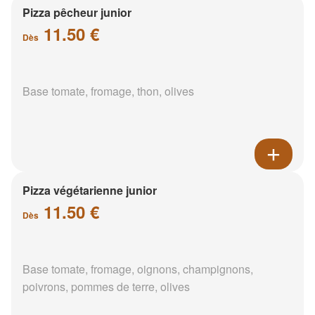
Pizza pêcheur junior
11.50 €
Dès
Base tomate, fromage, thon, olives
Pizza végétarienne junior
11.50 €
Dès
Base tomate, fromage, oignons, champignons,
poivrons, pommes de terre, olives