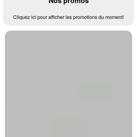
Nos promos
Cliquez ici pour afficher les promotions du moment!