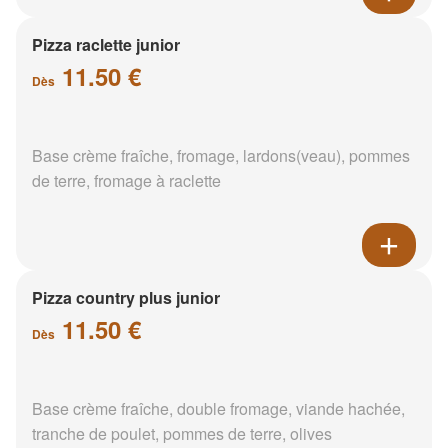
Pizza raclette junior
11.50 €
Dès
Base crème fraîche, fromage, lardons(veau), pommes
de terre, fromage à raclette
Pizza country plus junior
11.50 €
Dès
Base crème fraîche, double fromage, viande hachée,
tranche de poulet, pommes de terre, olives