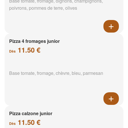
Base tomate, fromage, oignons, champignons,
poivrons, pommes de terre, olives
Pizza 4 fromages junior
11.50 €
Dès
Base tomate, fromage, chèvre, bleu, parmesan
Pizza calzone junior
11.50 €
Dès