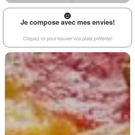
Je compose avec mes envies!
Cliquez ici pour trouver vos plats préférés!