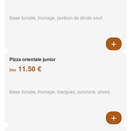
Base tomate, fromage, jambon de dinde oeuf
Pizza orientale junior
11.50 €
Dès
Base tomate, fromage, merguez, poivrons, olives