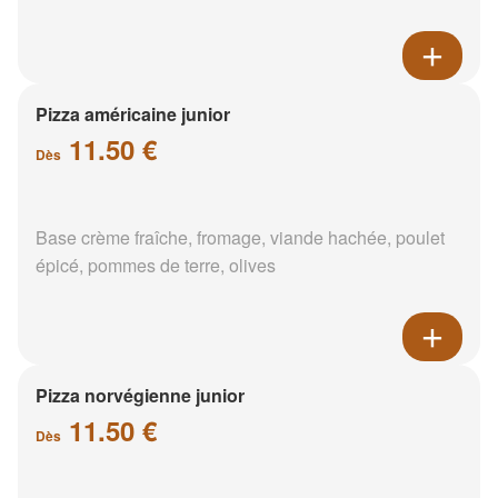
Pizza américaine junior
11.50 €
Dès
Base crème fraîche, fromage, viande hachée, poulet
épicé, pommes de terre, olives
Pizza norvégienne junior
11.50 €
Dès