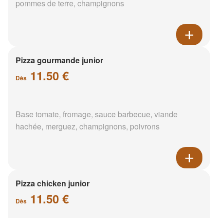
pommes de terre, champignons
Pizza gourmande junior
11.50 €
Dès
Base tomate, fromage, sauce barbecue, viande
hachée, merguez, champignons, poivrons
Pizza chicken junior
11.50 €
Dès