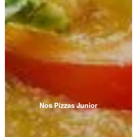
Nos Pizzas Junior