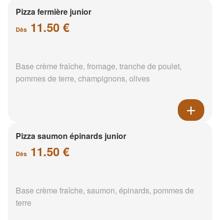
Pizza fermière junior
11.50 €
Dès
Base crème fraîche, fromage, tranche de poulet,
pommes de terre, champignons, olives
Pizza saumon épinards junior
11.50 €
Dès
Base crème fraîche, saumon, épinards, pommes de
terre