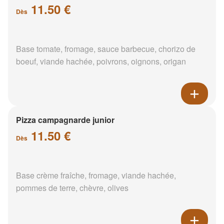
11.50 €
Dès
Base tomate, fromage, sauce barbecue, chorizo de
boeuf, viande hachée, poivrons, oignons, origan
Pizza campagnarde junior
11.50 €
Dès
Base crème fraîche, fromage, viande hachée,
pommes de terre, chèvre, olives