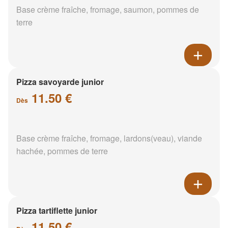
Base crème fraîche, fromage, saumon, pommes de
terre
Pizza savoyarde junior
11.50 €
Dès
Base crème fraîche, fromage, lardons(veau), viande
hachée, pommes de terre
Pizza tartiflette junior
11.50 €