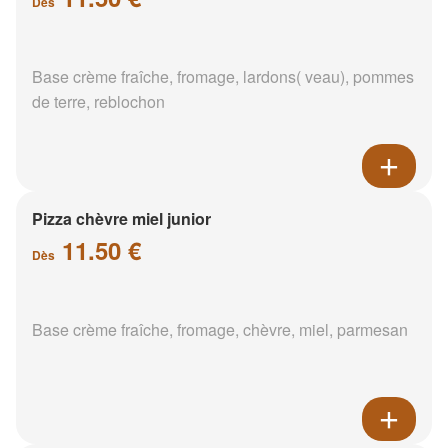
Dès
Base crème fraîche, fromage, lardons( veau), pommes
de terre, reblochon
Pizza chèvre miel junior
11.50 €
Dès
Base crème fraîche, fromage, chèvre, miel, parmesan