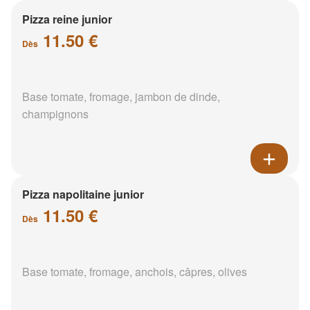
Pizza reine junior
11.50 €
Dès
Base tomate, fromage, jambon de dinde,
champignons
Pizza napolitaine junior
11.50 €
Dès
Base tomate, fromage, anchois, câpres, olives