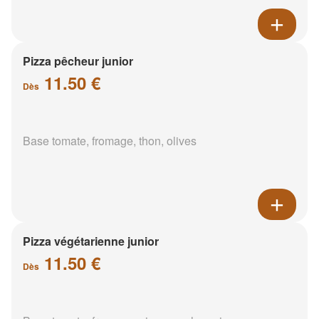
Pizza pêcheur junior
11.50 €
Dès
Base tomate, fromage, thon, olives
Pizza végétarienne junior
11.50 €
Dès