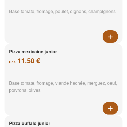
Base tomate, fromage, poulet, oignons, champignons
Pizza mexicaine junior
11.50 €
Dès
Base tomate, fromage, viande hachée, merguez, oeuf,
poivrons, olives
Pizza buffalo junior