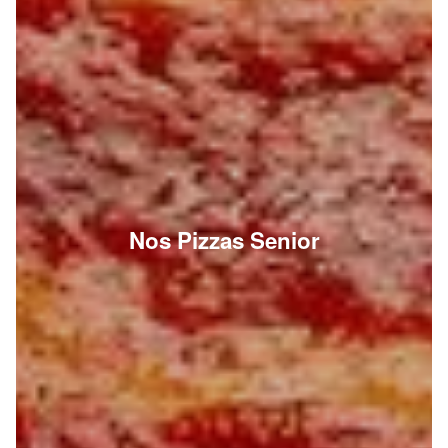
Nos Pizzas Senior