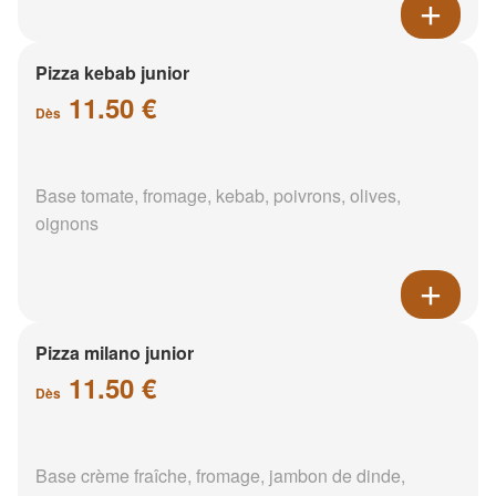
Pizza kebab junior
11.50 €
Dès
Base tomate, fromage, kebab, poivrons, olives,
oignons
Pizza milano junior
11.50 €
Dès
Base crème fraîche, fromage, jambon de dinde,