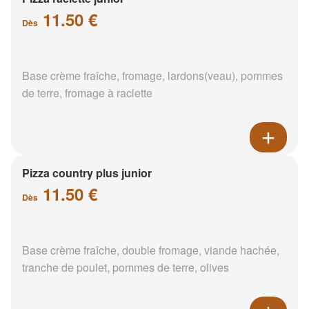
11.50 €
Dès
Base crème fraîche, fromage, lardons(veau), pommes
de terre, fromage à raclette
Pizza country plus junior
11.50 €
Dès
Base crème fraîche, double fromage, viande hachée,
tranche de poulet, pommes de terre, olives