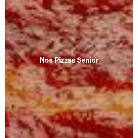
Nos Pizzas Senior