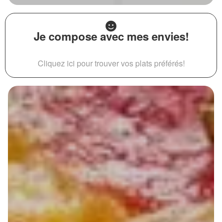
Je compose avec mes envies!
Cliquez ici pour trouver vos plats préférés!