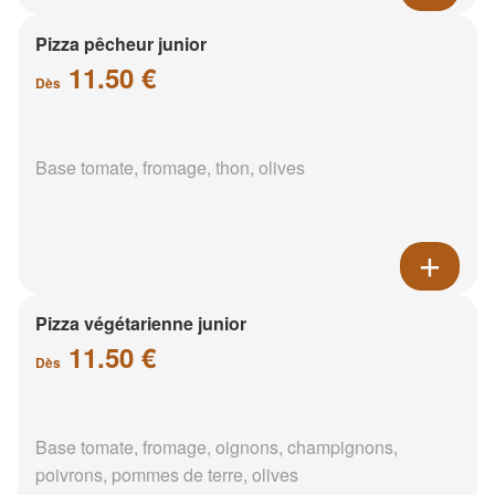
Pizza pêcheur junior
11.50 €
Dès
Base tomate, fromage, thon, olives
Pizza végétarienne junior
11.50 €
Dès
Base tomate, fromage, oignons, champignons,
poivrons, pommes de terre, olives