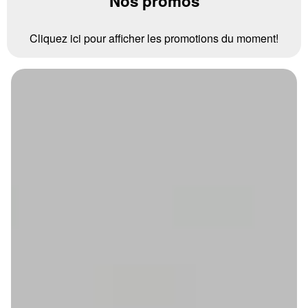
Nos promos
Cliquez ici pour afficher les promotions du moment!