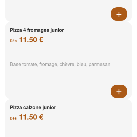
Pizza 4 fromages junior
11.50 €
Dès
Base tomate, fromage, chèvre, bleu, parmesan
Pizza calzone junior
11.50 €
Dès