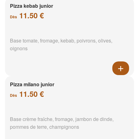
Pizza kebab junior
11.50 €
Dès
Base tomate, fromage, kebab, poivrons, olives,
oignons
Pizza milano junior
11.50 €
Dès
Base crème fraîche, fromage, jambon de dinde,
pommes de terre, champignons