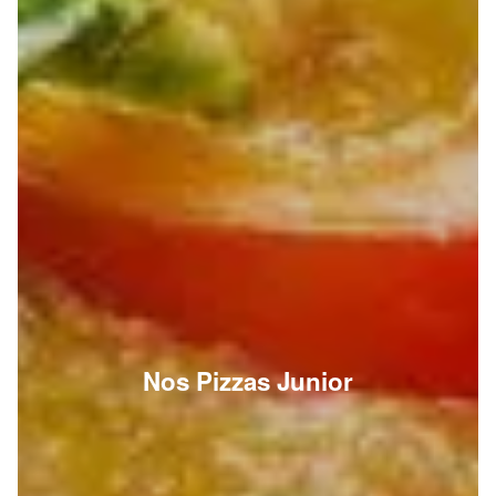
Nos Pizzas Junior