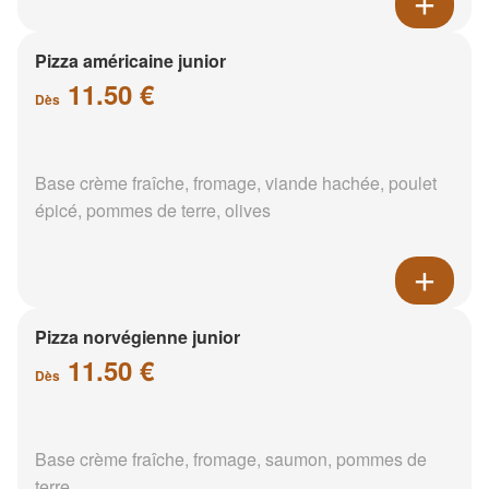
Pizza américaine junior
11.50 €
Dès
Base crème fraîche, fromage, viande hachée, poulet
épicé, pommes de terre, olives
Pizza norvégienne junior
11.50 €
Dès
Base crème fraîche, fromage, saumon, pommes de
terre