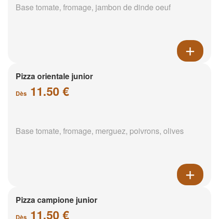
Base tomate, fromage, jambon de dinde oeuf
Pizza orientale junior
11.50 €
Dès
Base tomate, fromage, merguez, poivrons, olives
Pizza campione junior
11.50 €
Dès