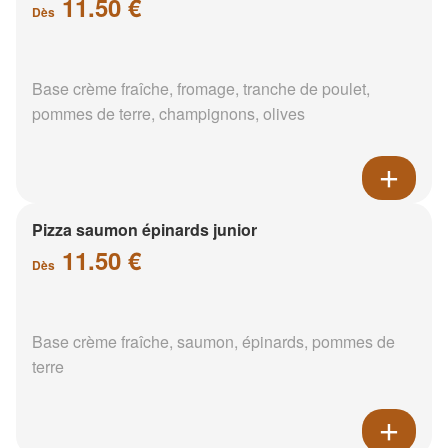
11.50 €
Dès
Base crème fraîche, fromage, tranche de poulet,
pommes de terre, champignons, olives
Pizza saumon épinards junior
11.50 €
Dès
Base crème fraîche, saumon, épinards, pommes de
terre