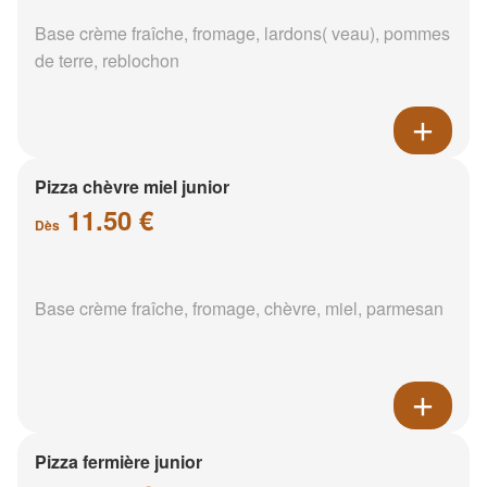
Base crème fraîche, fromage, lardons( veau), pommes
de terre, reblochon
Pizza chèvre miel junior
11.50 €
Dès
Base crème fraîche, fromage, chèvre, miel, parmesan
Pizza fermière junior