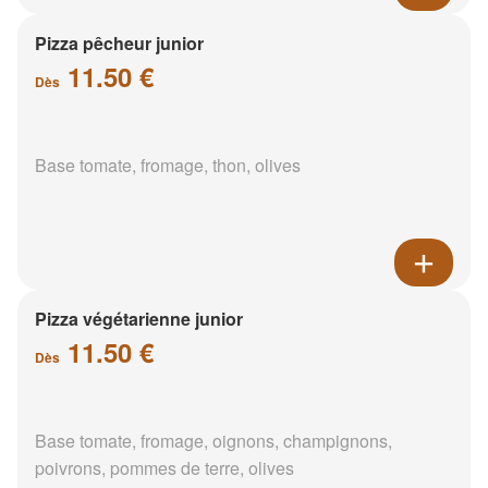
Pizza pêcheur junior
11.50 €
Dès
Base tomate, fromage, thon, olives
Pizza végétarienne junior
11.50 €
Dès
Base tomate, fromage, oignons, champignons,
poivrons, pommes de terre, olives