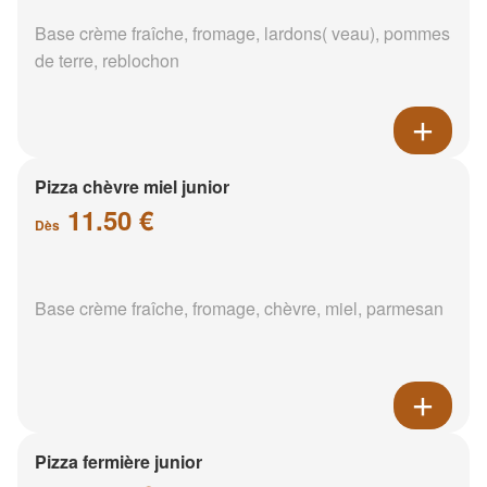
Base crème fraîche, fromage, lardons( veau), pommes
de terre, reblochon
Pizza chèvre miel junior
11.50 €
Dès
Base crème fraîche, fromage, chèvre, miel, parmesan
Pizza fermière junior