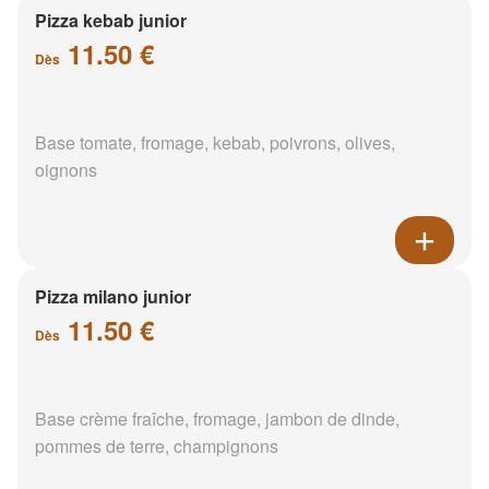
Pizza kebab junior
11.50 €
Dès
Base tomate, fromage, kebab, poivrons, olives,
oignons
Pizza milano junior
11.50 €
Dès
Base crème fraîche, fromage, jambon de dinde,
pommes de terre, champignons