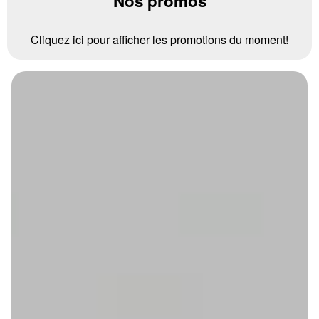
Nos promos
Cliquez ici pour afficher les promotions du moment!