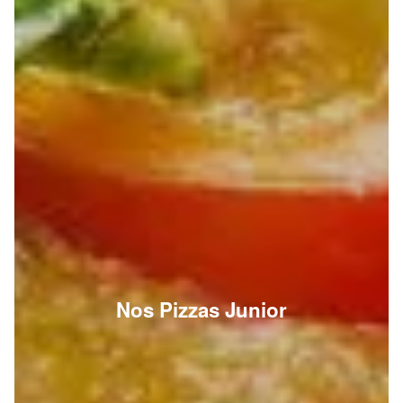
Nos Pizzas Junior