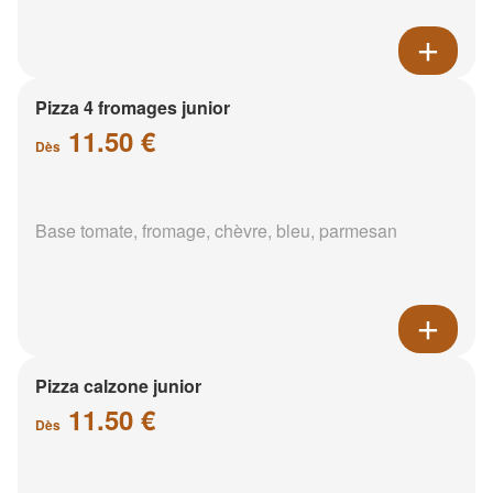
Pizza 4 fromages junior
11.50 €
Dès
Base tomate, fromage, chèvre, bleu, parmesan
Pizza calzone junior
11.50 €
Dès