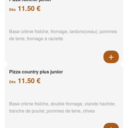
11.50 €
Dès
Base crème fraîche, fromage, lardons(veau), pommes
de terre, fromage à raclette
Pizza country plus junior
11.50 €
Dès
Base crème fraîche, double fromage, viande hachée,
tranche de poulet, pommes de terre, olives