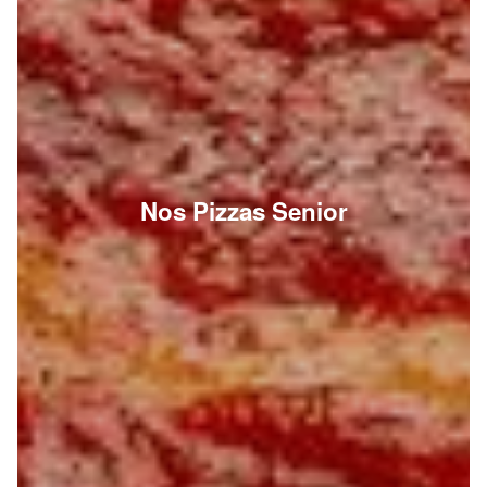
Nos Pizzas Senior