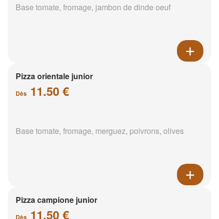
Base tomate, fromage, jambon de dinde oeuf
Pizza orientale junior
11.50 €
Dès
Base tomate, fromage, merguez, poivrons, olives
Pizza campione junior
11.50 €
Dès