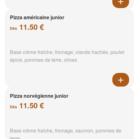
Pizza américaine junior
11.50 €
Dès
Base crème fraîche, fromage, viande hachée, poulet
épicé, pommes de terre, olives
Pizza norvégienne junior
11.50 €
Dès
Base crème fraîche, fromage, saumon, pommes de
terre