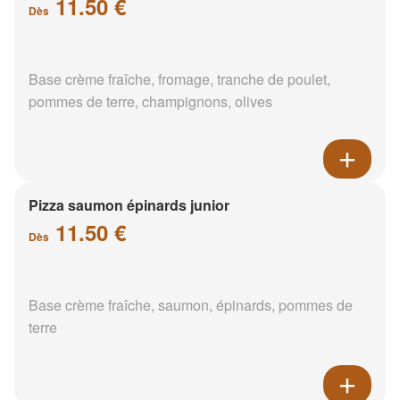
11.50 €
Dès
Base crème fraîche, fromage, tranche de poulet,
pommes de terre, champignons, olives
Pizza saumon épinards junior
11.50 €
Dès
Base crème fraîche, saumon, épinards, pommes de
terre