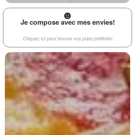
Je compose avec mes envies!
Cliquez ici pour trouver vos plats préférés!