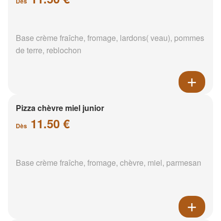
Dès
Base crème fraîche, fromage, lardons( veau), pommes
de terre, reblochon
Pizza chèvre miel junior
11.50 €
Dès
Base crème fraîche, fromage, chèvre, miel, parmesan