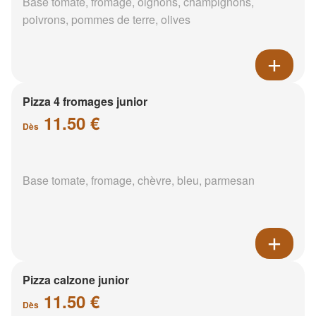
Base tomate, fromage, oignons, champignons,
poivrons, pommes de terre, olives
Pizza 4 fromages junior
11.50 €
Dès
Base tomate, fromage, chèvre, bleu, parmesan
Pizza calzone junior
11.50 €
Dès