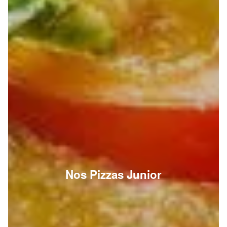
Nos Pizzas Junior