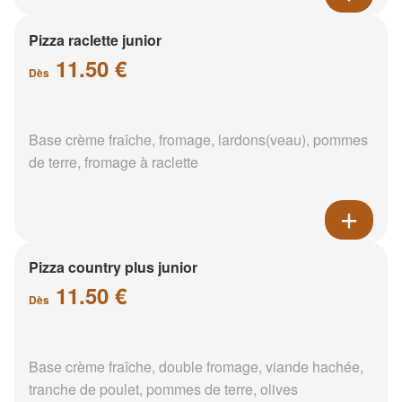
Pizza raclette junior
11.50 €
Dès
Base crème fraîche, fromage, lardons(veau), pommes
de terre, fromage à raclette
Pizza country plus junior
11.50 €
Dès
Base crème fraîche, double fromage, viande hachée,
tranche de poulet, pommes de terre, olives