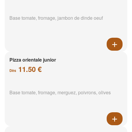
Base tomate, fromage, jambon de dinde oeuf
Pizza orientale junior
11.50 €
Dès
Base tomate, fromage, merguez, poivrons, olives