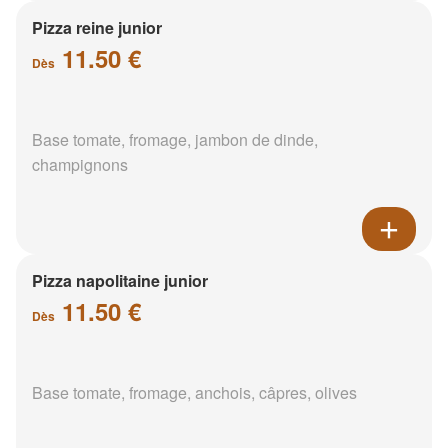
Pizza reine junior
11.50 €
Dès
Base tomate, fromage, jambon de dinde,
champignons
Pizza napolitaine junior
11.50 €
Dès
Base tomate, fromage, anchois, câpres, olives