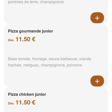
pommes de terre, champignons
Pizza gourmande junior
11.50 €
Dès
Base tomate, fromage, sauce barbecue, viande
hachée, merguez, champignons, poivrons
Pizza chicken junior
11.50 €
Dès