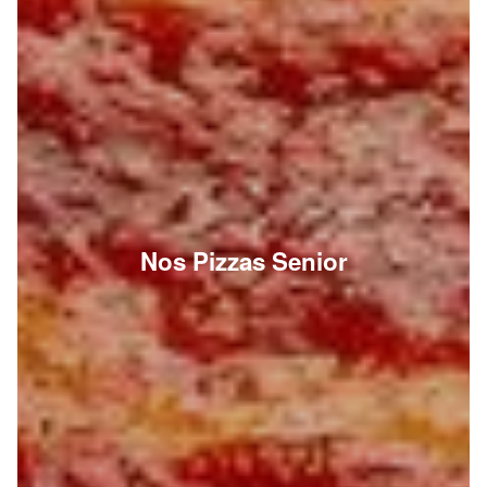
Nos Pizzas Senior