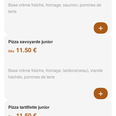
Base crème fraîche, fromage, saumon, pommes de
terre
Pizza savoyarde junior
11.50 €
Dès
Base crème fraîche, fromage, lardons(veau), viande
hachée, pommes de terre
Pizza tartiflette junior
11.50 €