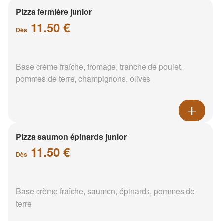
Pizza fermière junior
11.50 €
Dès
Base crème fraîche, fromage, tranche de poulet,
pommes de terre, champignons, olives
Pizza saumon épinards junior
11.50 €
Dès
Base crème fraîche, saumon, épinards, pommes de
terre