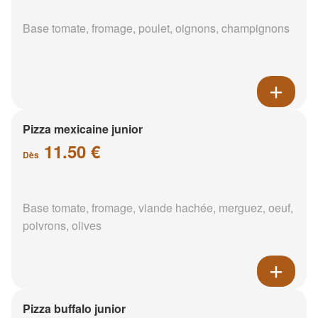
Base tomate, fromage, poulet, oignons, champignons
Pizza mexicaine junior
11.50 €
Dès
Base tomate, fromage, viande hachée, merguez, oeuf,
poivrons, olives
Pizza buffalo junior