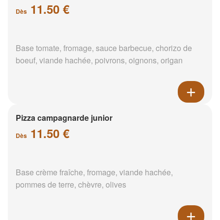
11.50 €
Dès
Base tomate, fromage, sauce barbecue, chorizo de
boeuf, viande hachée, poivrons, oignons, origan
Pizza campagnarde junior
11.50 €
Dès
Base crème fraîche, fromage, viande hachée,
pommes de terre, chèvre, olives