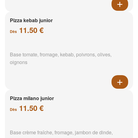
Pizza kebab junior
11.50 €
Dès
Base tomate, fromage, kebab, poivrons, olives,
oignons
Pizza milano junior
11.50 €
Dès
Base crème fraîche, fromage, jambon de dinde,