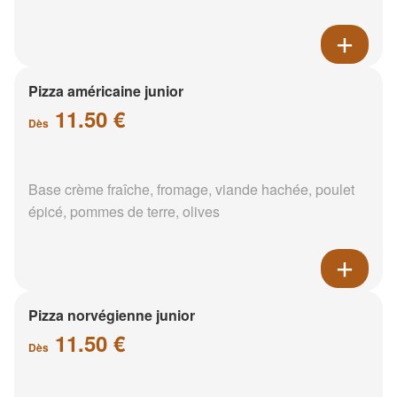
Pizza américaine junior
11.50 €
Dès
Base crème fraîche, fromage, viande hachée, poulet
épicé, pommes de terre, olives
Pizza norvégienne junior
11.50 €
Dès