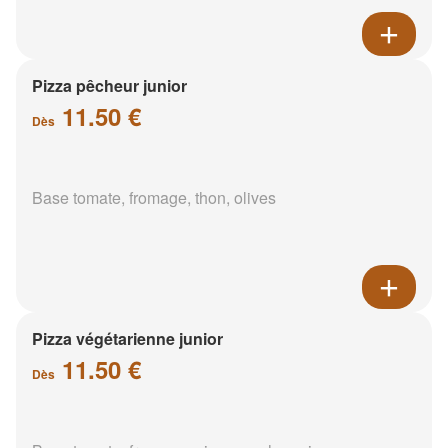
Pizza pêcheur junior
11.50 €
Dès
Base tomate, fromage, thon, olives
Pizza végétarienne junior
11.50 €
Dès