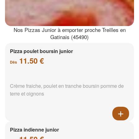
Nos Pizzas Junior à emporter proche Treilles en
Gatinais (45490)
Pizza poulet boursin junior
11.50 €
Dès
Crème fraiche, poulet en tranche boursin pomme de
terre et oignons
Pizza indienne junior
11.50 €