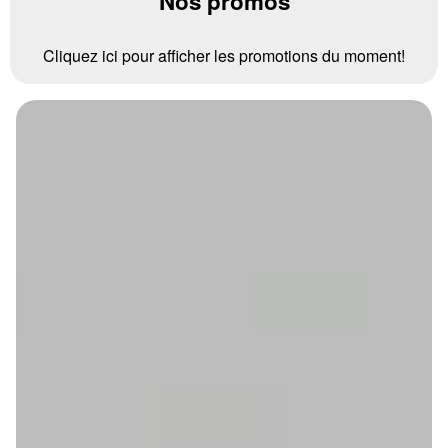
Nos promos
Cliquez ici pour afficher les promotions du moment!