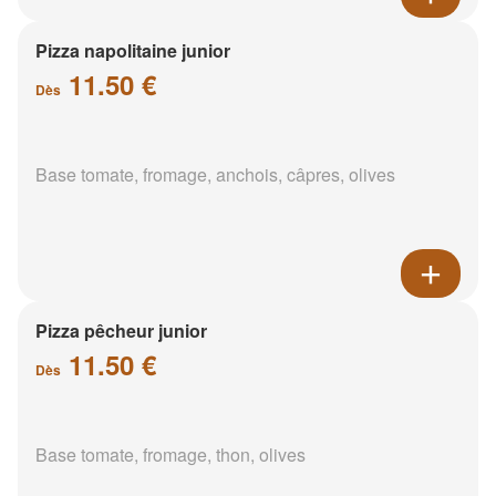
Pizza napolitaine junior
11.50 €
Dès
Base tomate, fromage, anchois, câpres, olives
Pizza pêcheur junior
11.50 €
Dès
Base tomate, fromage, thon, olives