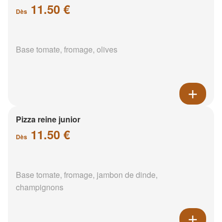
11.50 €
Dès
Base tomate, fromage, olives
Pizza reine junior
11.50 €
Dès
Base tomate, fromage, jambon de dinde,
champignons