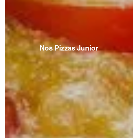
Nos Pizzas Junior