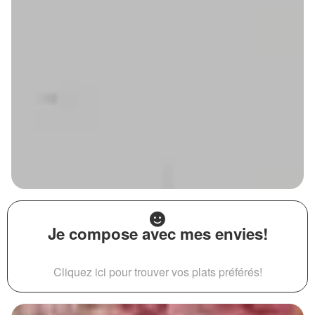
Je compose avec mes envies!
Cliquez ici pour trouver vos plats préférés!