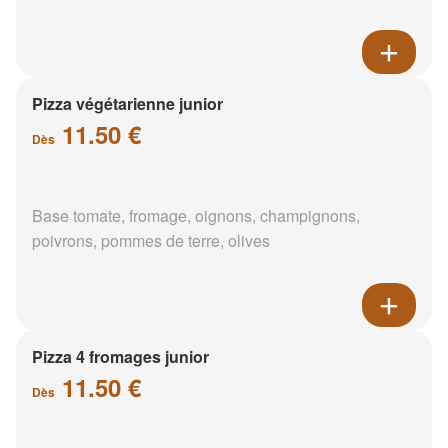
Pizza végétarienne junior
11.50 €
Dès
Base tomate, fromage, oignons, champignons,
poivrons, pommes de terre, olives
Pizza 4 fromages junior
11.50 €
Dès