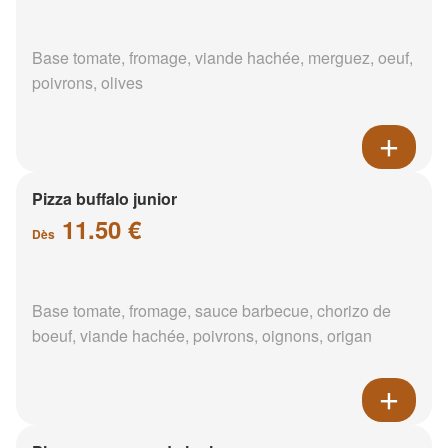
Base tomate, fromage, viande hachée, merguez, oeuf,
poivrons, olives
Pizza buffalo junior
11.50 €
Dès
Base tomate, fromage, sauce barbecue, chorizo de
boeuf, viande hachée, poivrons, oignons, origan