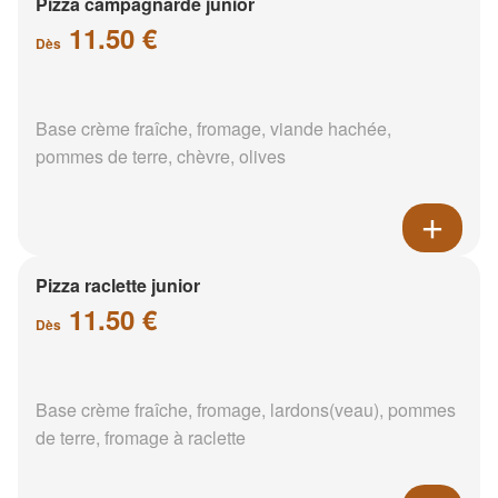
Pizza campagnarde junior
11.50 €
Dès
Base crème fraîche, fromage, viande hachée,
pommes de terre, chèvre, olives
Pizza raclette junior
11.50 €
Dès
Base crème fraîche, fromage, lardons(veau), pommes
de terre, fromage à raclette