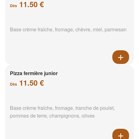
11.50 €
Dès
Base crème fraîche, fromage, chèvre, miel, parmesan
Pizza fermière junior
11.50 €
Dès
Base crème fraîche, fromage, tranche de poulet,
pommes de terre, champignons, olives