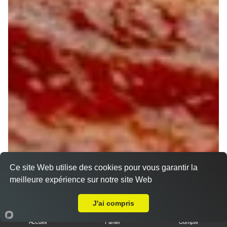
Ce site Web utilise des cookies pour vous garantir la
meilleure expérience sur notre site Web
A Emporter sur Thimory
J'ai compris
Accueil
Panier
Compte