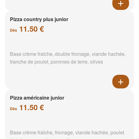
Pizza country plus junior
11.50 €
Dès
Base crème fraîche, double fromage, viande hachée,
tranche de poulet, pommes de terre, olives
Pizza américaine junior
11.50 €
Dès
Base crème fraîche, fromage, viande hachée, poulet