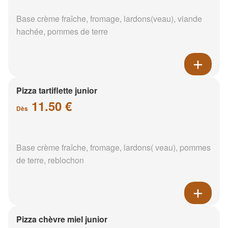
Base crème fraîche, fromage, lardons(veau), viande
hachée, pommes de terre
Pizza tartiflette junior
11.50 €
Dès
Base crème fraîche, fromage, lardons( veau), pommes
de terre, reblochon
Pizza chèvre miel junior