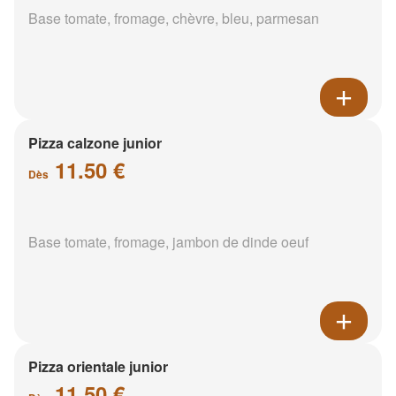
Base tomate, fromage, chèvre, bleu, parmesan
Pizza calzone junior
11.50 €
Dès
Base tomate, fromage, jambon de dinde oeuf
Pizza orientale junior
11.50 €