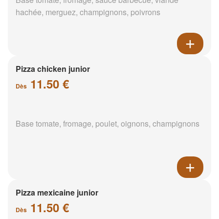
hachée, merguez, champignons, poivrons
Pizza chicken junior
11.50 €
Dès
Base tomate, fromage, poulet, oignons, champignons
Pizza mexicaine junior
11.50 €
Dès