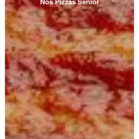
Nos Pizzas Senior