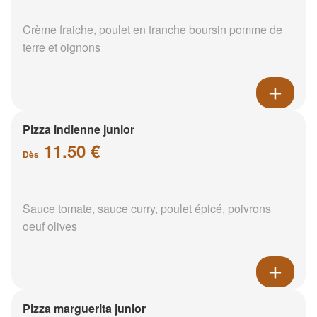
Crème fraiche, poulet en tranche boursin pomme de
terre et oignons
Pizza indienne junior
11.50 €
Dès
Sauce tomate, sauce curry, poulet épicé, poivrons
oeuf olives
Pizza marguerita junior