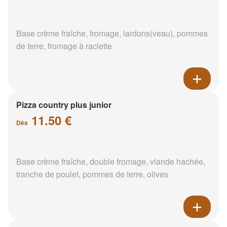
Base crème fraîche, fromage, lardons(veau), pommes
de terre, fromage à raclette
Pizza country plus junior
11.50 €
Dès
Base crème fraîche, double fromage, viande hachée,
tranche de poulet, pommes de terre, olives