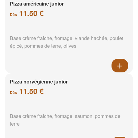
Pizza américaine junior
11.50 €
Dès
Base crème fraîche, fromage, viande hachée, poulet
épicé, pommes de terre, olives
Pizza norvégienne junior
11.50 €
Dès
Base crème fraîche, fromage, saumon, pommes de
terre