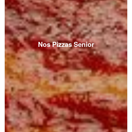
Nos Pizzas Senior