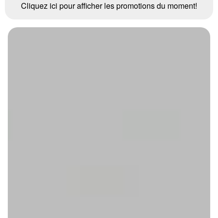
Cliquez ici pour afficher les promotions du moment!