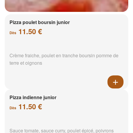
Pizza poulet boursin junior
11.50 €
Dès
Crème fraiche, poulet en tranche boursin pomme de
terre et oignons
Pizza indienne junior
11.50 €
Dès
Sauce tomate, sauce curry, poulet épicé, poivrons