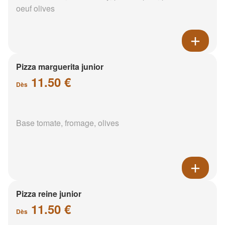
oeuf olives
Pizza marguerita junior
11.50 €
Dès
Base tomate, fromage, olives
Pizza reine junior
11.50 €
Dès