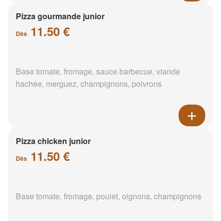
Pizza gourmande junior
11.50 €
Dès
Base tomate, fromage, sauce barbecue, viande
hachée, merguez, champignons, poivrons
Pizza chicken junior
11.50 €
Dès
Base tomate, fromage, poulet, oignons, champignons