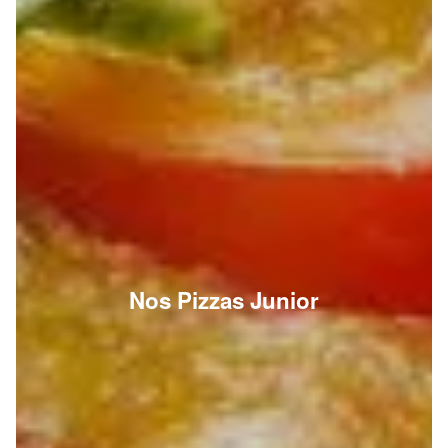
Nos Pizzas Junior