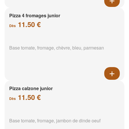
Pizza 4 fromages junior
11.50 €
Dès
Base tomate, fromage, chèvre, bleu, parmesan
Pizza calzone junior
11.50 €
Dès
Base tomate, fromage, jambon de dinde oeuf