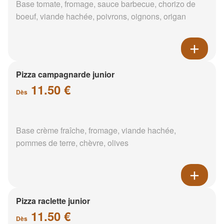
Base tomate, fromage, sauce barbecue, chorizo de
boeuf, viande hachée, poivrons, oignons, origan
Pizza campagnarde junior
11.50 €
Dès
Base crème fraîche, fromage, viande hachée,
pommes de terre, chèvre, olives
Pizza raclette junior
11.50 €
Dès