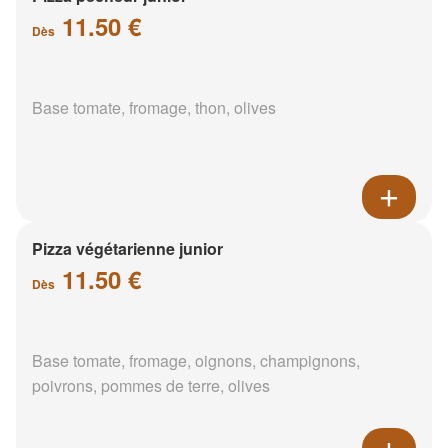
11.50 €
Dès
Base tomate, fromage, thon, olives
Pizza végétarienne junior
11.50 €
Dès
Base tomate, fromage, oignons, champignons,
poivrons, pommes de terre, olives