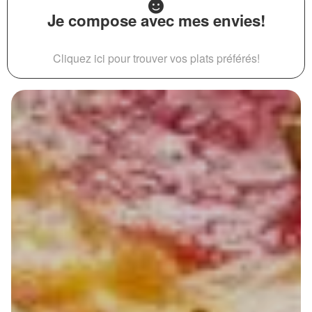
Je compose avec mes envies!
Cliquez ici pour trouver vos plats préférés!