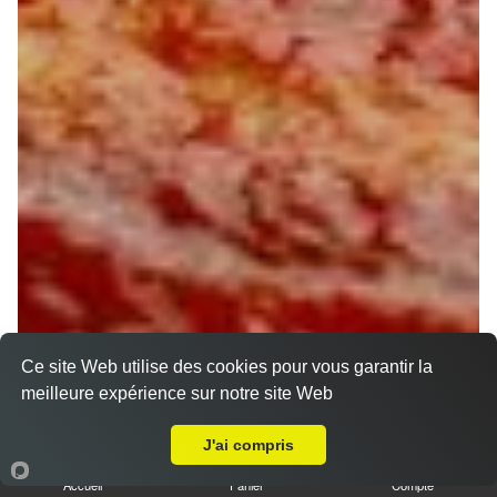
Ce site Web utilise des cookies pour vous garantir la
meilleure expérience sur notre site Web
A Emporter sur Thimory
J'ai compris
Accueil
Panier
Compte