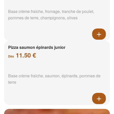
Base crème fraîche, fromage, tranche de poulet,
pommes de terre, champignons, olives
Pizza saumon épinards junior
11.50 €
Dès
Base crème fraîche, saumon, épinards, pommes de
terre