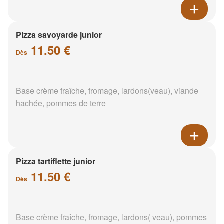
Pizza savoyarde junior
11.50 €
Dès
Base crème fraîche, fromage, lardons(veau), viande
hachée, pommes de terre
Pizza tartiflette junior
11.50 €
Dès
Base crème fraîche, fromage, lardons( veau), pommes