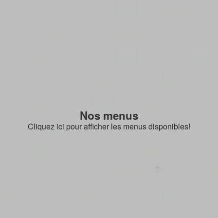
Nos menus
Cliquez ici pour afficher les menus disponibles!