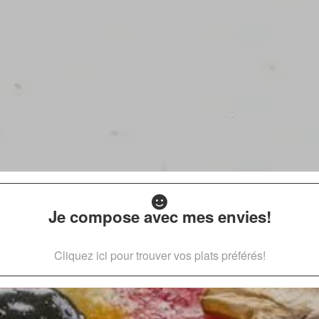
Je compose avec mes envies!
Cliquez ici pour trouver vos plats préférés!