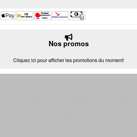
Nos promos
Cliquez ici pour afficher les promotions du moment!