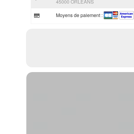
45000 ORLEANS
Moyens de paiement :