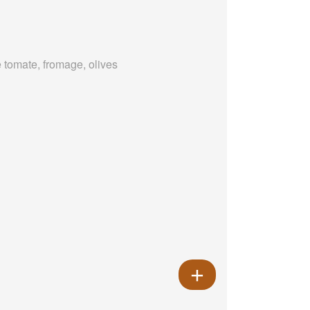
 tomate, fromage, olives