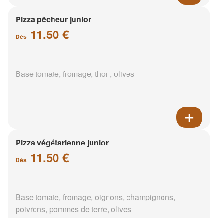
Pizza pêcheur junior
11.50 €
Dès
Base tomate, fromage, thon, olives
Pizza végétarienne junior
11.50 €
Dès
Base tomate, fromage, oignons, champignons,
poivrons, pommes de terre, olives