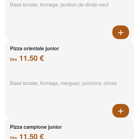
Base tomate, fromage, jambon de dinde oeuf
Pizza orientale junior
11.50 €
Dès
Base tomate, fromage, merguez, poivrons, olives
Pizza campione junior
11.50 €
Dès