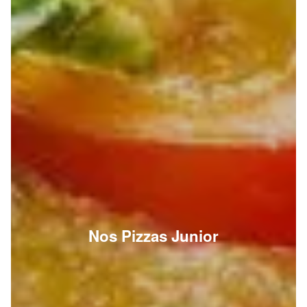
Nos Pizzas Junior