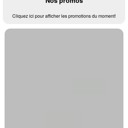
Nos promos
Cliquez ici pour afficher les promotions du moment!