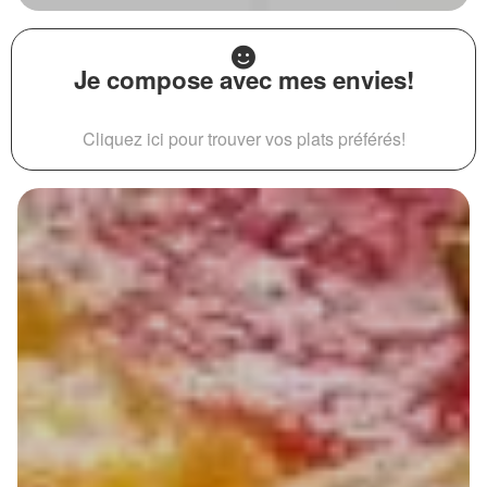
Je compose avec mes envies!
Cliquez ici pour trouver vos plats préférés!