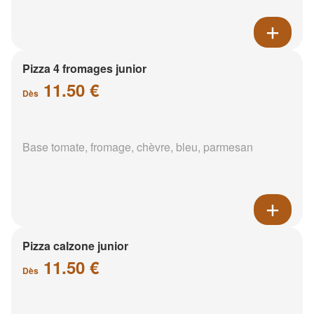
Pizza 4 fromages junior
11.50 €
Dès
Base tomate, fromage, chèvre, bleu, parmesan
Pizza calzone junior
11.50 €
Dès