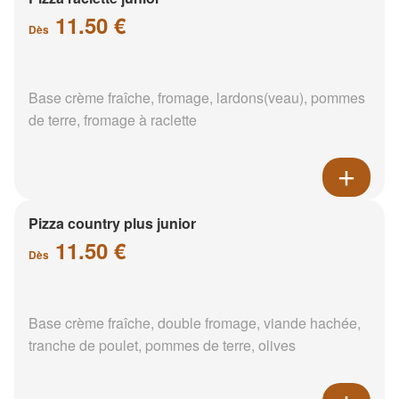
11.50 €
Dès
Base crème fraîche, fromage, lardons(veau), pommes
de terre, fromage à raclette
Pizza country plus junior
11.50 €
Dès
Base crème fraîche, double fromage, viande hachée,
tranche de poulet, pommes de terre, olives