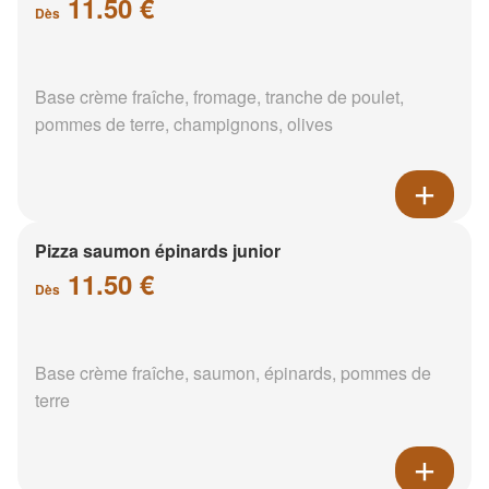
11.50 €
Dès
Base crème fraîche, fromage, tranche de poulet,
pommes de terre, champignons, olives
Pizza saumon épinards junior
11.50 €
Dès
Base crème fraîche, saumon, épinards, pommes de
terre