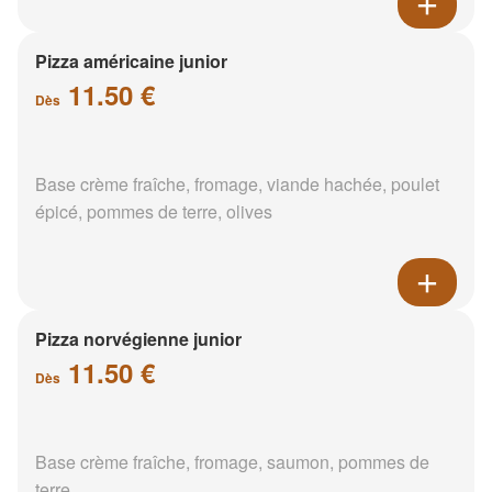
Pizza américaine junior
11.50 €
Dès
Base crème fraîche, fromage, viande hachée, poulet
épicé, pommes de terre, olives
Pizza norvégienne junior
11.50 €
Dès
Base crème fraîche, fromage, saumon, pommes de
terre