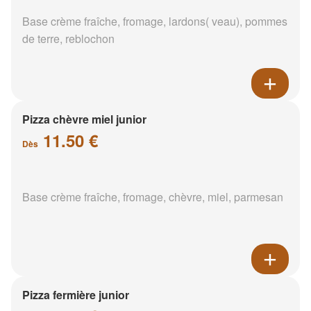
Base crème fraîche, fromage, lardons( veau), pommes
de terre, reblochon
Pizza chèvre miel junior
11.50 €
Dès
Base crème fraîche, fromage, chèvre, miel, parmesan
Pizza fermière junior