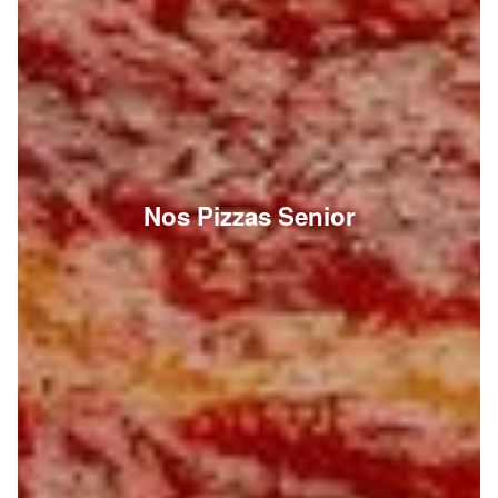
Nos Pizzas Senior