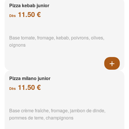
Pizza kebab junior
11.50 €
Dès
Base tomate, fromage, kebab, poivrons, olives,
oignons
Pizza milano junior
11.50 €
Dès
Base crème fraîche, fromage, jambon de dinde,
pommes de terre, champignons