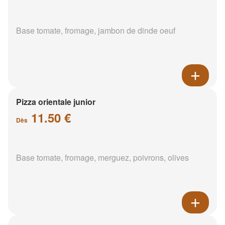
Base tomate, fromage, jambon de dinde oeuf
Pizza orientale junior
11.50 €
Dès
Base tomate, fromage, merguez, poivrons, olives