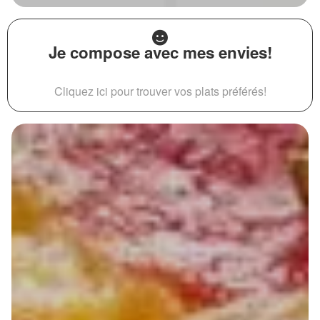
Je compose avec mes envies!
Cliquez ici pour trouver vos plats préférés!