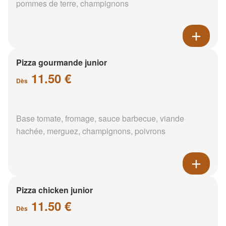
pommes de terre, champignons
Pizza gourmande junior
11.50 €
Dès
Base tomate, fromage, sauce barbecue, viande
hachée, merguez, champignons, poivrons
Pizza chicken junior
11.50 €
Dès