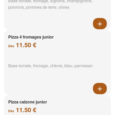
Base tomate, fromage, oignons, champignons,
poivrons, pommes de terre, olives
Pizza 4 fromages junior
11.50 €
Dès
Base tomate, fromage, chèvre, bleu, parmesan
Pizza calzone junior
11.50 €
Dès