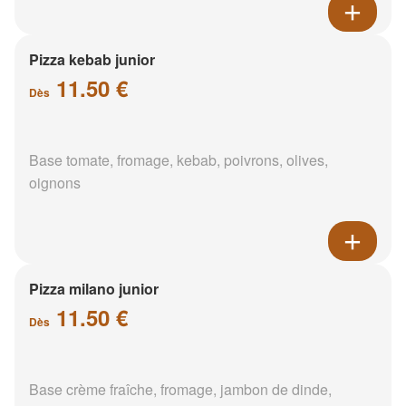
Pizza kebab junior
11.50 €
Dès
Base tomate, fromage, kebab, poivrons, olives,
oignons
Pizza milano junior
11.50 €
Dès
Base crème fraîche, fromage, jambon de dinde,