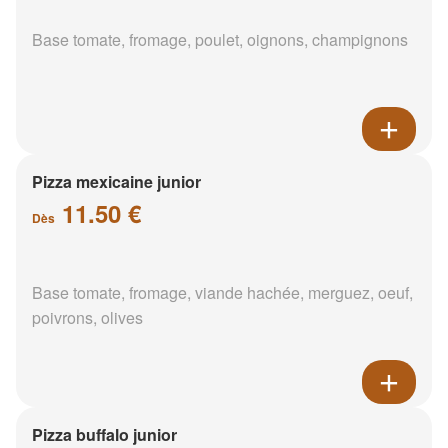
Base tomate, fromage, poulet, oignons, champignons
Pizza mexicaine junior
11.50 €
Dès
Base tomate, fromage, viande hachée, merguez, oeuf,
poivrons, olives
Pizza buffalo junior