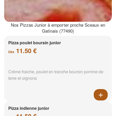
Nos Pizzas Junior à emporter proche Sceaux en
Gatinais (77490)
Pizza poulet boursin junior
11.50 €
Dès
Crème fraiche, poulet en tranche boursin pomme de
terre et oignons
Pizza indienne junior
11.50 €