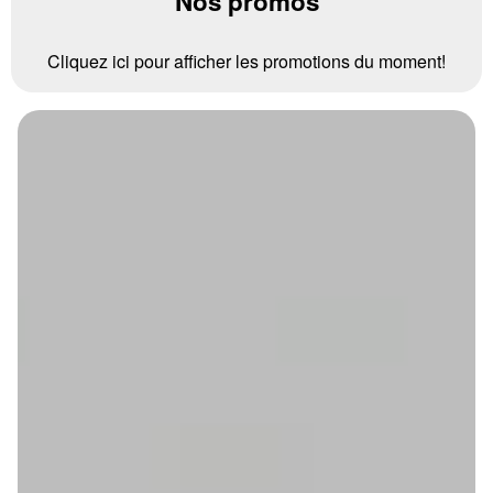
Nos promos
Cliquez ici pour afficher les promotions du moment!