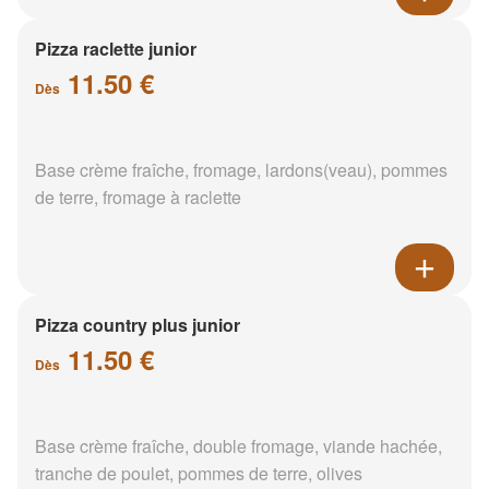
Pizza raclette junior
11.50 €
Dès
Base crème fraîche, fromage, lardons(veau), pommes
de terre, fromage à raclette
Pizza country plus junior
11.50 €
Dès
Base crème fraîche, double fromage, viande hachée,
tranche de poulet, pommes de terre, olives