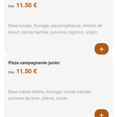
11.50 €
Dès
Base tomate, fromage, sauce barbecue, chorizo de
boeuf, viande hachée, poivrons, oignons, origan
Pizza campagnarde junior
11.50 €
Dès
Base crème fraîche, fromage, viande hachée,
pommes de terre, chèvre, olives