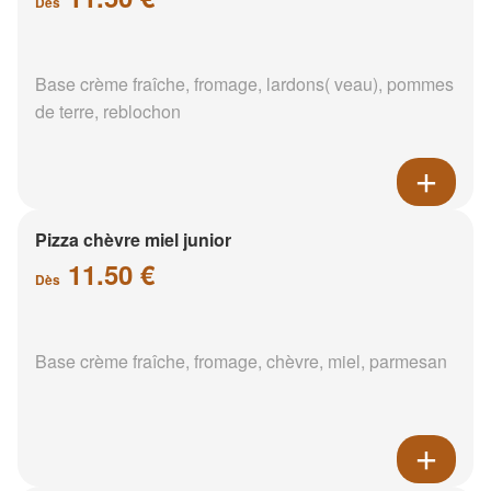
Dès
Base crème fraîche, fromage, lardons( veau), pommes
de terre, reblochon
Pizza chèvre miel junior
11.50 €
Dès
Base crème fraîche, fromage, chèvre, miel, parmesan