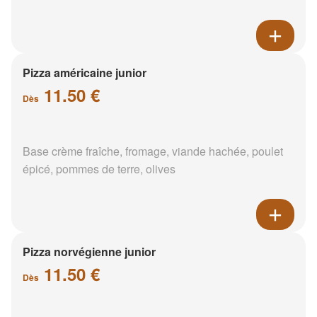
Pizza américaine junior
11.50 €
Dès
Base crème fraîche, fromage, viande hachée, poulet
épicé, pommes de terre, olives
Pizza norvégienne junior
11.50 €
Dès