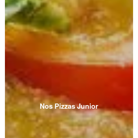
Nos Pizzas Junior