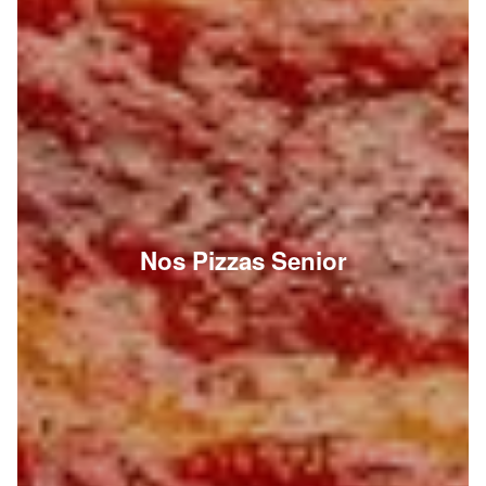
Nos Pizzas Senior