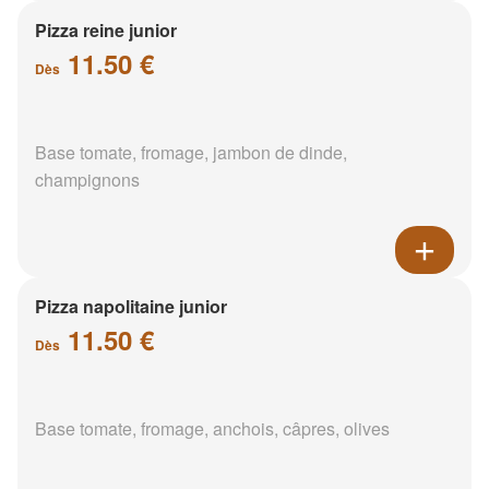
Pizza reine junior
11.50 €
Dès
Base tomate, fromage, jambon de dinde,
champignons
Pizza napolitaine junior
11.50 €
Dès
Base tomate, fromage, anchois, câpres, olives