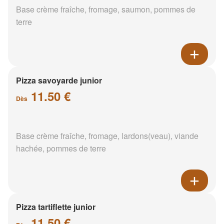
Base crème fraîche, fromage, saumon, pommes de
terre
Pizza savoyarde junior
11.50 €
Dès
Base crème fraîche, fromage, lardons(veau), viande
hachée, pommes de terre
Pizza tartiflette junior
11.50 €