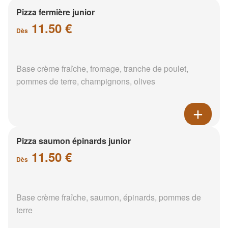
Pizza fermière junior
11.50 €
Dès
Base crème fraîche, fromage, tranche de poulet,
pommes de terre, champignons, olives
Pizza saumon épinards junior
11.50 €
Dès
Base crème fraîche, saumon, épinards, pommes de
terre