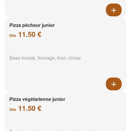
Pizza pêcheur junior
11.50 €
Dès
Base tomate, fromage, thon, olives
Pizza végétarienne junior
11.50 €
Dès