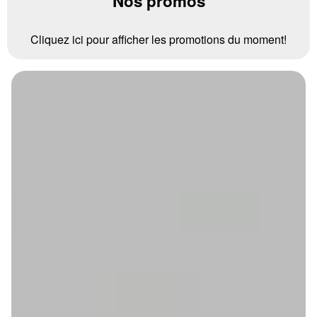
Nos promos
Cliquez ici pour afficher les promotions du moment!