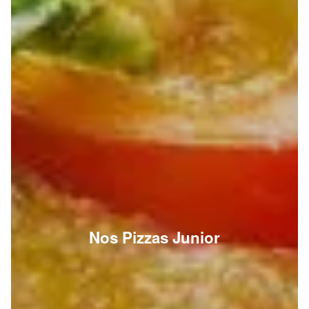
Nos Pizzas Junior