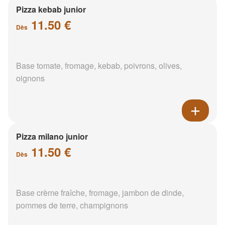
Pizza kebab junior
11.50 €
Dès
Base tomate, fromage, kebab, poivrons, olives,
oignons
Pizza milano junior
11.50 €
Dès
Base crème fraîche, fromage, jambon de dinde,
pommes de terre, champignons