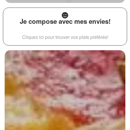
Je compose avec mes envies!
Cliquez ici pour trouver vos plats préférés!