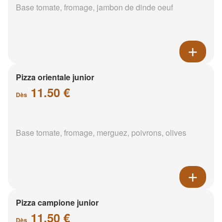
Base tomate, fromage, jambon de dinde oeuf
Pizza orientale junior
11.50 €
Dès
Base tomate, fromage, merguez, poivrons, olives
Pizza campione junior
11.50 €
Dès