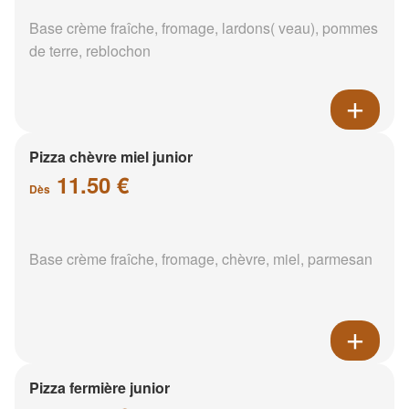
Base crème fraîche, fromage, lardons( veau), pommes
de terre, reblochon
Pizza chèvre miel junior
11.50 €
Dès
Base crème fraîche, fromage, chèvre, miel, parmesan
Pizza fermière junior