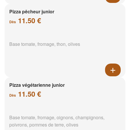
Pizza pêcheur junior
11.50 €
Dès
Base tomate, fromage, thon, olives
Pizza végétarienne junior
11.50 €
Dès
Base tomate, fromage, oignons, champignons,
poivrons, pommes de terre, olives