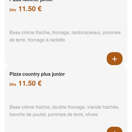
11.50 €
Dès
Base crème fraîche, fromage, lardons(veau), pommes
de terre, fromage à raclette
Pizza country plus junior
11.50 €
Dès
Base crème fraîche, double fromage, viande hachée,
tranche de poulet, pommes de terre, olives