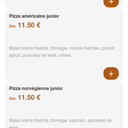
Pizza américaine junior
11.50 €
Dès
Base crème fraîche, fromage, viande hachée, poulet
épicé, pommes de terre, olives
Pizza norvégienne junior
11.50 €
Dès
Base crème fraîche, fromage, saumon, pommes de
terre