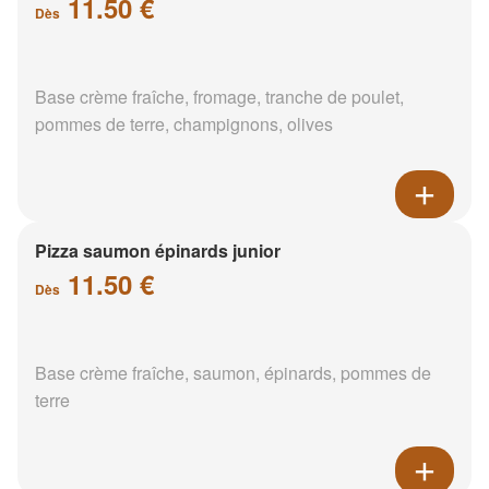
11.50 €
Dès
Base crème fraîche, fromage, tranche de poulet,
pommes de terre, champignons, olives
Pizza saumon épinards junior
11.50 €
Dès
Base crème fraîche, saumon, épinards, pommes de
terre