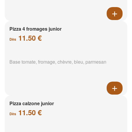
Pizza 4 fromages junior
11.50 €
Dès
Base tomate, fromage, chèvre, bleu, parmesan
Pizza calzone junior
11.50 €
Dès