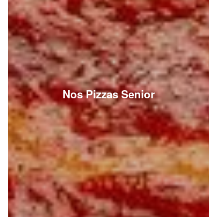
Nos Pizzas Senior