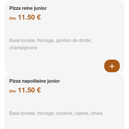
Pizza reine junior
11.50 €
Dès
Base tomate, fromage, jambon de dinde,
champignons
Pizza napolitaine junior
11.50 €
Dès
Base tomate, fromage, anchois, câpres, olives