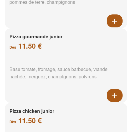
pommes de terre, champignons
Pizza gourmande junior
11.50 €
Dès
Base tomate, fromage, sauce barbecue, viande
hachée, merguez, champignons, poivrons
Pizza chicken junior
11.50 €
Dès