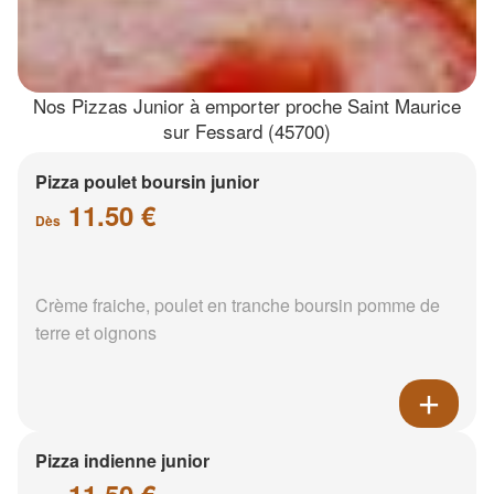
Nos Pizzas Junior à emporter proche Saint Maurice
sur Fessard (45700)
Pizza poulet boursin junior
11.50 €
Dès
Crème fraiche, poulet en tranche boursin pomme de
terre et oignons
Pizza indienne junior
11.50 €