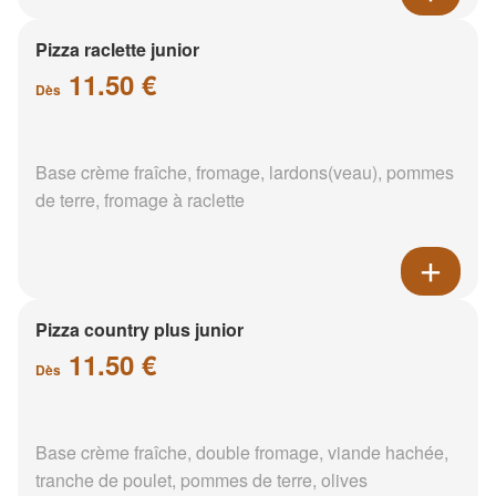
Pizza raclette junior
11.50 €
Dès
Base crème fraîche, fromage, lardons(veau), pommes
de terre, fromage à raclette
Pizza country plus junior
11.50 €
Dès
Base crème fraîche, double fromage, viande hachée,
tranche de poulet, pommes de terre, olives