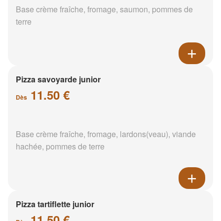
Base crème fraîche, fromage, saumon, pommes de
terre
Pizza savoyarde junior
11.50 €
Dès
Base crème fraîche, fromage, lardons(veau), viande
hachée, pommes de terre
Pizza tartiflette junior
11.50 €