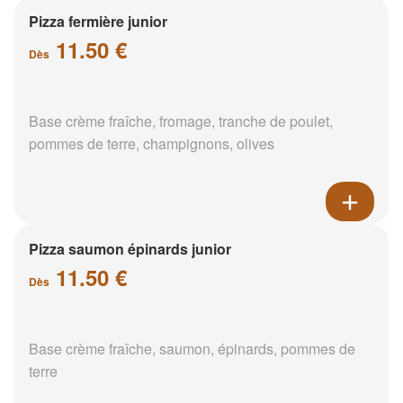
Pizza fermière junior
11.50 €
Dès
Base crème fraîche, fromage, tranche de poulet,
pommes de terre, champignons, olives
Pizza saumon épinards junior
11.50 €
Dès
Base crème fraîche, saumon, épinards, pommes de
terre