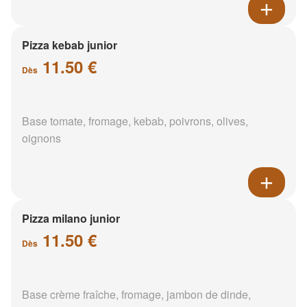
Pizza kebab junior
11.50 €
Dès
Base tomate, fromage, kebab, poivrons, olives,
oignons
Pizza milano junior
11.50 €
Dès
Base crème fraîche, fromage, jambon de dinde,