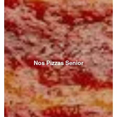
Nos Pizzas Senior