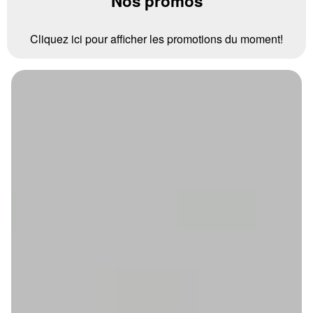
Nos promos
Cliquez ici pour afficher les promotions du moment!