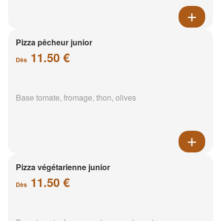
Pizza pêcheur junior
11.50 €
Dès
Base tomate, fromage, thon, olives
Pizza végétarienne junior
11.50 €
Dès