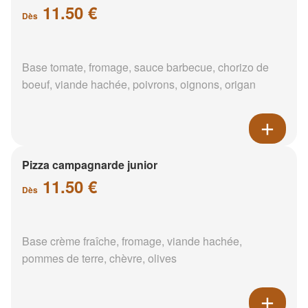
11.50 €
Dès
Base tomate, fromage, sauce barbecue, chorizo de
boeuf, viande hachée, poivrons, oignons, origan
Pizza campagnarde junior
11.50 €
Dès
Base crème fraîche, fromage, viande hachée,
pommes de terre, chèvre, olives