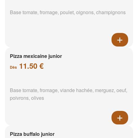
Base tomate, fromage, poulet, oignons, champignons
Pizza mexicaine junior
11.50 €
Dès
Base tomate, fromage, viande hachée, merguez, oeuf,
poivrons, olives
Pizza buffalo junior