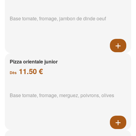
Base tomate, fromage, jambon de dinde oeuf
Pizza orientale junior
11.50 €
Dès
Base tomate, fromage, merguez, poivrons, olives