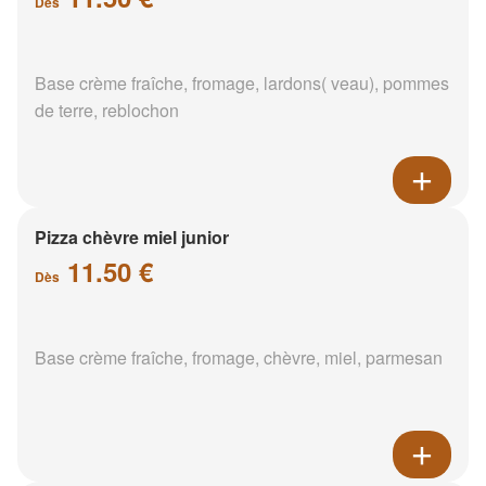
Dès
Base crème fraîche, fromage, lardons( veau), pommes
de terre, reblochon
Pizza chèvre miel junior
11.50 €
Dès
Base crème fraîche, fromage, chèvre, miel, parmesan