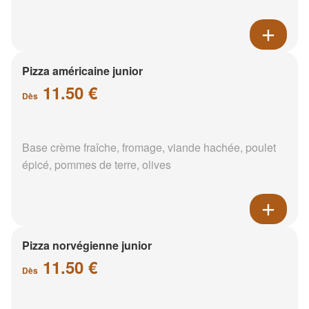
Pizza américaine junior
11.50 €
Dès
Base crème fraîche, fromage, viande hachée, poulet
épicé, pommes de terre, olives
Pizza norvégienne junior
11.50 €
Dès