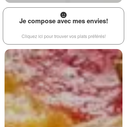
Je compose avec mes envies!
Cliquez ici pour trouver vos plats préférés!