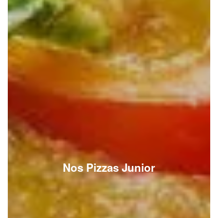
Nos Pizzas Junior