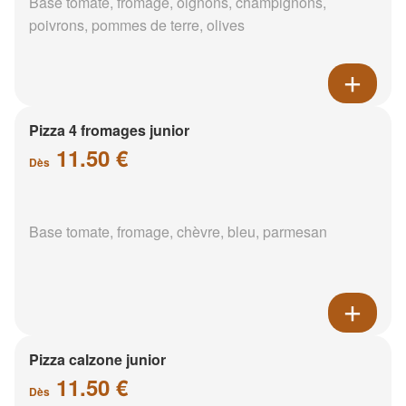
Base tomate, fromage, oignons, champignons,
poivrons, pommes de terre, olives
Pizza 4 fromages junior
11.50 €
Dès
Base tomate, fromage, chèvre, bleu, parmesan
Pizza calzone junior
11.50 €
Dès