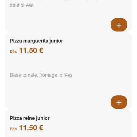
oeuf olives
Pizza marguerita junior
11.50 €
Dès
Base tomate, fromage, olives
Pizza reine junior
11.50 €
Dès