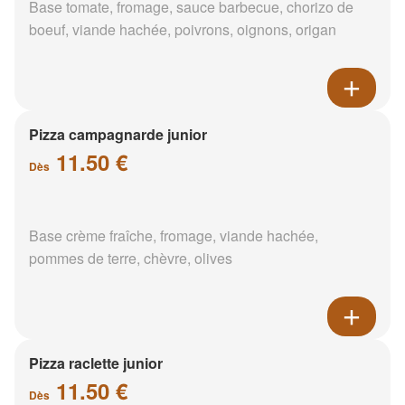
Base tomate, fromage, sauce barbecue, chorizo de
boeuf, viande hachée, poivrons, oignons, origan
Pizza campagnarde junior
11.50 €
Dès
Base crème fraîche, fromage, viande hachée,
pommes de terre, chèvre, olives
Pizza raclette junior
11.50 €
Dès