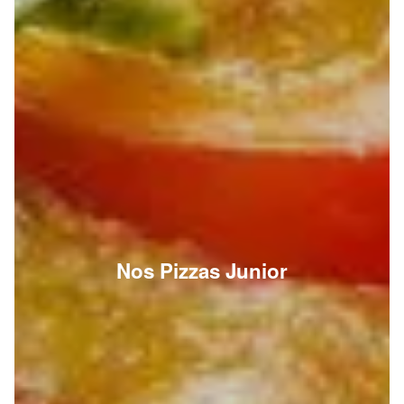
Nos Pizzas Junior