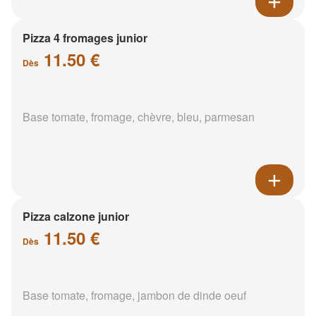
Pizza 4 fromages junior
11.50 €
Dès
Base tomate, fromage, chèvre, bleu, parmesan
Pizza calzone junior
11.50 €
Dès
Base tomate, fromage, jambon de dinde oeuf