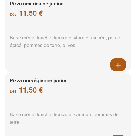
Pizza américaine junior
11.50 €
Dès
Base crème fraîche, fromage, viande hachée, poulet
épicé, pommes de terre, olives
Pizza norvégienne junior
11.50 €
Dès
Base crème fraîche, fromage, saumon, pommes de
terre