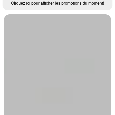
Cliquez ici pour afficher les promotions du moment!