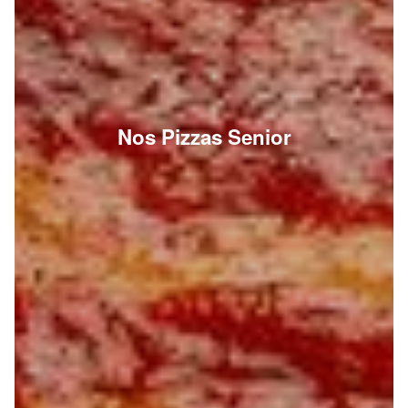
Nos Pizzas Senior