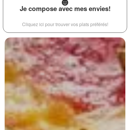
Je compose avec mes envies!
Cliquez ici pour trouver vos plats préférés!