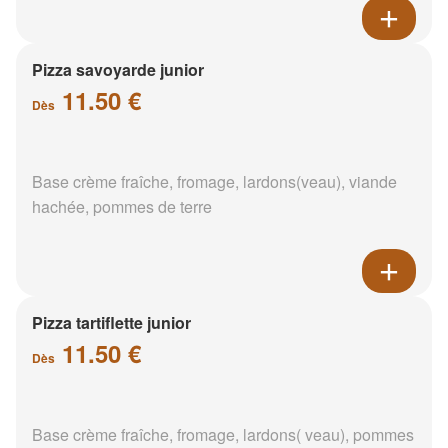
Pizza savoyarde junior
11.50 €
Dès
Base crème fraîche, fromage, lardons(veau), viande
hachée, pommes de terre
Pizza tartiflette junior
11.50 €
Dès
Base crème fraîche, fromage, lardons( veau), pommes