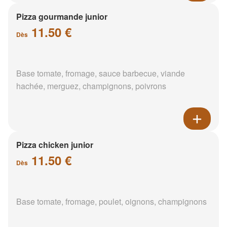
Pizza gourmande junior
11.50 €
Dès
Base tomate, fromage, sauce barbecue, viande
hachée, merguez, champignons, poivrons
Pizza chicken junior
11.50 €
Dès
Base tomate, fromage, poulet, oignons, champignons