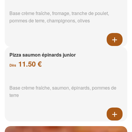
Base crème fraîche, fromage, tranche de poulet,
pommes de terre, champignons, olives
Pizza saumon épinards junior
11.50 €
Dès
Base crème fraîche, saumon, épinards, pommes de
terre