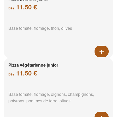
11.50 €
Dès
Base tomate, fromage, thon, olives
Pizza végétarienne junior
11.50 €
Dès
Base tomate, fromage, oignons, champignons,
poivrons, pommes de terre, olives