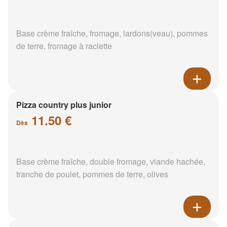
Base crème fraîche, fromage, lardons(veau), pommes
de terre, fromage à raclette
Pizza country plus junior
11.50 €
Dès
Base crème fraîche, double fromage, viande hachée,
tranche de poulet, pommes de terre, olives