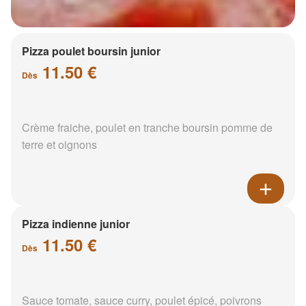
Pizza poulet boursin junior
11.50 €
Dès
Crème fraiche, poulet en tranche boursin pomme de
terre et oignons
Pizza indienne junior
11.50 €
Dès
Sauce tomate, sauce curry, poulet épicé, poivrons