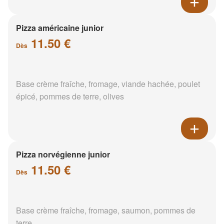
Pizza américaine junior
11.50 €
Dès
Base crème fraîche, fromage, viande hachée, poulet
épicé, pommes de terre, olives
Pizza norvégienne junior
11.50 €
Dès
Base crème fraîche, fromage, saumon, pommes de
terre