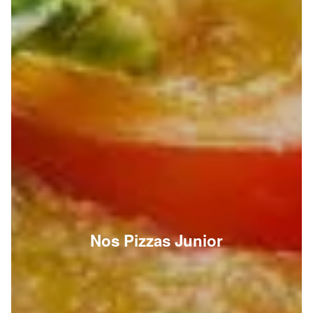
Nos Pizzas Junior