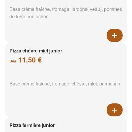
Base crème fraîche, fromage, lardons( veau), pommes
de terre, reblochon
Pizza chèvre miel junior
11.50 €
Dès
Base crème fraîche, fromage, chèvre, miel, parmesan
Pizza fermière junior