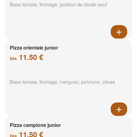
Base tomate, fromage, jambon de dinde oeuf
Pizza orientale junior
11.50 €
Dès
Base tomate, fromage, merguez, poivrons, olives
Pizza campione junior
11.50 €
Dès