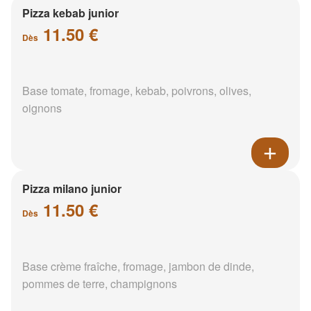
Pizza kebab junior
11.50 €
Dès
Base tomate, fromage, kebab, poivrons, olives,
oignons
Pizza milano junior
11.50 €
Dès
Base crème fraîche, fromage, jambon de dinde,
pommes de terre, champignons