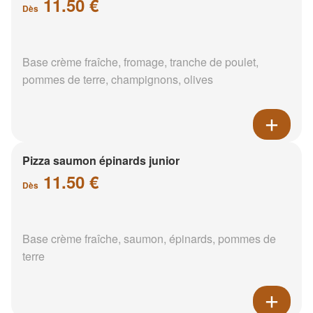
11.50 €
Dès
Base crème fraîche, fromage, tranche de poulet,
pommes de terre, champignons, olives
Pizza saumon épinards junior
11.50 €
Dès
Base crème fraîche, saumon, épinards, pommes de
terre