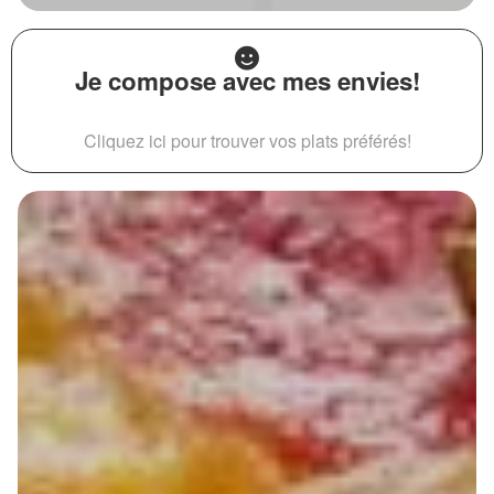
Je compose avec mes envies!
Cliquez ici pour trouver vos plats préférés!