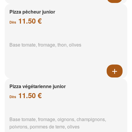
Pizza pêcheur junior
11.50 €
Dès
Base tomate, fromage, thon, olives
Pizza végétarienne junior
11.50 €
Dès
Base tomate, fromage, oignons, champignons,
poivrons, pommes de terre, olives