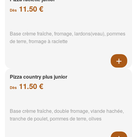
11.50 €
Dès
Base crème fraîche, fromage, lardons(veau), pommes
de terre, fromage à raclette
Pizza country plus junior
11.50 €
Dès
Base crème fraîche, double fromage, viande hachée,
tranche de poulet, pommes de terre, olives