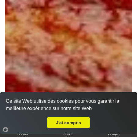
Ce site Web utilise des cookies pour vous garantir la
meilleure expérience sur notre site Web
A Emporter sur Saint Firmin des Bois
J'ai compris
Accueil
Panier
Compte