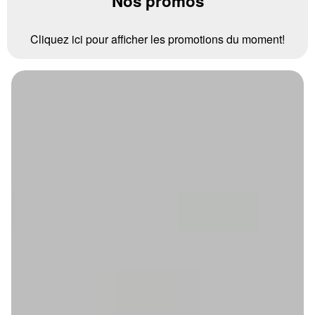
Nos promos
Cliquez ici pour afficher les promotions du moment!