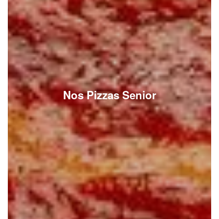
Nos Pizzas Senior