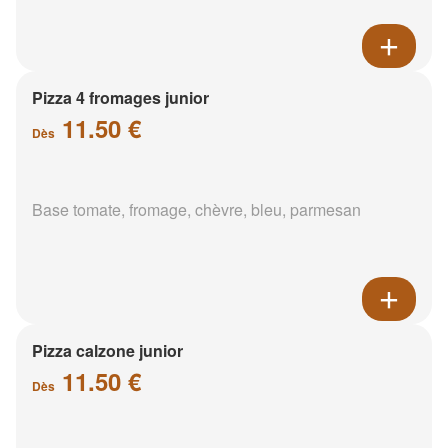
Pizza 4 fromages junior
11.50 €
Dès
Base tomate, fromage, chèvre, bleu, parmesan
Pizza calzone junior
11.50 €
Dès