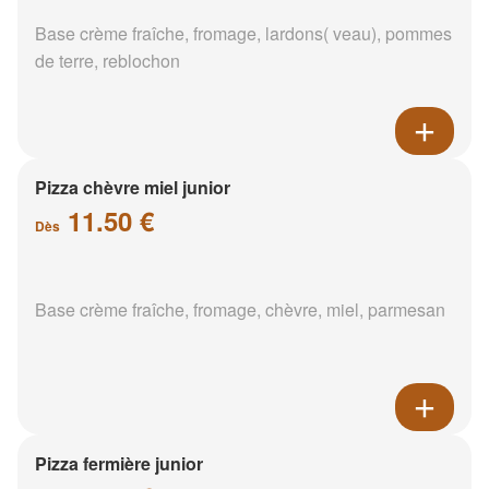
Base crème fraîche, fromage, lardons( veau), pommes
de terre, reblochon
Pizza chèvre miel junior
11.50 €
Dès
Base crème fraîche, fromage, chèvre, miel, parmesan
Pizza fermière junior