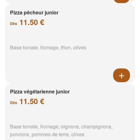
Pizza pêcheur junior
11.50 €
Dès
Base tomate, fromage, thon, olives
Pizza végétarienne junior
11.50 €
Dès
Base tomate, fromage, oignons, champignons,
poivrons, pommes de terre, olives