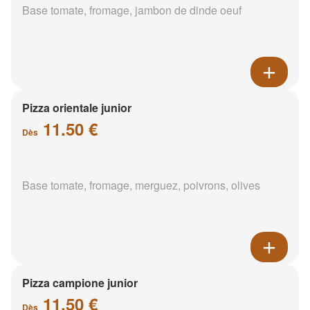
Base tomate, fromage, jambon de dinde oeuf
Pizza orientale junior
11.50 €
Dès
Base tomate, fromage, merguez, poivrons, olives
Pizza campione junior
11.50 €
Dès