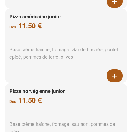
Pizza américaine junior
11.50 €
Dès
Base crème fraîche, fromage, viande hachée, poulet
épicé, pommes de terre, olives
Pizza norvégienne junior
11.50 €
Dès
Base crème fraîche, fromage, saumon, pommes de
terre