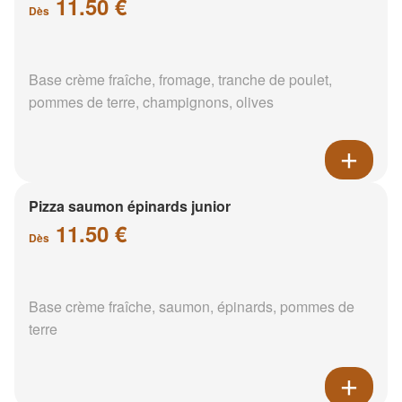
11.50 €
Dès
Base crème fraîche, fromage, tranche de poulet,
pommes de terre, champignons, olives
Pizza saumon épinards junior
11.50 €
Dès
Base crème fraîche, saumon, épinards, pommes de
terre