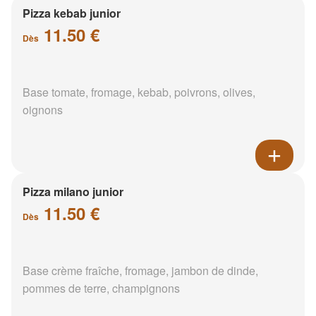
Pizza kebab junior
11.50 €
Dès
Base tomate, fromage, kebab, poivrons, olives,
oignons
Pizza milano junior
11.50 €
Dès
Base crème fraîche, fromage, jambon de dinde,
pommes de terre, champignons