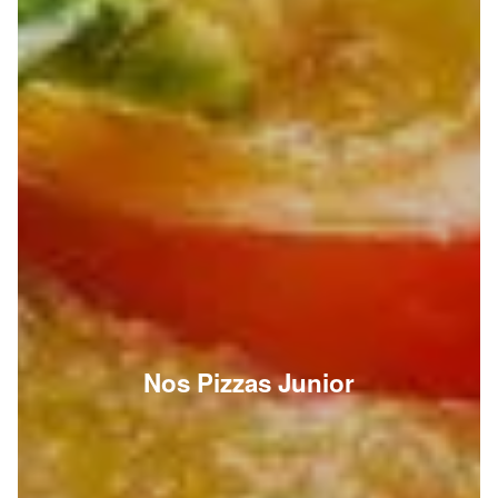
Nos Pizzas Junior