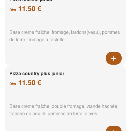
11.50 €
Dès
Base crème fraîche, fromage, lardons(veau), pommes
de terre, fromage à raclette
Pizza country plus junior
11.50 €
Dès
Base crème fraîche, double fromage, viande hachée,
tranche de poulet, pommes de terre, olives