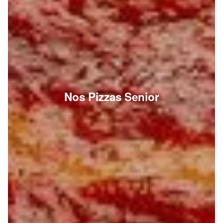
Nos Pizzas Senior