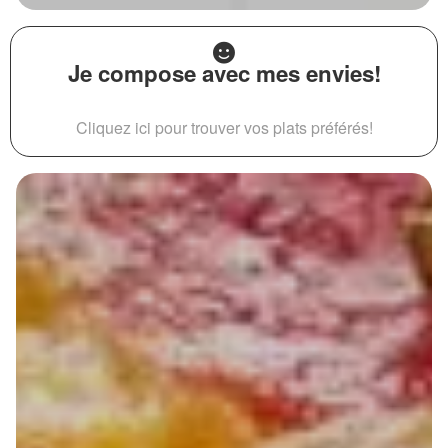
Je compose avec mes envies!
Cliquez ici pour trouver vos plats préférés!