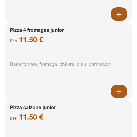
Pizza 4 fromages junior
11.50 €
Dès
Base tomate, fromage, chèvre, bleu, parmesan
Pizza calzone junior
11.50 €
Dès