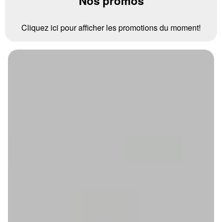
Nos promos
Cliquez ici pour afficher les promotions du moment!