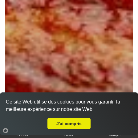
Ce site Web utilise des cookies pour vous garantir la
meilleure expérience sur notre site Web
A Emporter sur Saint Firmin des Bois
J'ai compris
Accueil
Panier
Compte