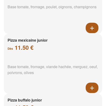
Base tomate, fromage, poulet, oignons, champignons
Pizza mexicaine junior
11.50 €
Dès
Base tomate, fromage, viande hachée, merguez, oeuf,
poivrons, olives
Pizza buffalo junior