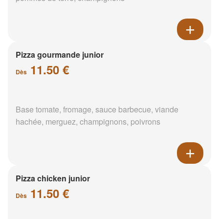
Pizza gourmande junior
11.50 €
Dès
Base tomate, fromage, sauce barbecue, viande
hachée, merguez, champignons, poivrons
Pizza chicken junior
11.50 €
Dès