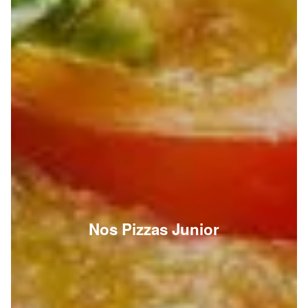
Nos Pizzas Junior