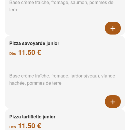
Base crème fraîche, fromage, saumon, pommes de
terre
Pizza savoyarde junior
11.50 €
Dès
Base crème fraîche, fromage, lardons(veau), viande
hachée, pommes de terre
Pizza tartiflette junior
11.50 €
Dès