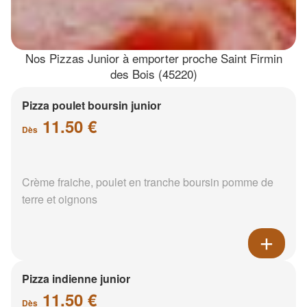
Nos Pizzas Junior à emporter proche Saint Firmin
des Bois (45220)
Pizza poulet boursin junior
11.50 €
Dès
Crème fraiche, poulet en tranche boursin pomme de
terre et oignons
Pizza indienne junior
11.50 €
Dès