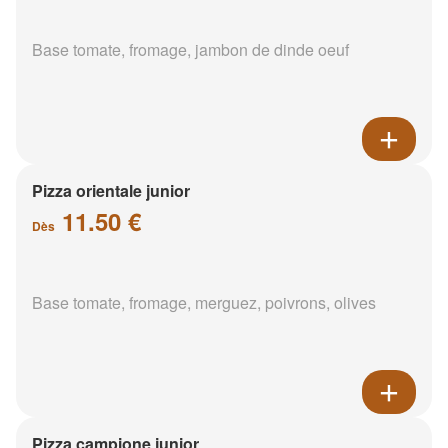
Base tomate, fromage, jambon de dinde oeuf
Pizza orientale junior
11.50 €
Dès
Base tomate, fromage, merguez, poivrons, olives
Pizza campione junior