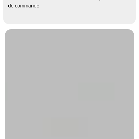
de commande