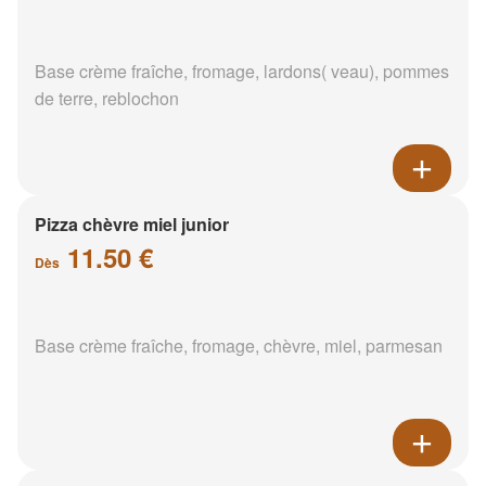
Base crème fraîche, fromage, lardons( veau), pommes
de terre, reblochon
Pizza chèvre miel junior
11.50 €
Dès
Base crème fraîche, fromage, chèvre, miel, parmesan