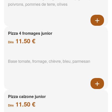
poivrons, pommes de terre, olives
Pizza 4 fromages junior
11.50 €
Dès
Base tomate, fromage, chèvre, bleu, parmesan
Pizza calzone junior
11.50 €
Dès