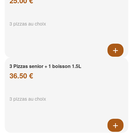
25.00 €
3 pizzas au choix
3 Pizzas senior + 1 boisson 1.5L
36.50 €
3 pizzas au choix