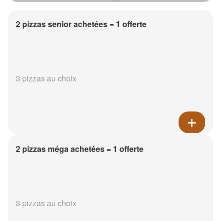
2 pizzas senior achetées = 1 offerte
3 pizzas au choix
2 pizzas méga achetées = 1 offerte
3 pizzas au choix