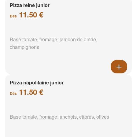
Pizza reine junior
11.50 €
Dès
Base tomate, fromage, jambon de dinde,
champignons
Pizza napolitaine junior
11.50 €
Dès
Base tomate, fromage, anchois, câpres, olives