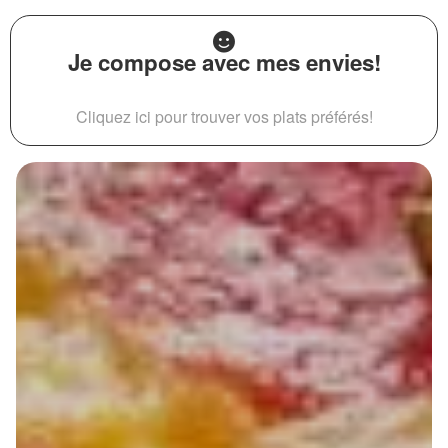
Je compose avec mes envies!
Cliquez ici pour trouver vos plats préférés!