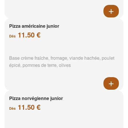
Pizza américaine junior
11.50 €
Dès
Base crème fraîche, fromage, viande hachée, poulet
épicé, pommes de terre, olives
Pizza norvégienne junior
11.50 €
Dès