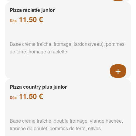
Pizza raclette junior
11.50 €
Dès
Base crème fraîche, fromage, lardons(veau), pommes
de terre, fromage à raclette
Pizza country plus junior
11.50 €
Dès
Base crème fraîche, double fromage, viande hachée,
tranche de poulet, pommes de terre, olives