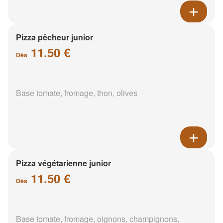
Pizza pêcheur junior
11.50 €
Dès
Base tomate, fromage, thon, olives
Pizza végétarienne junior
11.50 €
Dès
Base tomate, fromage, oignons, champignons,