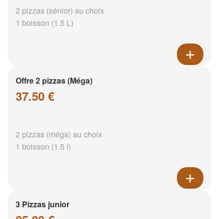
2 pizzas (sénior) au choix
1 boisson (1.5 L)
Offre 2 pizzas (Méga)
37.50 €
2 pizzas (méga) au choix
1 boisson (1.5 l)
3 Pizzas junior