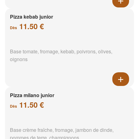
Pizza kebab junior
11.50 €
Dès
Base tomate, fromage, kebab, poivrons, olives,
oignons
Pizza milano junior
11.50 €
Dès
Base crème fraîche, fromage, jambon de dinde,
pommes de terre, champignons