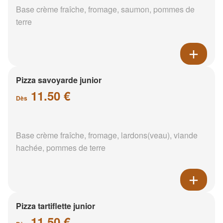
Base crème fraîche, fromage, saumon, pommes de
terre
Pizza savoyarde junior
11.50 €
Dès
Base crème fraîche, fromage, lardons(veau), viande
hachée, pommes de terre
Pizza tartiflette junior
11.50 €