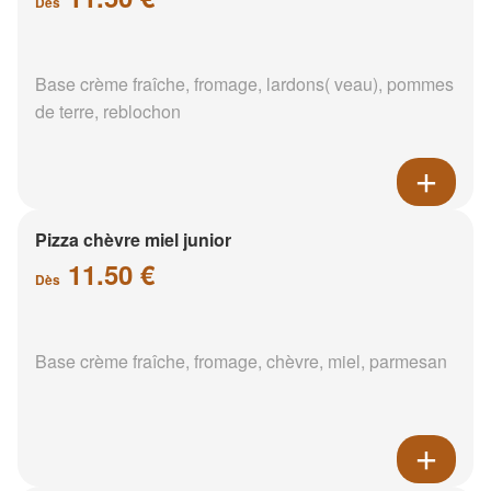
Dès
Base crème fraîche, fromage, lardons( veau), pommes
de terre, reblochon
Pizza chèvre miel junior
11.50 €
Dès
Base crème fraîche, fromage, chèvre, miel, parmesan