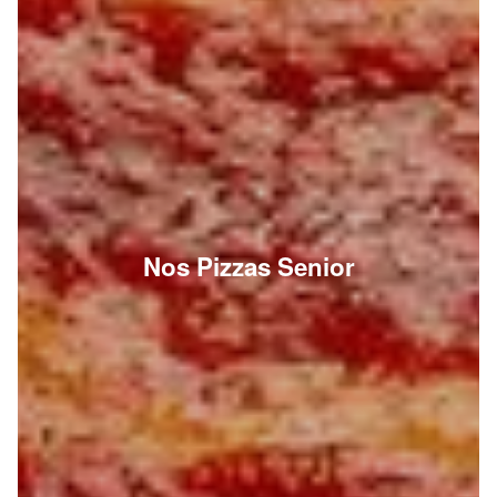
Nos Pizzas Senior