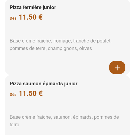
Pizza fermière junior
11.50 €
Dès
Base crème fraîche, fromage, tranche de poulet,
pommes de terre, champignons, olives
Pizza saumon épinards junior
11.50 €
Dès
Base crème fraîche, saumon, épinards, pommes de
terre