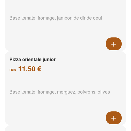
Base tomate, fromage, jambon de dinde oeuf
Pizza orientale junior
11.50 €
Dès
Base tomate, fromage, merguez, poivrons, olives