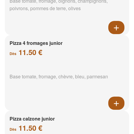
Base tomate, fromage, oignons, champignons,
poivrons, pommes de terre, olives
Pizza 4 fromages junior
11.50 €
Dès
Base tomate, fromage, chèvre, bleu, parmesan
Pizza calzone junior
11.50 €
Dès