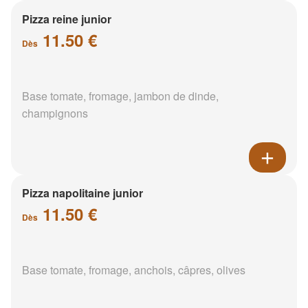
Pizza reine junior
11.50 €
Dès
Base tomate, fromage, jambon de dinde,
champignons
Pizza napolitaine junior
11.50 €
Dès
Base tomate, fromage, anchois, câpres, olives