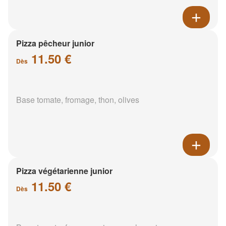
Pizza pêcheur junior
11.50 €
Dès
Base tomate, fromage, thon, olives
Pizza végétarienne junior
11.50 €
Dès