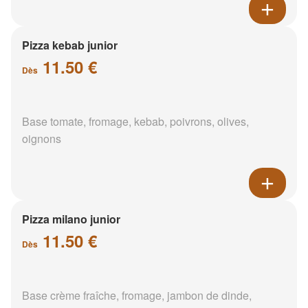
Pizza kebab junior
11.50 €
Dès
Base tomate, fromage, kebab, poivrons, olives,
oignons
Pizza milano junior
11.50 €
Dès
Base crème fraîche, fromage, jambon de dinde,