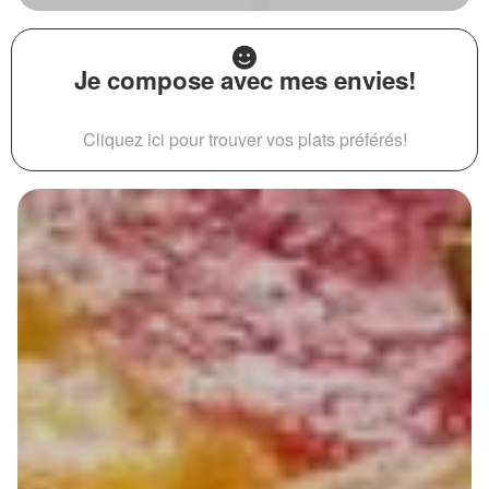
Je compose avec mes envies!
Cliquez ici pour trouver vos plats préférés!