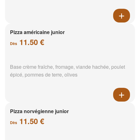
Pizza américaine junior
11.50 €
Dès
Base crème fraîche, fromage, viande hachée, poulet
épicé, pommes de terre, olives
Pizza norvégienne junior
11.50 €
Dès