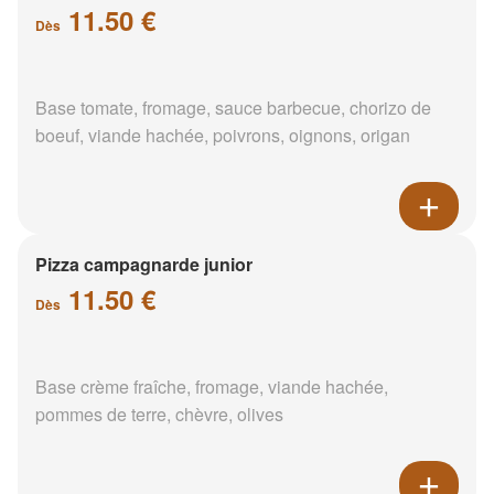
11.50 €
Dès
Base tomate, fromage, sauce barbecue, chorizo de
boeuf, viande hachée, poivrons, oignons, origan
Pizza campagnarde junior
11.50 €
Dès
Base crème fraîche, fromage, viande hachée,
pommes de terre, chèvre, olives