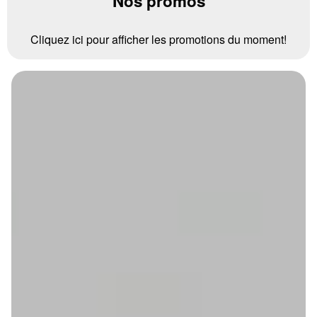
Nos promos
Cliquez ici pour afficher les promotions du moment!