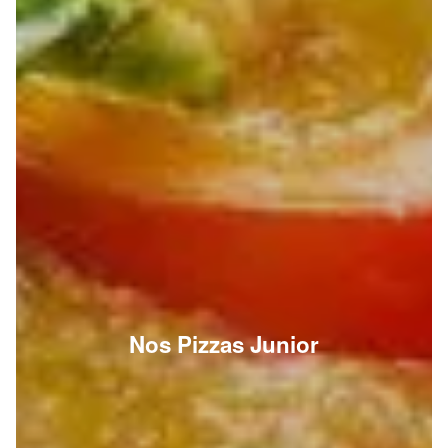
Nos Pizzas Junior