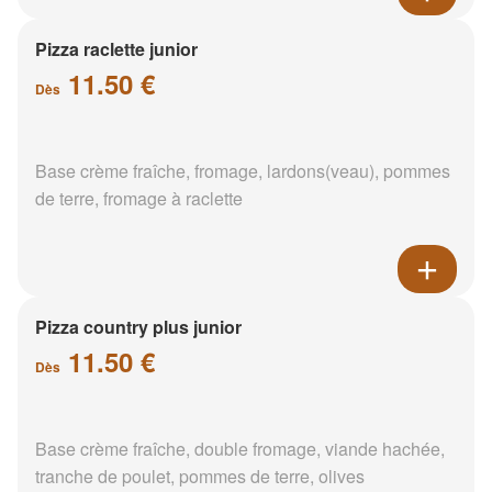
Pizza raclette junior
11.50 €
Dès
Base crème fraîche, fromage, lardons(veau), pommes
de terre, fromage à raclette
Pizza country plus junior
11.50 €
Dès
Base crème fraîche, double fromage, viande hachée,
tranche de poulet, pommes de terre, olives