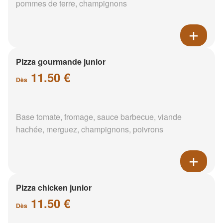
pommes de terre, champignons
Pizza gourmande junior
11.50 €
Dès
Base tomate, fromage, sauce barbecue, viande
hachée, merguez, champignons, poivrons
Pizza chicken junior
11.50 €
Dès