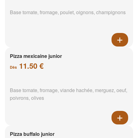
Base tomate, fromage, poulet, oignons, champignons
Pizza mexicaine junior
11.50 €
Dès
Base tomate, fromage, viande hachée, merguez, oeuf,
poivrons, olives
Pizza buffalo junior