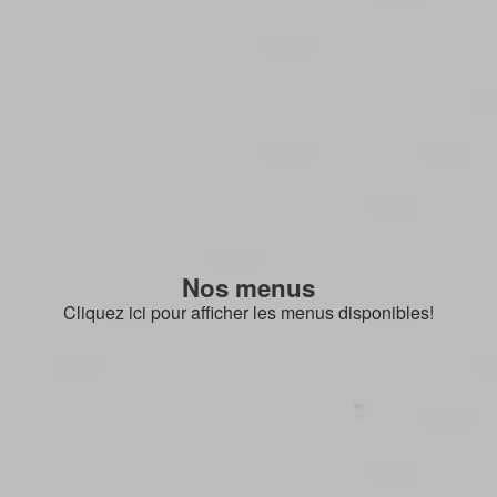
Nos menus
Cliquez ici pour afficher les menus disponibles!