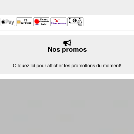
Nos promos
Cliquez ici pour afficher les promotions du moment!