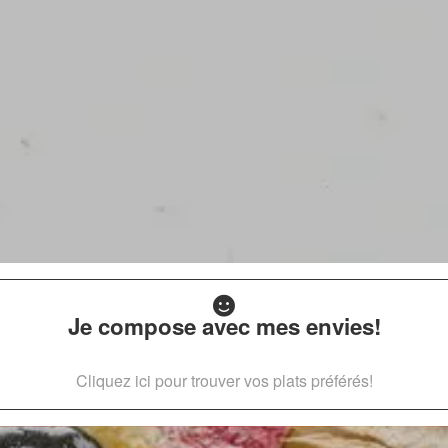
Je compose avec mes envies!
Cliquez ici pour trouver vos plats préférés!