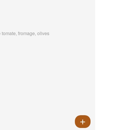
 tomate, fromage, olives