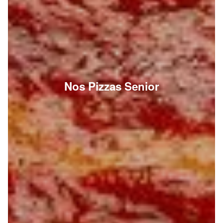
Nos Pizzas Senior