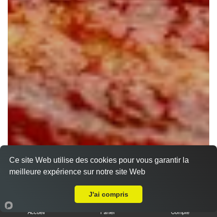
Ce site Web utilise des cookies pour vous garantir la
meilleure expérience sur notre site Web
A Emporter sur Nargis
J'ai compris
Accueil
Panier
Compte