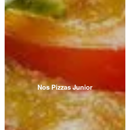
Nos Pizzas Junior