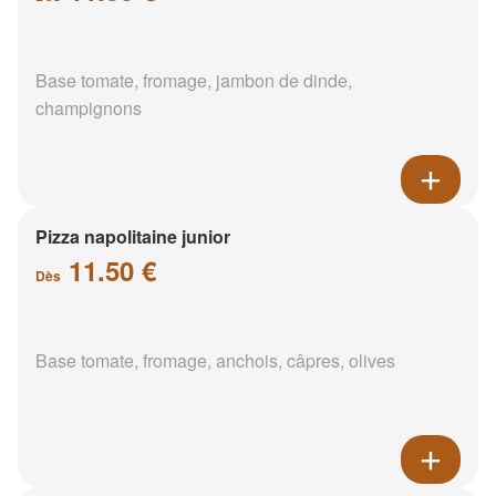
Base tomate, fromage, jambon de dinde,
champignons
Pizza napolitaine junior
11.50 €
Dès
Base tomate, fromage, anchois, câpres, olives