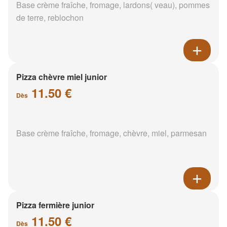
Base crème fraîche, fromage, lardons( veau), pommes
de terre, reblochon
Pizza chèvre miel junior
11.50 €
Dès
Base crème fraîche, fromage, chèvre, miel, parmesan
Pizza fermière junior
11.50 €
Dès