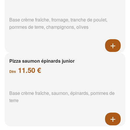
Base crème fraîche, fromage, tranche de poulet,
pommes de terre, champignons, olives
Pizza saumon épinards junior
11.50 €
Dès
Base crème fraîche, saumon, épinards, pommes de
terre