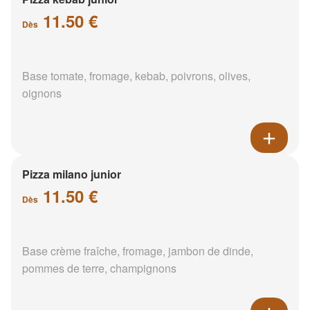
11.50 €
Dès
Base tomate, fromage, kebab, poivrons, olives,
oignons
Pizza milano junior
11.50 €
Dès
Base crème fraîche, fromage, jambon de dinde,
pommes de terre, champignons