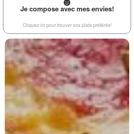
Je compose avec mes envies!
Cliquez ici pour trouver vos plats préférés!