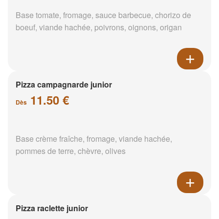
Base tomate, fromage, sauce barbecue, chorizo de
boeuf, viande hachée, poivrons, oignons, origan
Pizza campagnarde junior
11.50 €
Dès
Base crème fraîche, fromage, viande hachée,
pommes de terre, chèvre, olives
Pizza raclette junior