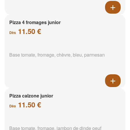
Pizza 4 fromages junior
11.50 €
Dès
Base tomate, fromage, chèvre, bleu, parmesan
Pizza calzone junior
11.50 €
Dès
Base tomate, fromage, jambon de dinde oeuf