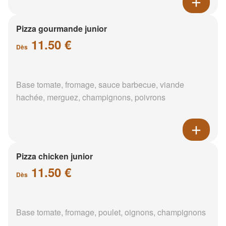
Pizza gourmande junior
11.50 €
Dès
Base tomate, fromage, sauce barbecue, viande
hachée, merguez, champignons, poivrons
Pizza chicken junior
11.50 €
Dès
Base tomate, fromage, poulet, oignons, champignons