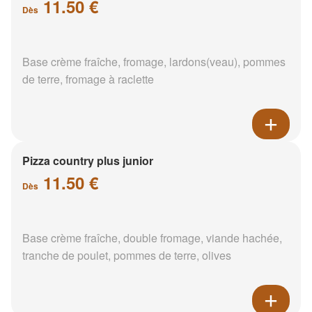
11.50 €
Dès
Base crème fraîche, fromage, lardons(veau), pommes
de terre, fromage à raclette
Pizza country plus junior
11.50 €
Dès
Base crème fraîche, double fromage, viande hachée,
tranche de poulet, pommes de terre, olives