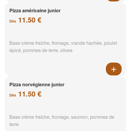
Pizza américaine junior
11.50 €
Dès
Base crème fraîche, fromage, viande hachée, poulet
épicé, pommes de terre, olives
Pizza norvégienne junior
11.50 €
Dès
Base crème fraîche, fromage, saumon, pommes de
terre