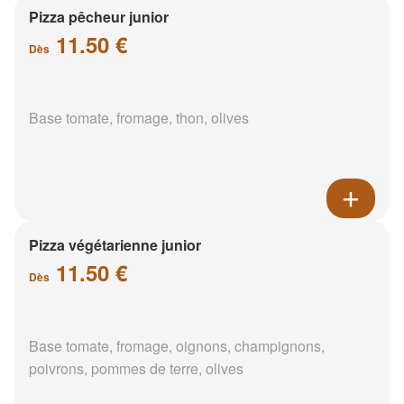
Pizza pêcheur junior
11.50 €
Dès
Base tomate, fromage, thon, olives
Pizza végétarienne junior
11.50 €
Dès
Base tomate, fromage, oignons, champignons,
poivrons, pommes de terre, olives