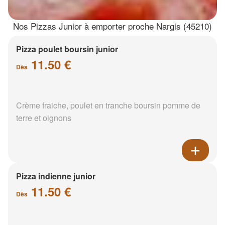
Nos Pizzas Junior à emporter proche Nargis (45210)
Pizza poulet boursin junior
11.50 €
Dès
Crème fraiche, poulet en tranche boursin pomme de
terre et oignons
Pizza indienne junior
11.50 €
Dès