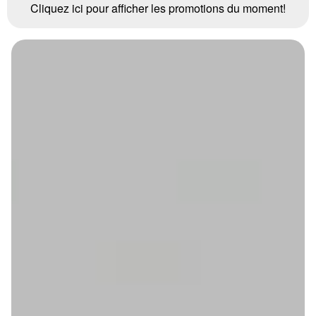
Cliquez ici pour afficher les promotions du moment!