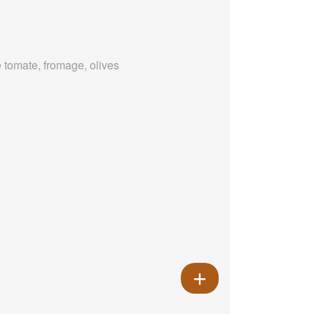
 tomate, fromage, olives