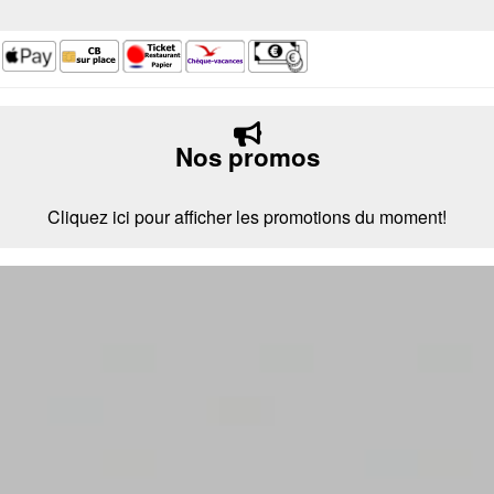
Nos promos
Cliquez ici pour afficher les promotions du moment!