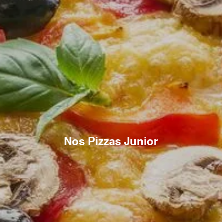
Nos Pizzas Junior