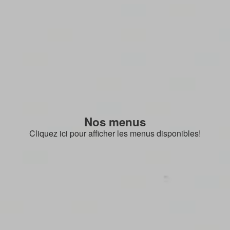
Nos menus
Cliquez ici pour afficher les menus disponibles!