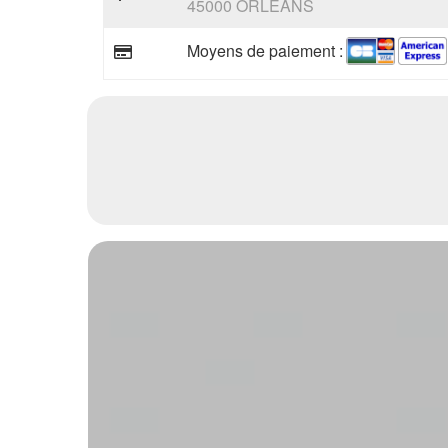
45000 ORLEANS
Moyens de paiement :