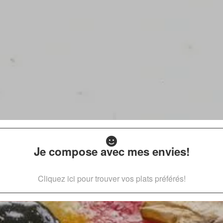
Je compose avec mes envies!
Cliquez ici pour trouver vos plats préférés!