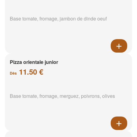
Base tomate, fromage, jambon de dinde oeuf
Pizza orientale junior
11.50 €
Dès
Base tomate, fromage, merguez, poivrons, olives