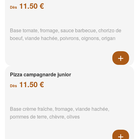
11.50 €
Dès
Base tomate, fromage, sauce barbecue, chorizo de
boeuf, viande hachée, poivrons, oignons, origan
Pizza campagnarde junior
11.50 €
Dès
Base crème fraîche, fromage, viande hachée,
pommes de terre, chèvre, olives