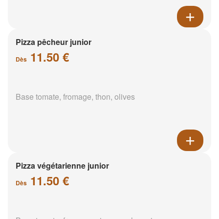
Pizza pêcheur junior
11.50 €
Dès
Base tomate, fromage, thon, olives
Pizza végétarienne junior
11.50 €
Dès