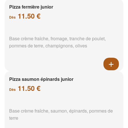
Pizza fermière junior
11.50 €
Dès
Base crème fraîche, fromage, tranche de poulet,
pommes de terre, champignons, olives
Pizza saumon épinards junior
11.50 €
Dès
Base crème fraîche, saumon, épinards, pommes de
terre