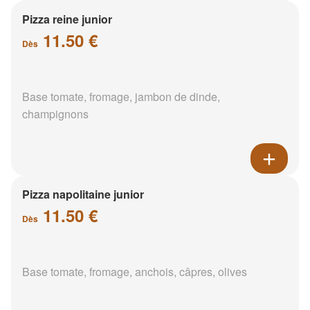
Pizza reine junior
11.50 €
Dès
Base tomate, fromage, jambon de dinde,
champignons
Pizza napolitaine junior
11.50 €
Dès
Base tomate, fromage, anchois, câpres, olives