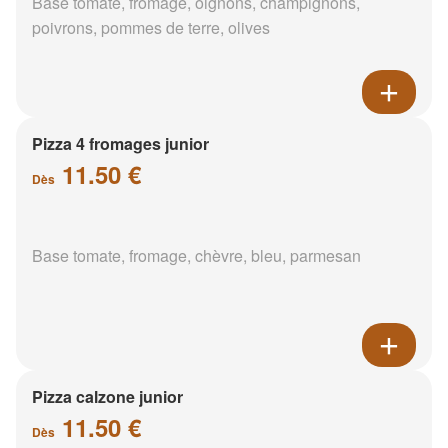
Base tomate, fromage, oignons, champignons,
poivrons, pommes de terre, olives
Pizza 4 fromages junior
11.50 €
Dès
Base tomate, fromage, chèvre, bleu, parmesan
Pizza calzone junior
11.50 €
Dès