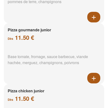
pommes de terre, champignons
Pizza gourmande junior
11.50 €
Dès
Base tomate, fromage, sauce barbecue, viande
hachée, merguez, champignons, poivrons
Pizza chicken junior
11.50 €
Dès