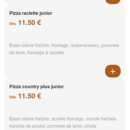
Pizza raclette junior
11.50 €
Dès
Base crème fraîche, fromage, lardons(veau), pommes
de terre, fromage à raclette
Pizza country plus junior
11.50 €
Dès
Base crème fraîche, double fromage, viande hachée,
tranche de poulet, pommes de terre, olives