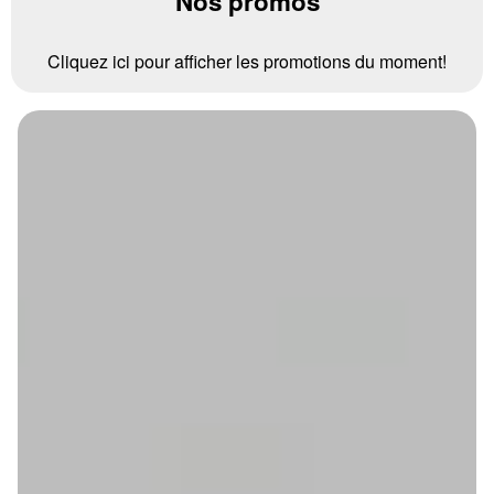
Nos promos
Cliquez ici pour afficher les promotions du moment!