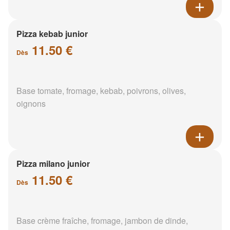
Pizza kebab junior
11.50 €
Dès
Base tomate, fromage, kebab, poivrons, olives,
oignons
Pizza milano junior
11.50 €
Dès
Base crème fraîche, fromage, jambon de dinde,