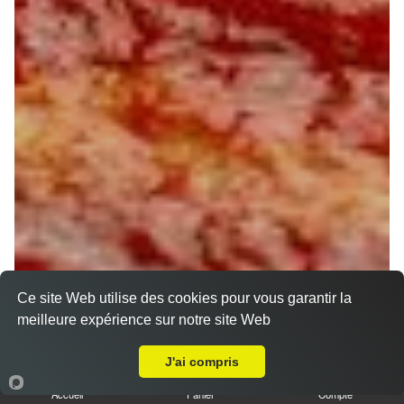
Ce site Web utilise des cookies pour vous garantir la
meilleure expérience sur notre site Web
A Emporter sur Montereau
J'ai compris
Accueil
Panier
Compte