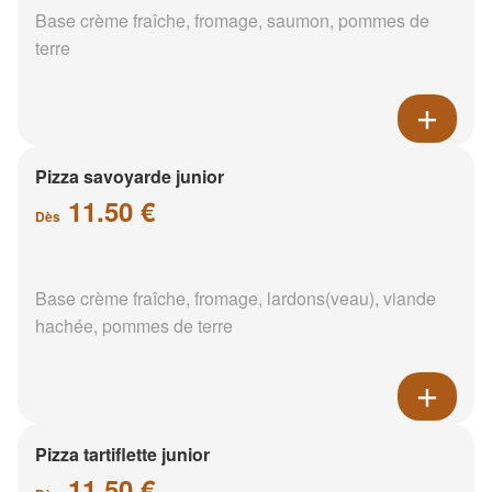
Base crème fraîche, fromage, saumon, pommes de
terre
Pizza savoyarde junior
11.50 €
Dès
Base crème fraîche, fromage, lardons(veau), viande
hachée, pommes de terre
Pizza tartiflette junior
11.50 €