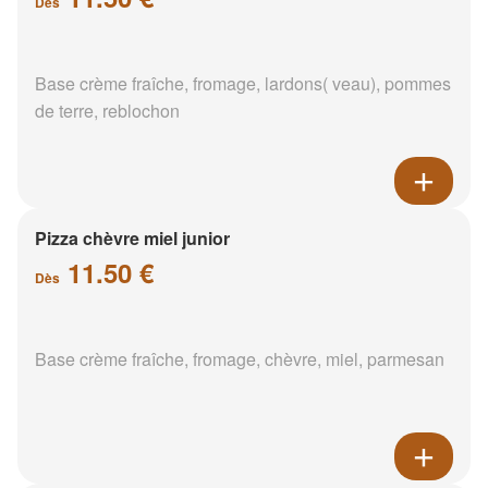
Dès
Base crème fraîche, fromage, lardons( veau), pommes
de terre, reblochon
Pizza chèvre miel junior
11.50 €
Dès
Base crème fraîche, fromage, chèvre, miel, parmesan