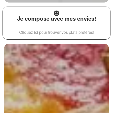
Je compose avec mes envies!
Cliquez ici pour trouver vos plats préférés!