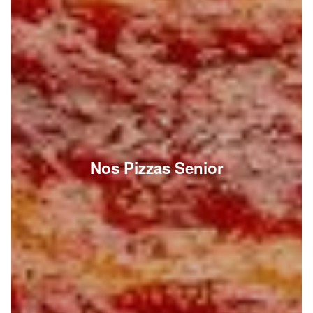
Nos Pizzas Senior