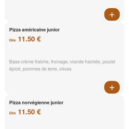
Pizza américaine junior
11.50 €
Dès
Base crème fraîche, fromage, viande hachée, poulet
épicé, pommes de terre, olives
Pizza norvégienne junior
11.50 €
Dès