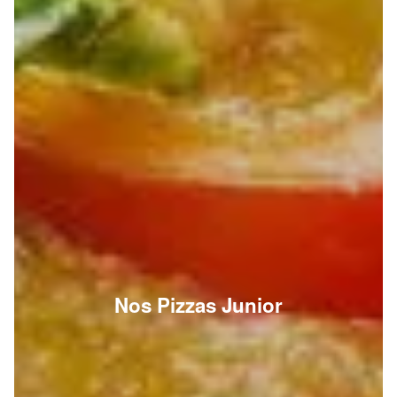
Nos Pizzas Junior