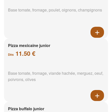
Base tomate, fromage, poulet, oignons, champignons
Pizza mexicaine junior
11.50 €
Dès
Base tomate, fromage, viande hachée, merguez, oeuf,
poivrons, olives
Pizza buffalo junior