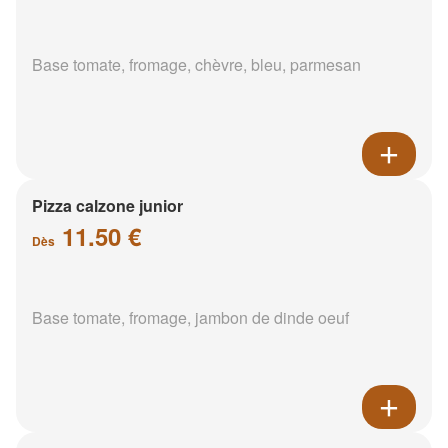
Base tomate, fromage, chèvre, bleu, parmesan
Pizza calzone junior
11.50 €
Dès
Base tomate, fromage, jambon de dinde oeuf