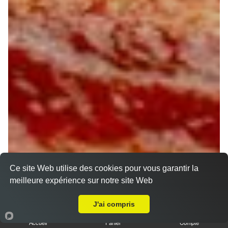
Ce site Web utilise des cookies pour vous garantir la
meilleure expérience sur notre site Web
A Emporter sur Montereau
J'ai compris
Accueil
Panier
Compte