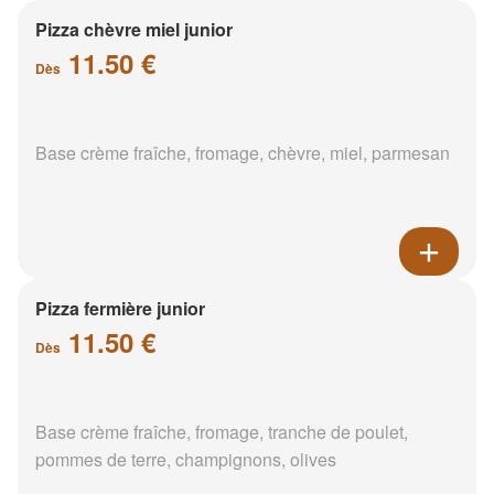
Pizza chèvre miel junior
11.50 €
Dès
Base crème fraîche, fromage, chèvre, miel, parmesan
Pizza fermière junior
11.50 €
Dès
Base crème fraîche, fromage, tranche de poulet,
pommes de terre, champignons, olives