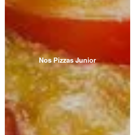
Nos Pizzas Junior