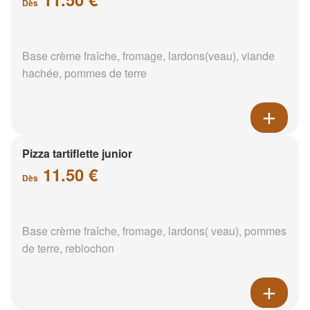
Dès
Base crème fraîche, fromage, lardons(veau), viande
hachée, pommes de terre
Pizza tartiflette junior
11.50 €
Dès
Base crème fraîche, fromage, lardons( veau), pommes
de terre, reblochon