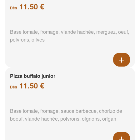
11.50 €
Dès
Base tomate, fromage, viande hachée, merguez, oeuf,
poivrons, olives
Pizza buffalo junior
11.50 €
Dès
Base tomate, fromage, sauce barbecue, chorizo de
boeuf, viande hachée, poivrons, oignons, origan