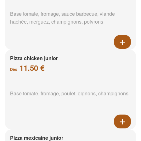
Base tomate, fromage, sauce barbecue, viande
hachée, merguez, champignons, poivrons
Pizza chicken junior
11.50 €
Dès
Base tomate, fromage, poulet, oignons, champignons
Pizza mexicaine junior