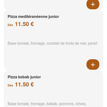
Pizza meditéranéenne junior
11.50 €
Dès
Base tomate, fromage, cocktail de fruits de mer, persil
Pizza kebab junior
11.50 €
Dès
Base tomate, fromage, kebab, poivrons, olives,