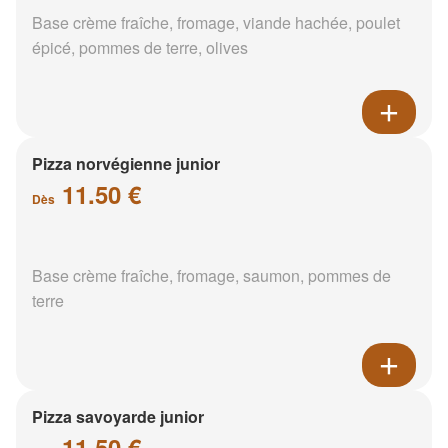
Base crème fraîche, fromage, viande hachée, poulet
épicé, pommes de terre, olives
Pizza norvégienne junior
11.50 €
Dès
Base crème fraîche, fromage, saumon, pommes de
terre
Pizza savoyarde junior
11.50 €