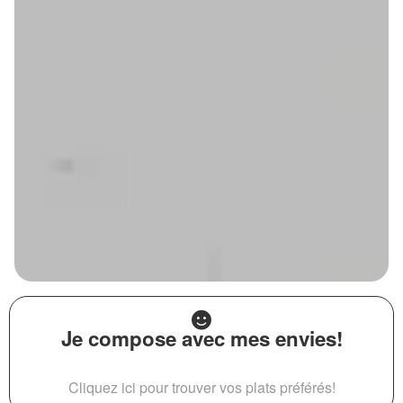
Je compose avec mes envies!
Cliquez ici pour trouver vos plats préférés!