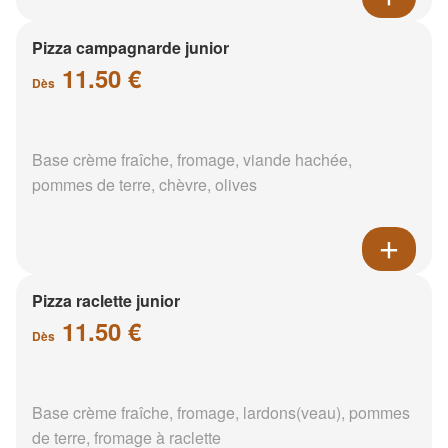
Pizza campagnarde junior
11.50 €
Dès
Base crème fraîche, fromage, viande hachée,
pommes de terre, chèvre, olives
Pizza raclette junior
11.50 €
Dès
Base crème fraîche, fromage, lardons(veau), pommes
de terre, fromage à raclette