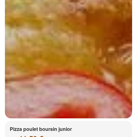
Pizza poulet boursin junior