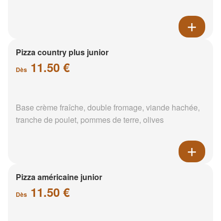
Pizza country plus junior
11.50 €
Dès
Base crème fraîche, double fromage, viande hachée,
tranche de poulet, pommes de terre, olives
Pizza américaine junior
11.50 €
Dès