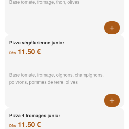
Base tomate, fromage, thon, olives
Pizza végétarienne junior
11.50 €
Dès
Base tomate, fromage, oignons, champignons,
poivrons, pommes de terre, olives
Pizza 4 fromages junior
11.50 €
Dès