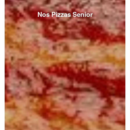
Nos Pizzas Senior