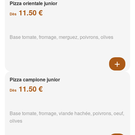
Pizza orientale junior
11.50 €
Dès
Base tomate, fromage, merguez, poivrons, olives
Pizza campione junior
11.50 €
Dès
Base tomate, fromage, viande hachée, poivrons, oeuf,
olives