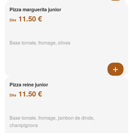
Pizza marguerita junior
11.50 €
Dès
Base tomate, fromage, olives
Pizza reine junior
11.50 €
Dès
Base tomate, fromage, jambon de dinde,
champignons