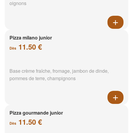
oignons
Pizza milano junior
11.50 €
Dès
Base crème fraîche, fromage, jambon de dinde,
pommes de terre, champignons
Pizza gourmande junior
11.50 €
Dès