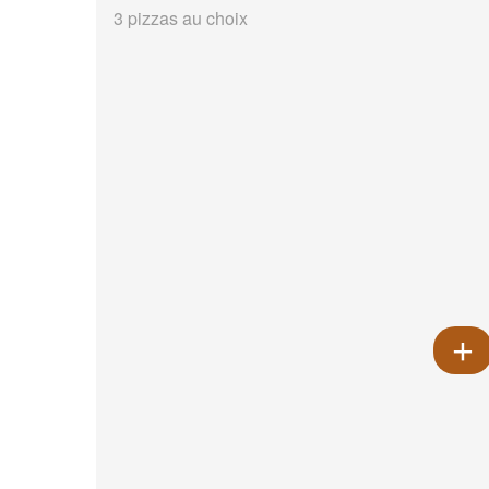
3 pizzas au choix