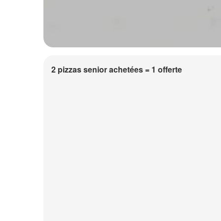
2 pizzas senior achetées = 1 offerte