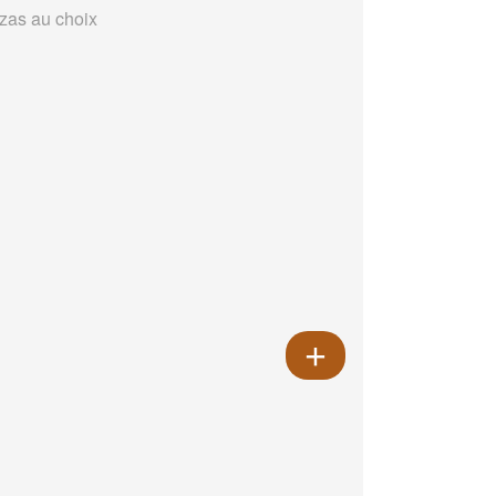
zzas au choix