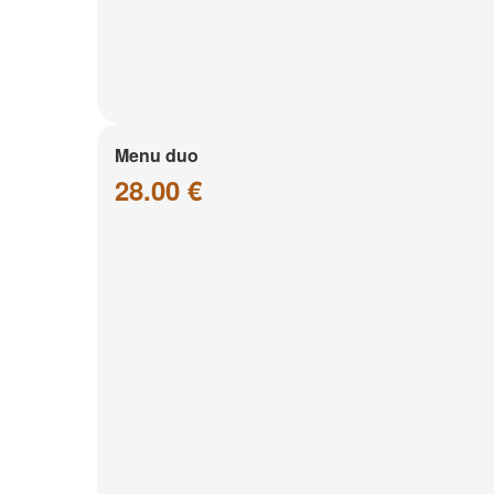
Menu duo
28.00 €