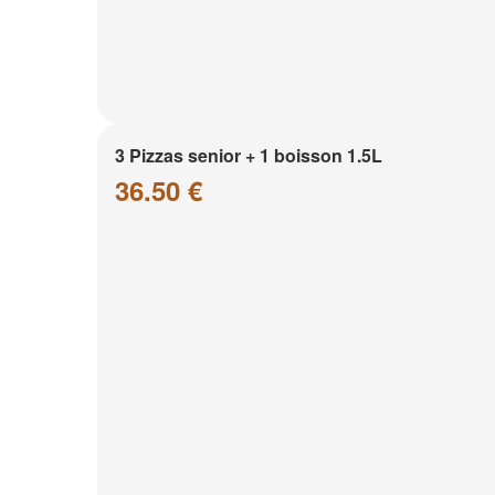
3 Pizzas senior + 1 boisson 1.5L
36.50 €