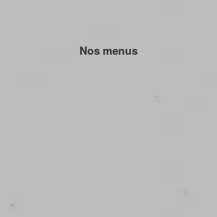
Nos menus