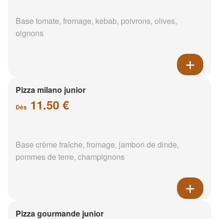
Base tomate, fromage, kebab, poivrons, olives,
oignons
Pizza milano junior
11.50 €
Dès
Base crème fraîche, fromage, jambon de dinde,
pommes de terre, champignons
Pizza gourmande junior