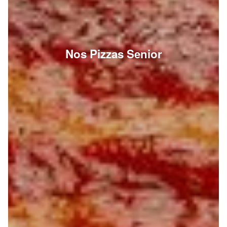
Nos Pizzas Senior