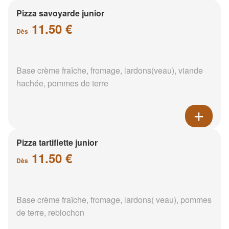
Pizza savoyarde junior
11.50 €
Dès
Base crème fraîche, fromage, lardons(veau), viande
hachée, pommes de terre
Pizza tartiflette junior
11.50 €
Dès
Base crème fraîche, fromage, lardons( veau), pommes
de terre, reblochon