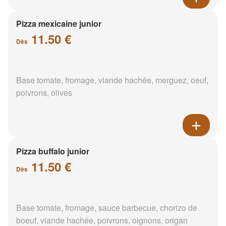
Pizza mexicaine junior
11.50 €
Dès
Base tomate, fromage, viande hachée, merguez, oeuf,
poivrons, olives
Pizza buffalo junior
11.50 €
Dès
Base tomate, fromage, sauce barbecue, chorizo de
boeuf, viande hachée, poivrons, oignons, origan