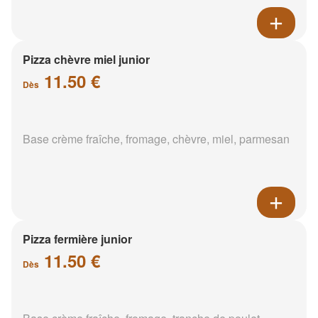
Pizza chèvre miel junior
11.50 €
Dès
Base crème fraîche, fromage, chèvre, miel, parmesan
Pizza fermière junior
11.50 €
Dès