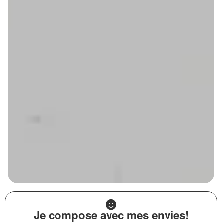
Je compose avec mes envies!