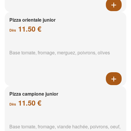
Pizza orientale junior
11.50 €
Dès
Base tomate, fromage, merguez, poivrons, olives
Pizza campione junior
11.50 €
Dès
Base tomate, fromage, viande hachée, poivrons, oeuf,