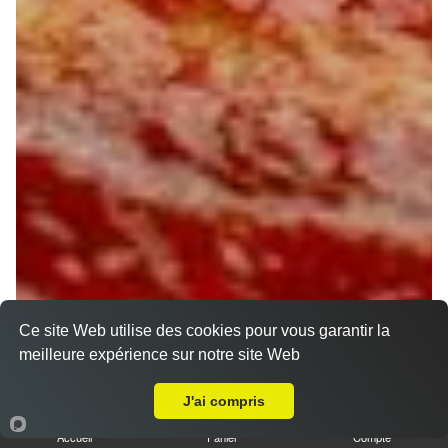
Ce site Web utilise des cookies pour vous garantir la
meilleure expérience sur notre site Web
A Emporter sur Louzouer
J'ai compris
Accueil
Panier
Compte