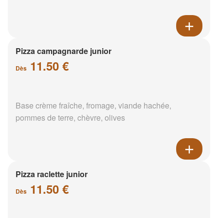
Pizza campagnarde junior
11.50 €
Dès
Base crème fraîche, fromage, viande hachée,
pommes de terre, chèvre, olives
Pizza raclette junior
11.50 €
Dès