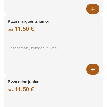
Pizza marguerita junior
11.50 €
Dès
Base tomate, fromage, olives
Pizza reine junior
11.50 €
Dès