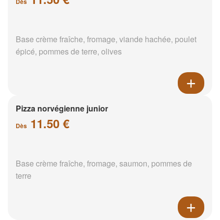
Dès
Base crème fraîche, fromage, viande hachée, poulet
épicé, pommes de terre, olives
Pizza norvégienne junior
11.50 €
Dès
Base crème fraîche, fromage, saumon, pommes de
terre