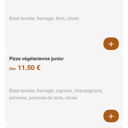
Base tomate, fromage, thon, olives
Pizza végétarienne junior
11.50 €
Dès
Base tomate, fromage, oignons, champignons,
poivrons, pommes de terre, olives