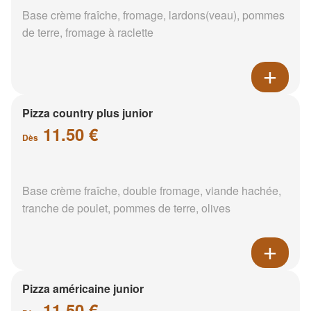
Base crème fraîche, fromage, lardons(veau), pommes
de terre, fromage à raclette
Pizza country plus junior
11.50 €
Dès
Base crème fraîche, double fromage, viande hachée,
tranche de poulet, pommes de terre, olives
Pizza américaine junior
11.50 €