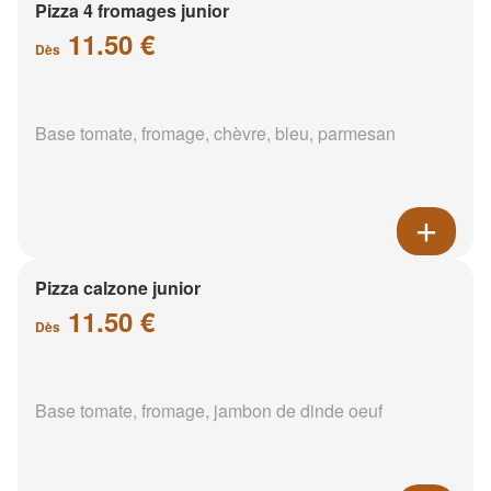
Pizza 4 fromages junior
11.50 €
Dès
Base tomate, fromage, chèvre, bleu, parmesan
Pizza calzone junior
11.50 €
Dès
Base tomate, fromage, jambon de dinde oeuf