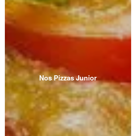
Nos Pizzas Junior