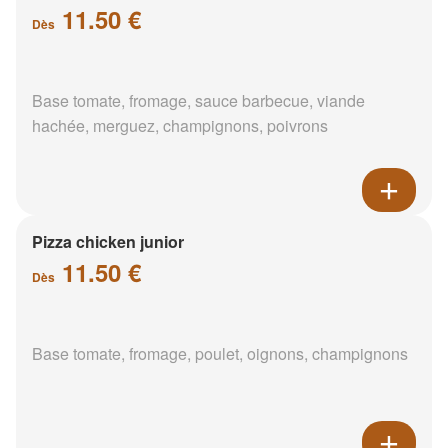
11.50 €
Dès
Base tomate, fromage, sauce barbecue, viande
hachée, merguez, champignons, poivrons
Pizza chicken junior
11.50 €
Dès
Base tomate, fromage, poulet, oignons, champignons