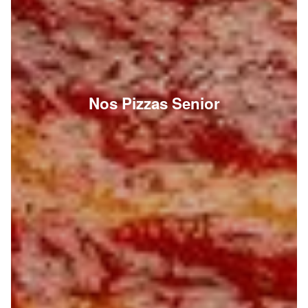
Nos Pizzas Senior