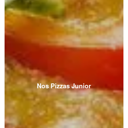
Nos Pizzas Junior