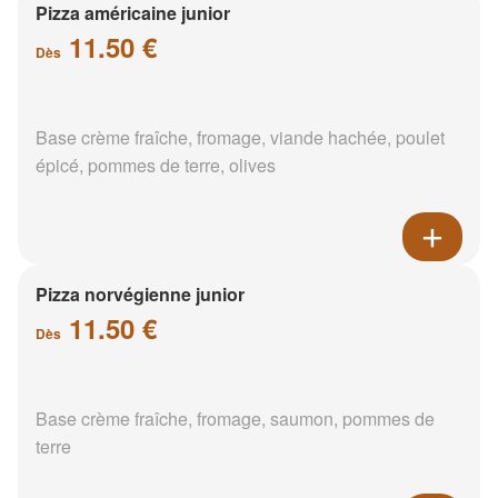
Pizza américaine junior
11.50 €
Dès
Base crème fraîche, fromage, viande hachée, poulet
épicé, pommes de terre, olives
Pizza norvégienne junior
11.50 €
Dès
Base crème fraîche, fromage, saumon, pommes de
terre