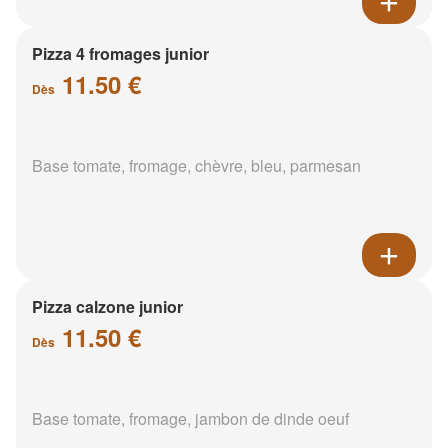
Pizza 4 fromages junior
11.50 €
Dès
Base tomate, fromage, chèvre, bleu, parmesan
Pizza calzone junior
11.50 €
Dès
Base tomate, fromage, jambon de dinde oeuf