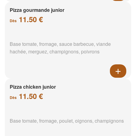
Pizza gourmande junior
11.50 €
Dès
Base tomate, fromage, sauce barbecue, viande
hachée, merguez, champignons, poivrons
Pizza chicken junior
11.50 €
Dès
Base tomate, fromage, poulet, oignons, champignons