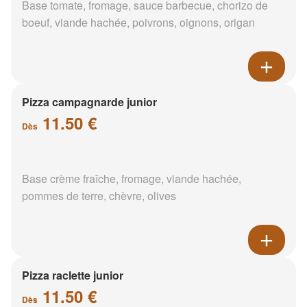
Base tomate, fromage, sauce barbecue, chorizo de
boeuf, viande hachée, poivrons, oignons, origan
Pizza campagnarde junior
11.50 €
Dès
Base crème fraîche, fromage, viande hachée,
pommes de terre, chèvre, olives
Pizza raclette junior
11.50 €
Dès