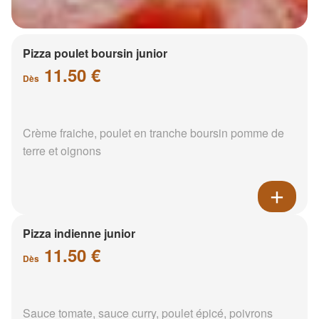
Pizza poulet boursin junior
11.50 €
Dès
Crème fraiche, poulet en tranche boursin pomme de
terre et oignons
Pizza indienne junior
11.50 €
Dès
Sauce tomate, sauce curry, poulet épicé, poivrons