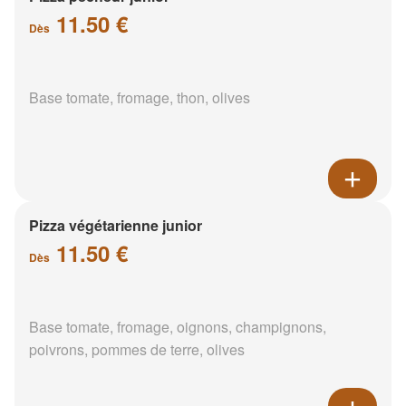
11.50 €
Dès
Base tomate, fromage, thon, olives
Pizza végétarienne junior
11.50 €
Dès
Base tomate, fromage, oignons, champignons,
poivrons, pommes de terre, olives