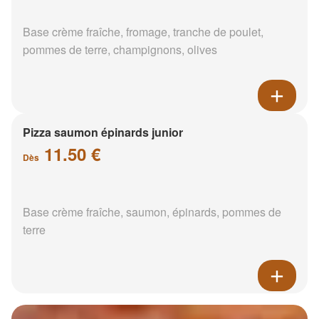
Base crème fraîche, fromage, tranche de poulet,
pommes de terre, champignons, olives
Pizza saumon épinards junior
11.50 €
Dès
Base crème fraîche, saumon, épinards, pommes de
terre