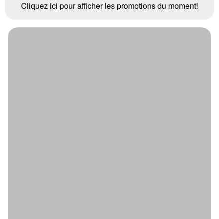
Cliquez ici pour afficher les promotions du moment!