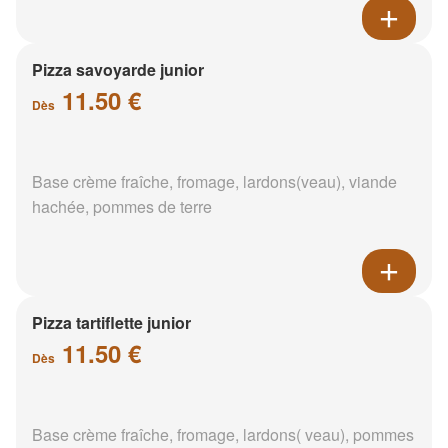
Pizza savoyarde junior
11.50 €
Dès
Base crème fraîche, fromage, lardons(veau), viande
hachée, pommes de terre
Pizza tartiflette junior
11.50 €
Dès
Base crème fraîche, fromage, lardons( veau), pommes