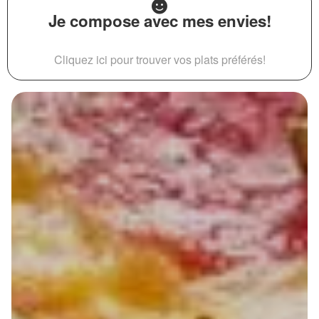
Je compose avec mes envies!
Cliquez ici pour trouver vos plats préférés!