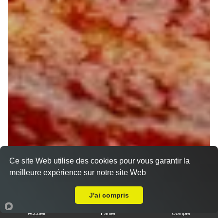
Ce site Web utilise des cookies pour vous garantir la
meilleure expérience sur notre site Web
A Emporter sur Louzouer
J'ai compris
Accueil
Panier
Compte