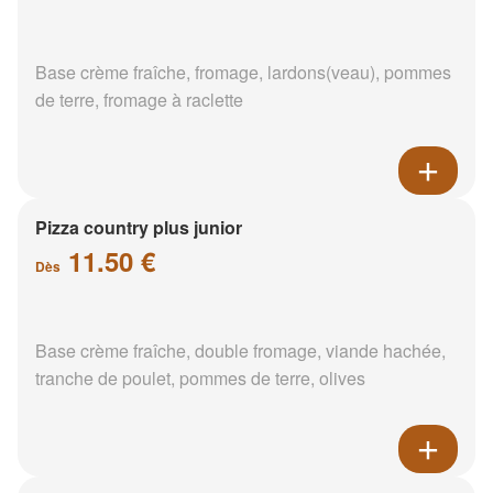
Base crème fraîche, fromage, lardons(veau), pommes
de terre, fromage à raclette
Pizza country plus junior
11.50 €
Dès
Base crème fraîche, double fromage, viande hachée,
tranche de poulet, pommes de terre, olives