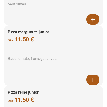
oeuf olives
Pizza marguerita junior
11.50 €
Dès
Base tomate, fromage, olives
Pizza reine junior
11.50 €
Dès