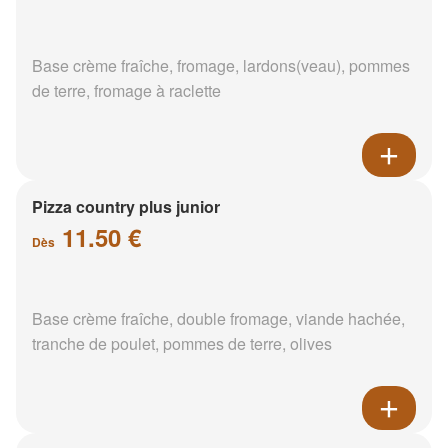
Base crème fraîche, fromage, lardons(veau), pommes
de terre, fromage à raclette
Pizza country plus junior
11.50 €
Dès
Base crème fraîche, double fromage, viande hachée,
tranche de poulet, pommes de terre, olives