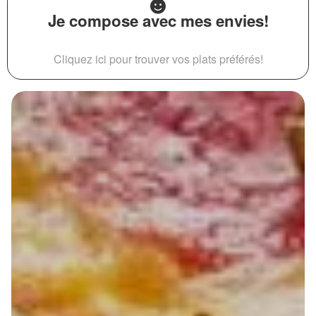
Je compose avec mes envies!
Cliquez ici pour trouver vos plats préférés!