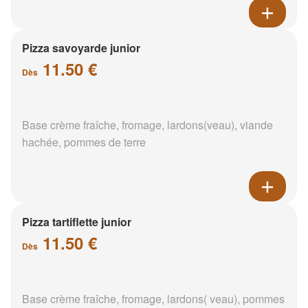
Pizza savoyarde junior
11.50 €
Dès
Base crème fraîche, fromage, lardons(veau), viande
hachée, pommes de terre
Pizza tartiflette junior
11.50 €
Dès
Base crème fraîche, fromage, lardons( veau), pommes