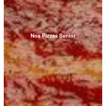
Nos Pizzas Senior