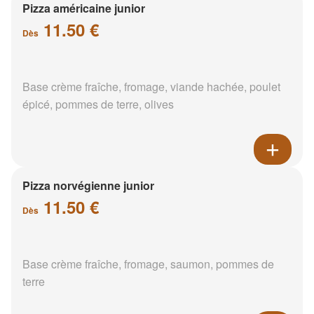
Pizza américaine junior
11.50 €
Dès
Base crème fraîche, fromage, viande hachée, poulet
épicé, pommes de terre, olives
Pizza norvégienne junior
11.50 €
Dès
Base crème fraîche, fromage, saumon, pommes de
terre