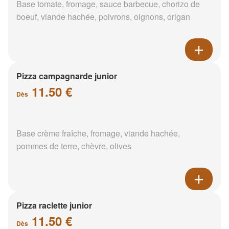
Base tomate, fromage, sauce barbecue, chorizo de
boeuf, viande hachée, poivrons, oignons, origan
Pizza campagnarde junior
11.50 €
Dès
Base crème fraîche, fromage, viande hachée,
pommes de terre, chèvre, olives
Pizza raclette junior
11.50 €
Dès