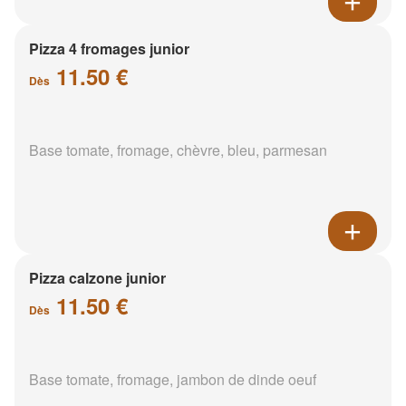
Pizza 4 fromages junior
11.50 €
Dès
Base tomate, fromage, chèvre, bleu, parmesan
Pizza calzone junior
11.50 €
Dès
Base tomate, fromage, jambon de dinde oeuf