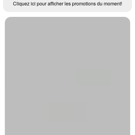
Cliquez ici pour afficher les promotions du moment!