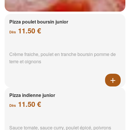
Pizza poulet boursin junior
11.50 €
Dès
Crème fraiche, poulet en tranche boursin pomme de
terre et oignons
Pizza indienne junior
11.50 €
Dès
Sauce tomate, sauce curry, poulet épicé, poivrons