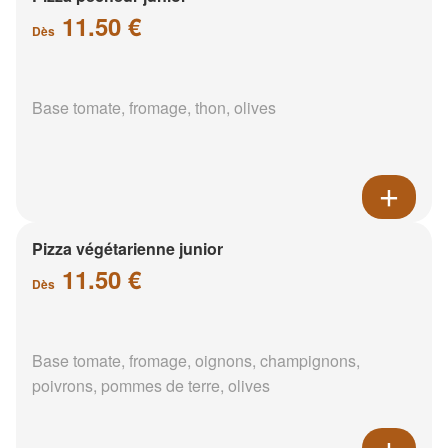
11.50 €
Dès
Base tomate, fromage, thon, olives
Pizza végétarienne junior
11.50 €
Dès
Base tomate, fromage, oignons, champignons,
poivrons, pommes de terre, olives