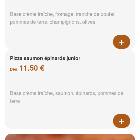
Base crème fraîche, fromage, tranche de poulet,
pommes de terre, champignons, olives
Pizza saumon épinards junior
11.50 €
Dès
Base crème fraîche, saumon, épinards, pommes de
terre