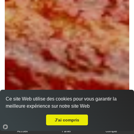
Ce site Web utilise des cookies pour vous garantir la
meilleure expérience sur notre site Web
A Emporter sur Lorris
J'ai compris
Accueil
Panier
Compte