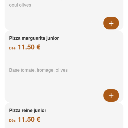
oeuf olives
Pizza marguerita junior
11.50 €
Dès
Base tomate, fromage, olives
Pizza reine junior
11.50 €
Dès