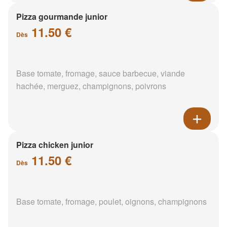
Pizza gourmande junior
11.50 €
Dès
Base tomate, fromage, sauce barbecue, viande
hachée, merguez, champignons, poivrons
Pizza chicken junior
11.50 €
Dès
Base tomate, fromage, poulet, oignons, champignons