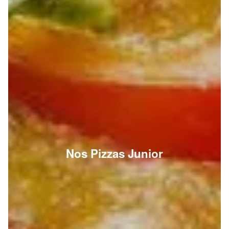
Nos Pizzas Junior