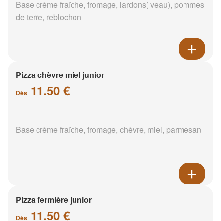
Base crème fraîche, fromage, lardons( veau), pommes
de terre, reblochon
Pizza chèvre miel junior
11.50 €
Dès
Base crème fraîche, fromage, chèvre, miel, parmesan
Pizza fermière junior
11.50 €
Dès