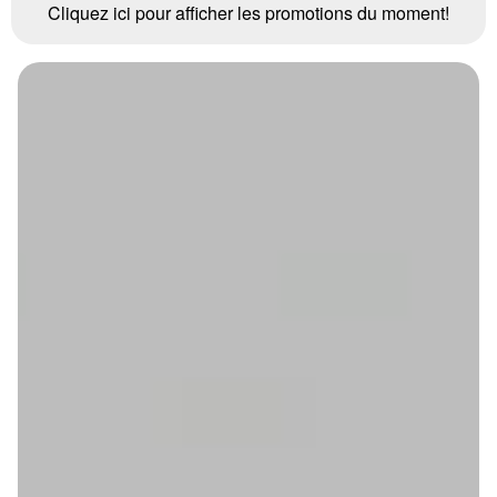
Cliquez ici pour afficher les promotions du moment!