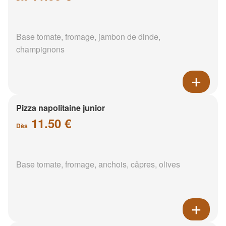
Base tomate, fromage, jambon de dinde,
champignons
Pizza napolitaine junior
11.50 €
Dès
Base tomate, fromage, anchois, câpres, olives