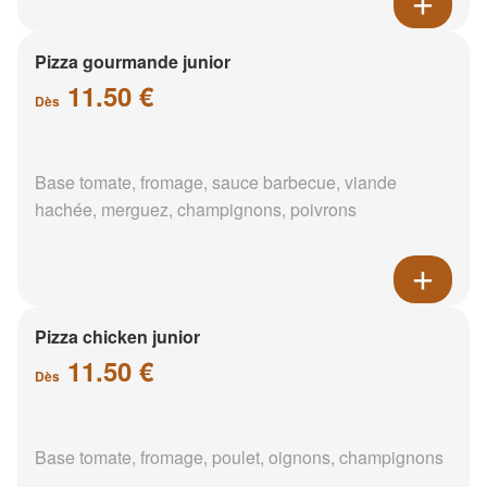
Pizza gourmande junior
11.50 €
Dès
Base tomate, fromage, sauce barbecue, viande
hachée, merguez, champignons, poivrons
Pizza chicken junior
11.50 €
Dès
Base tomate, fromage, poulet, oignons, champignons