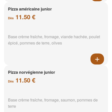
Pizza américaine junior
11.50 €
Dès
Base crème fraîche, fromage, viande hachée, poulet
épicé, pommes de terre, olives
Pizza norvégienne junior
11.50 €
Dès
Base crème fraîche, fromage, saumon, pommes de
terre