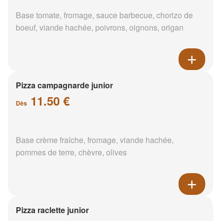
Base tomate, fromage, sauce barbecue, chorizo de
boeuf, viande hachée, poivrons, oignons, origan
Pizza campagnarde junior
11.50 €
Dès
Base crème fraîche, fromage, viande hachée,
pommes de terre, chèvre, olives
Pizza raclette junior