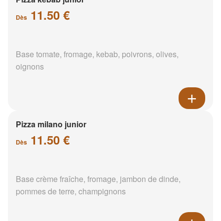
11.50 €
Dès
Base tomate, fromage, kebab, poivrons, olives,
oignons
Pizza milano junior
11.50 €
Dès
Base crème fraîche, fromage, jambon de dinde,
pommes de terre, champignons