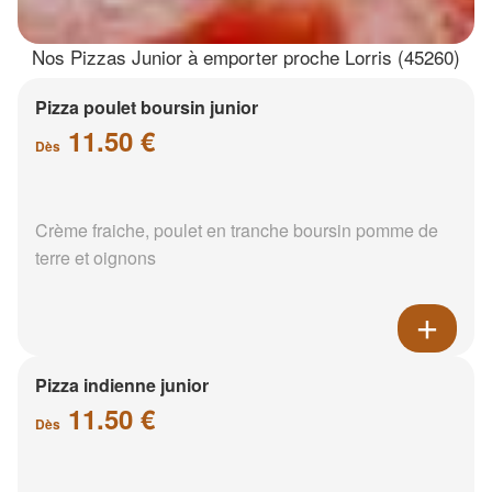
Nos Pizzas Junior à emporter proche Lorris (45260)
Pizza poulet boursin junior
11.50 €
Dès
Crème fraiche, poulet en tranche boursin pomme de
terre et oignons
Pizza indienne junior
11.50 €
Dès