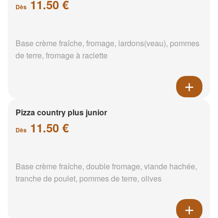
11.50 €
Dès
Base crème fraîche, fromage, lardons(veau), pommes
de terre, fromage à raclette
Pizza country plus junior
11.50 €
Dès
Base crème fraîche, double fromage, viande hachée,
tranche de poulet, pommes de terre, olives