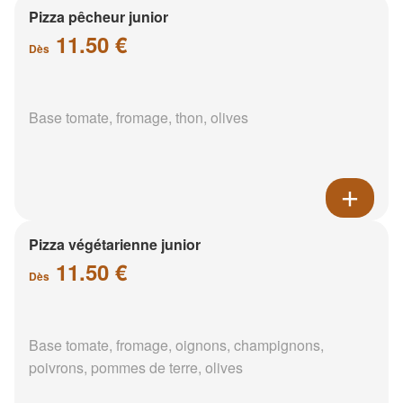
Pizza pêcheur junior
11.50 €
Dès
Base tomate, fromage, thon, olives
Pizza végétarienne junior
11.50 €
Dès
Base tomate, fromage, oignons, champignons,
poivrons, pommes de terre, olives