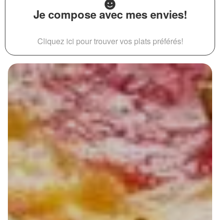
Je compose avec mes envies!
Cliquez ici pour trouver vos plats préférés!