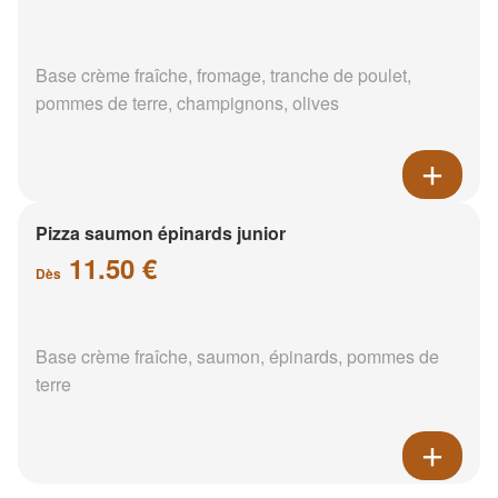
Base crème fraîche, fromage, tranche de poulet,
pommes de terre, champignons, olives
Pizza saumon épinards junior
11.50 €
Dès
Base crème fraîche, saumon, épinards, pommes de
terre