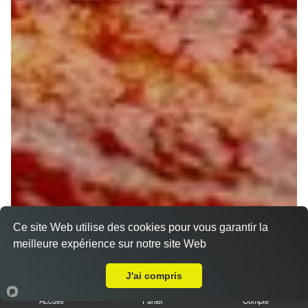
Ce site Web utilise des cookies pour vous garantir la
meilleure expérience sur notre site Web
A Emporter sur Lorris
J'ai compris
Accueil
Panier
Compte