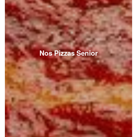
Nos Pizzas Senior