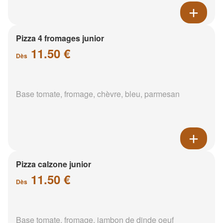
Pizza 4 fromages junior
11.50 €
Dès
Base tomate, fromage, chèvre, bleu, parmesan
Pizza calzone junior
11.50 €
Dès
Base tomate, fromage, jambon de dinde oeuf