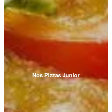
Nos Pizzas Junior