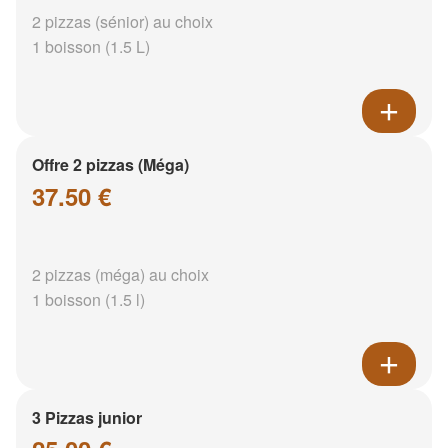
2 pizzas (sénior) au choix
1 boisson (1.5 L)
Offre 2 pizzas (Méga)
37.50 €
2 pizzas (méga) au choix
1 boisson (1.5 l)
3 Pizzas junior