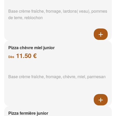
Base crème fraîche, fromage, lardons( veau), pommes
de terre, reblochon
Pizza chèvre miel junior
11.50 €
Dès
Base crème fraîche, fromage, chèvre, miel, parmesan
Pizza fermière junior