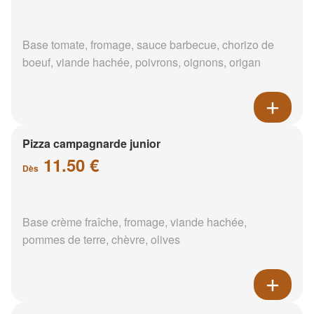
Base tomate, fromage, sauce barbecue, chorizo de
boeuf, viande hachée, poivrons, oignons, origan
Pizza campagnarde junior
11.50 €
Dès
Base crème fraîche, fromage, viande hachée,
pommes de terre, chèvre, olives