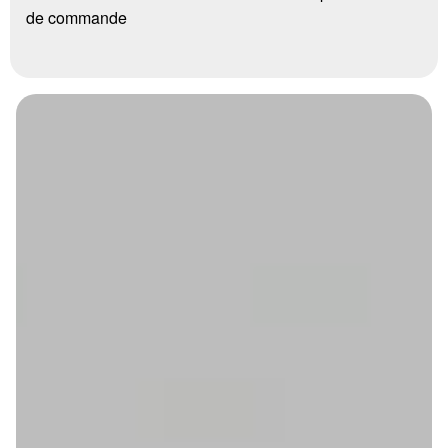
de commande