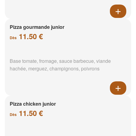
Pizza gourmande junior
11.50 €
Dès
Base tomate, fromage, sauce barbecue, viande
hachée, merguez, champignons, poivrons
Pizza chicken junior
11.50 €
Dès