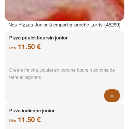
Nos Pizzas Junior à emporter proche Lorris (45260)
Pizza poulet boursin junior
11.50 €
Dès
Crème fraiche, poulet en tranche boursin pomme de
terre et oignons
Pizza indienne junior
11.50 €
Dès