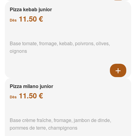
Pizza kebab junior
11.50 €
Dès
Base tomate, fromage, kebab, poivrons, olives,
oignons
Pizza milano junior
11.50 €
Dès
Base crème fraîche, fromage, jambon de dinde,
pommes de terre, champignons