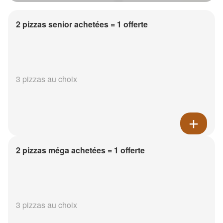
2 pizzas senior achetées = 1 offerte
3 pizzas au choix
2 pizzas méga achetées = 1 offerte
3 pizzas au choix