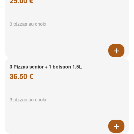
25.00 €
3 pizzas au choix
3 Pizzas senior + 1 boisson 1.5L
36.50 €
3 pizzas au choix