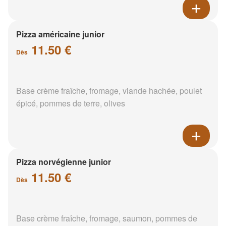
Pizza américaine junior
11.50 €
Dès
Base crème fraîche, fromage, viande hachée, poulet
épicé, pommes de terre, olives
Pizza norvégienne junior
11.50 €
Dès
Base crème fraîche, fromage, saumon, pommes de