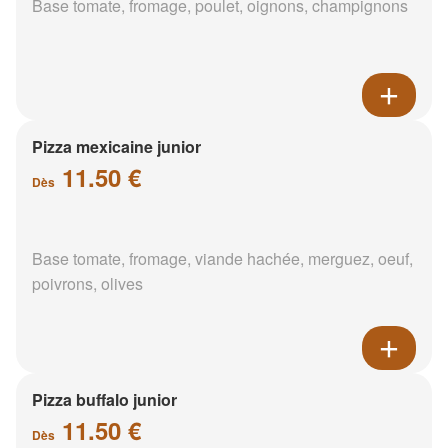
Base tomate, fromage, poulet, oignons, champignons
Pizza mexicaine junior
11.50 €
Dès
Base tomate, fromage, viande hachée, merguez, oeuf,
poivrons, olives
Pizza buffalo junior
11.50 €
Dès