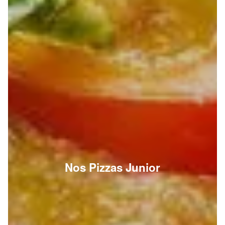
Nos Pizzas Junior