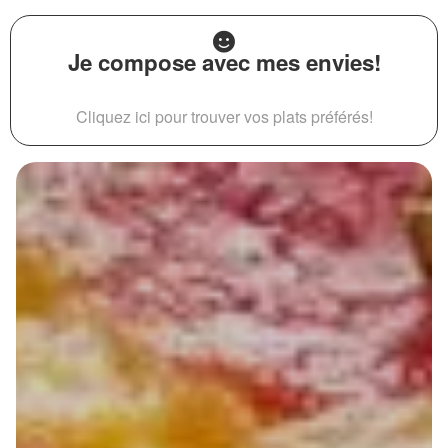
Je compose avec mes envies!
Cliquez ici pour trouver vos plats préférés!