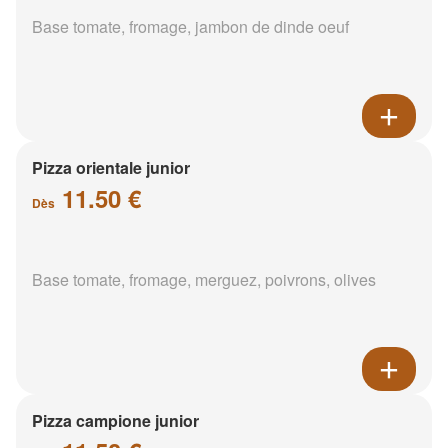
Base tomate, fromage, jambon de dinde oeuf
Pizza orientale junior
11.50 €
Dès
Base tomate, fromage, merguez, poivrons, olives
Pizza campione junior