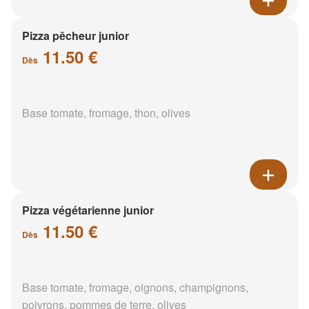
Pizza pêcheur junior
11.50 €
Dès
Base tomate, fromage, thon, olives
Pizza végétarienne junior
11.50 €
Dès
Base tomate, fromage, oignons, champignons,
poivrons, pommes de terre, olives