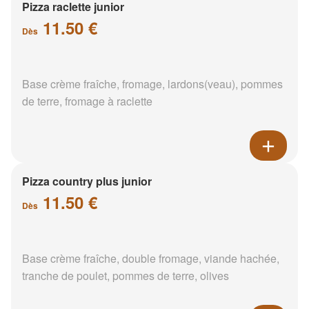
Pizza raclette junior
11.50 €
Dès
Base crème fraîche, fromage, lardons(veau), pommes
de terre, fromage à raclette
Pizza country plus junior
11.50 €
Dès
Base crème fraîche, double fromage, viande hachée,
tranche de poulet, pommes de terre, olives