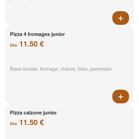
Pizza 4 fromages junior
11.50 €
Dès
Base tomate, fromage, chèvre, bleu, parmesan
Pizza calzone junior
11.50 €
Dès