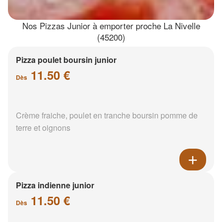
Nos Pizzas Junior à emporter proche La Nivelle
(45200)
Pizza poulet boursin junior
11.50 €
Dès
Crème fraiche, poulet en tranche boursin pomme de
terre et oignons
Pizza indienne junior
11.50 €
Dès