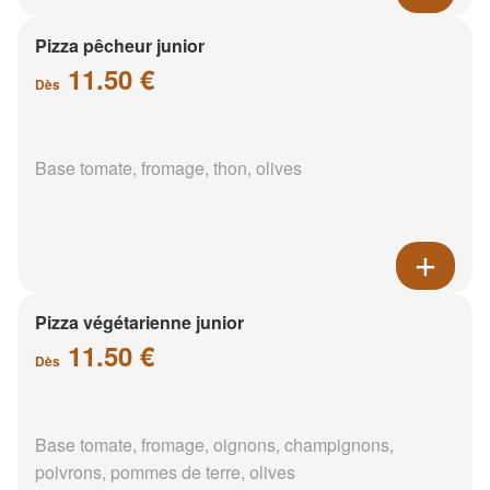
Pizza pêcheur junior
11.50 €
Dès
Base tomate, fromage, thon, olives
Pizza végétarienne junior
11.50 €
Dès
Base tomate, fromage, oignons, champignons,
poivrons, pommes de terre, olives