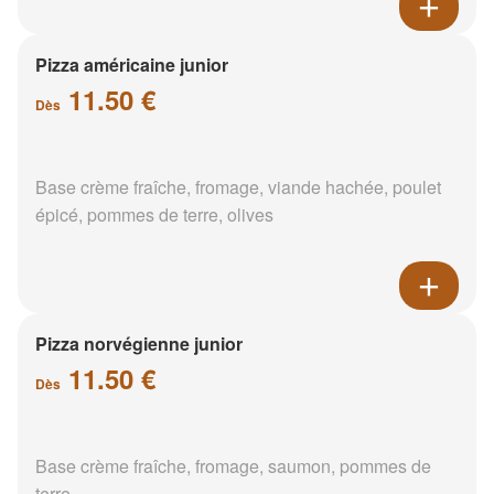
Pizza américaine junior
11.50 €
Dès
Base crème fraîche, fromage, viande hachée, poulet
épicé, pommes de terre, olives
Pizza norvégienne junior
11.50 €
Dès
Base crème fraîche, fromage, saumon, pommes de
terre