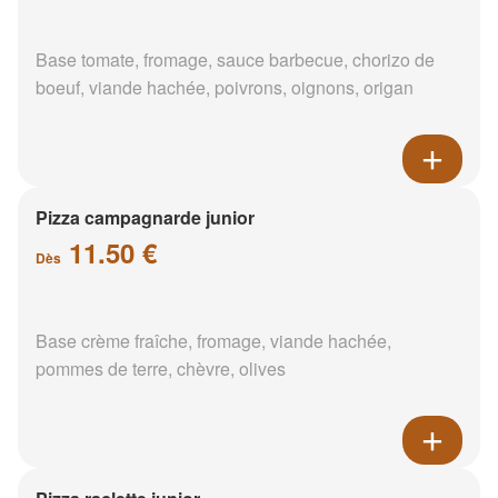
Base tomate, fromage, sauce barbecue, chorizo de
boeuf, viande hachée, poivrons, oignons, origan
Pizza campagnarde junior
11.50 €
Dès
Base crème fraîche, fromage, viande hachée,
pommes de terre, chèvre, olives