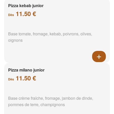
Pizza kebab junior
11.50 €
Dès
Base tomate, fromage, kebab, poivrons, olives,
oignons
Pizza milano junior
11.50 €
Dès
Base crème fraîche, fromage, jambon de dinde,
pommes de terre, champignons