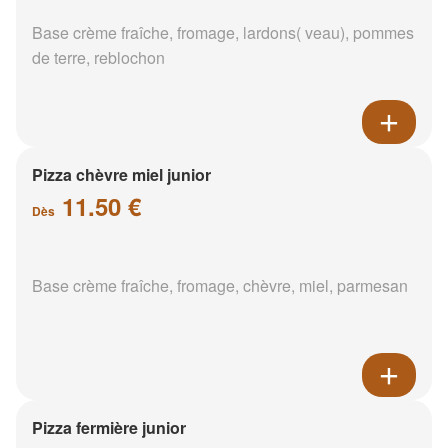
Base crème fraîche, fromage, lardons( veau), pommes
de terre, reblochon
Pizza chèvre miel junior
11.50 €
Dès
Base crème fraîche, fromage, chèvre, miel, parmesan
Pizza fermière junior