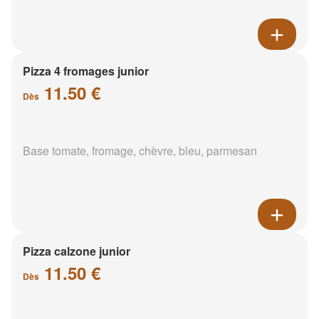
Pizza 4 fromages junior
11.50 €
Dès
Base tomate, fromage, chèvre, bleu, parmesan
Pizza calzone junior
11.50 €
Dès