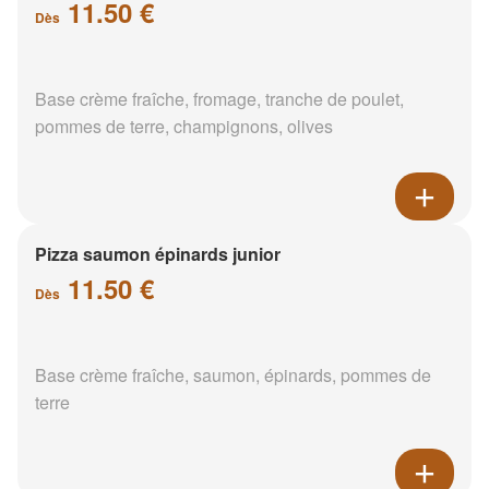
11.50 €
Dès
Base crème fraîche, fromage, tranche de poulet,
pommes de terre, champignons, olives
Pizza saumon épinards junior
11.50 €
Dès
Base crème fraîche, saumon, épinards, pommes de
terre