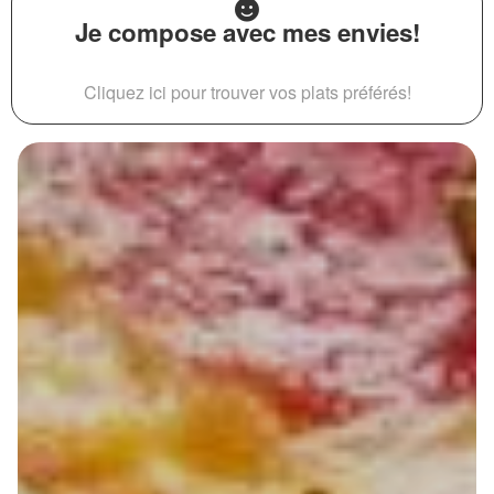
Je compose avec mes envies!
Cliquez ici pour trouver vos plats préférés!