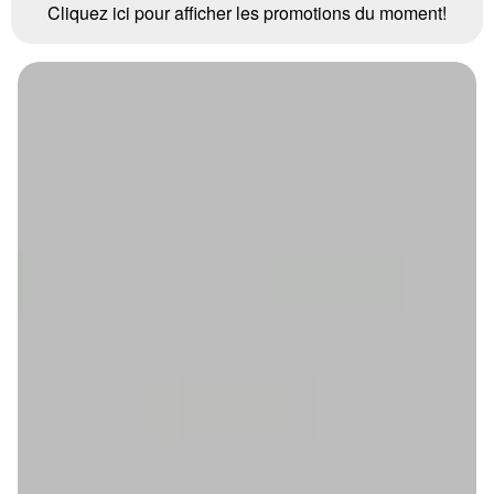
Cliquez ici pour afficher les promotions du moment!