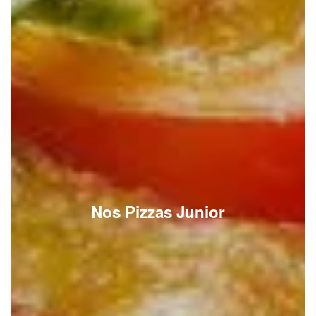
Nos Pizzas Junior