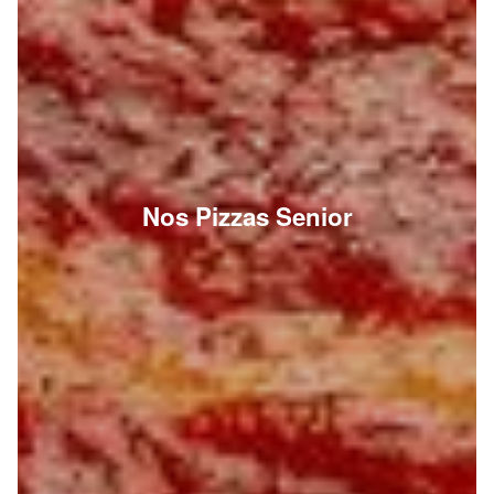
Nos Pizzas Senior