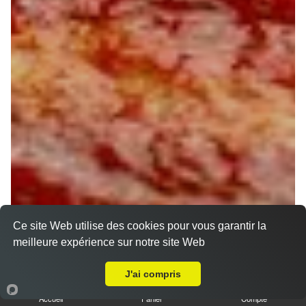
Ce site Web utilise des cookies pour vous garantir la
meilleure expérience sur notre site Web
A Emporter sur La Nivelle
J'ai compris
Accueil
Panier
Compte