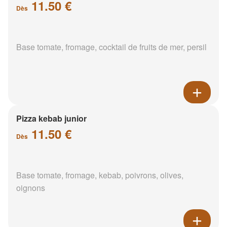
11.50 €
Dès
Base tomate, fromage, cocktail de fruits de mer, persil
Pizza kebab junior
11.50 €
Dès
Base tomate, fromage, kebab, poivrons, olives,
oignons