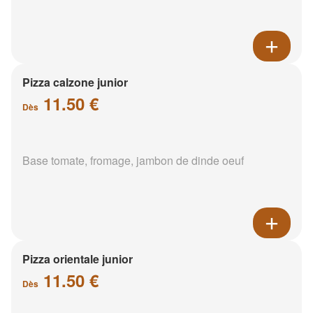
Pizza calzone junior
11.50 €
Dès
Base tomate, fromage, jambon de dinde oeuf
Pizza orientale junior
11.50 €
Dès