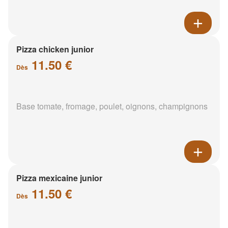
Pizza chicken junior
11.50 €
Dès
Base tomate, fromage, poulet, oignons, champignons
Pizza mexicaine junior
11.50 €
Dès