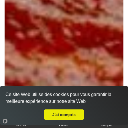
Ce site Web utilise des cookies pour vous garantir la
meilleure expérience sur notre site Web
A Emporter sur La Nivelle
J'ai compris
Accueil
Panier
Compte