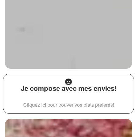
Je compose avec mes envies!
Cliquez ici pour trouver vos plats préférés!