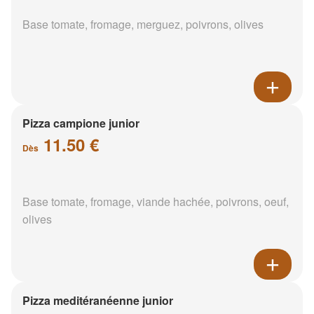
Base tomate, fromage, merguez, poivrons, olives
Pizza campione junior
11.50 €
Dès
Base tomate, fromage, viande hachée, poivrons, oeuf,
olives
Pizza meditéranéenne junior