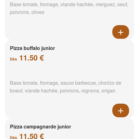
Base tomate, fromage, viande hachée, merguez, oeuf,
poivrons, olives
Pizza buffalo junior
11.50 €
Dès
Base tomate, fromage, sauce barbecue, chorizo de
boeuf, viande hachée, poivrons, oignons, origan
Pizza campagnarde junior
11.50 €
Dès