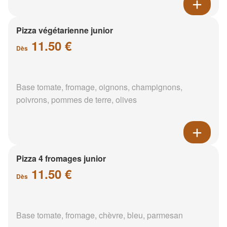
Pizza végétarienne junior
11.50 €
Dès
Base tomate, fromage, oignons, champignons,
poivrons, pommes de terre, olives
Pizza 4 fromages junior
11.50 €
Dès
Base tomate, fromage, chèvre, bleu, parmesan