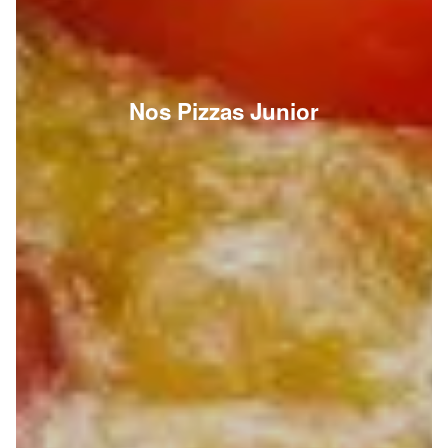
Nos Pizzas Junior