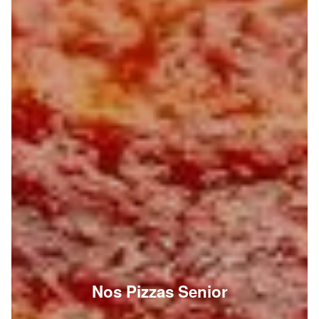
Nos Pizzas Senior