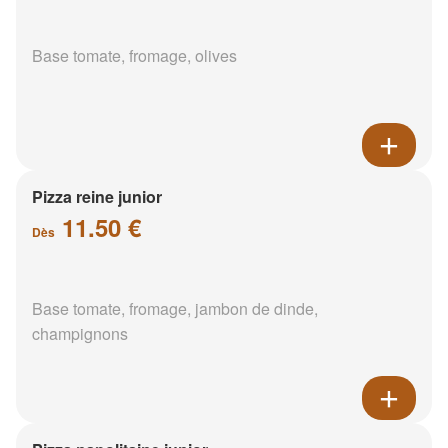
Base tomate, fromage, olives
Pizza reine junior
11.50 €
Dès
Base tomate, fromage, jambon de dinde,
champignons