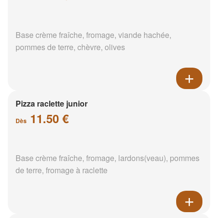
Base crème fraîche, fromage, viande hachée,
pommes de terre, chèvre, olives
Pizza raclette junior
11.50 €
Dès
Base crème fraîche, fromage, lardons(veau), pommes
de terre, fromage à raclette