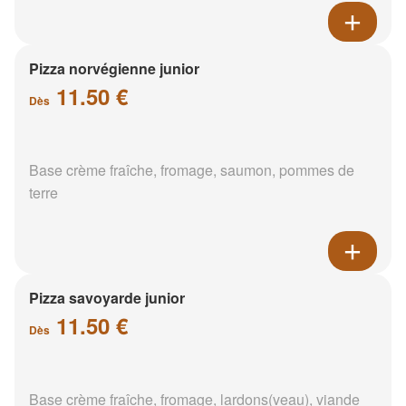
Pizza norvégienne junior
11.50 €
Dès
Base crème fraîche, fromage, saumon, pommes de
terre
Pizza savoyarde junior
11.50 €
Dès
Base crème fraîche, fromage, lardons(veau), viande