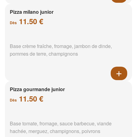
Pizza milano junior
11.50 €
Dès
Base crème fraîche, fromage, jambon de dinde,
pommes de terre, champignons
Pizza gourmande junior
11.50 €
Dès
Base tomate, fromage, sauce barbecue, viande
hachée, merguez, champignons, poivrons