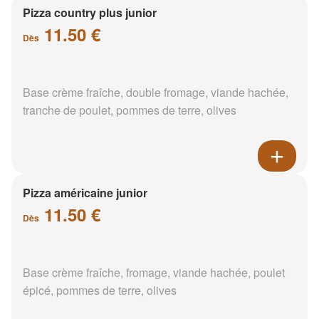
Pizza country plus junior
11.50 €
Dès
Base crème fraîche, double fromage, viande hachée,
tranche de poulet, pommes de terre, olives
Pizza américaine junior
11.50 €
Dès
Base crème fraîche, fromage, viande hachée, poulet
épicé, pommes de terre, olives