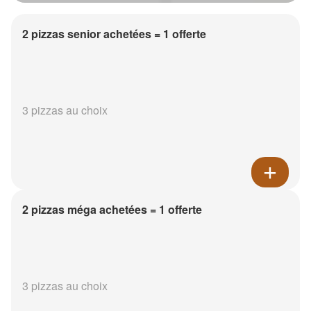
2 pizzas senior achetées = 1 offerte
3 pizzas au choix
2 pizzas méga achetées = 1 offerte
3 pizzas au choix