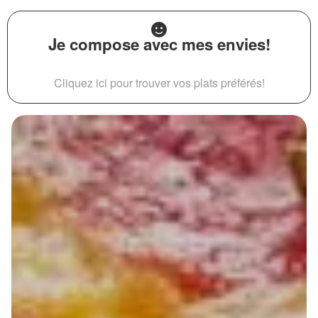
Je compose avec mes envies!
Cliquez ici pour trouver vos plats préférés!