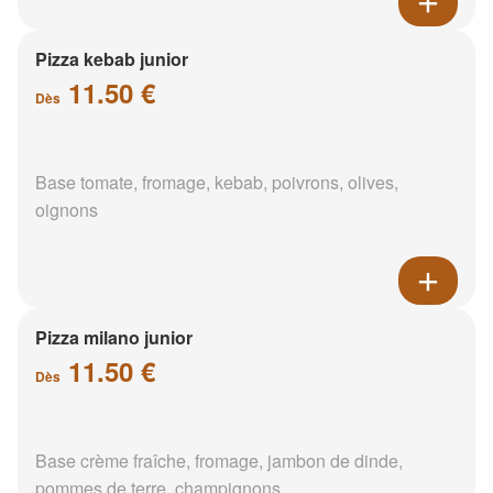
Pizza kebab junior
11.50 €
Dès
Base tomate, fromage, kebab, poivrons, olives,
oignons
Pizza milano junior
11.50 €
Dès
Base crème fraîche, fromage, jambon de dinde,
pommes de terre, champignons