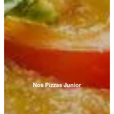
Nos Pizzas Junior