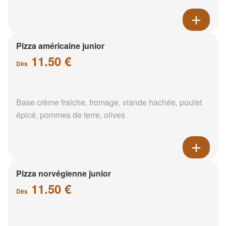
Pizza américaine junior
11.50 €
Dès
Base crème fraîche, fromage, viande hachée, poulet
épicé, pommes de terre, olives
Pizza norvégienne junior
11.50 €
Dès