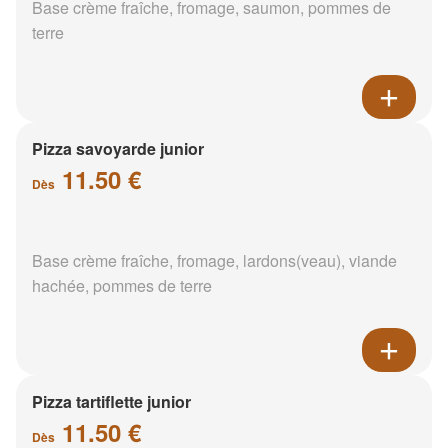
Base crème fraîche, fromage, saumon, pommes de
terre
Pizza savoyarde junior
11.50 €
Dès
Base crème fraîche, fromage, lardons(veau), viande
hachée, pommes de terre
Pizza tartiflette junior
11.50 €
Dès