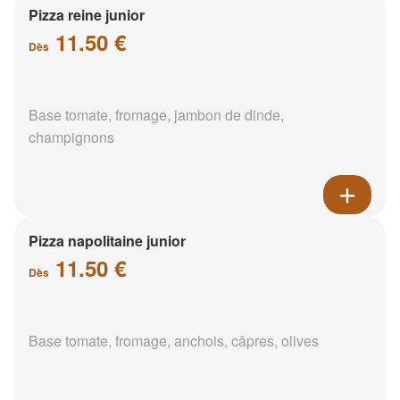
Pizza reine junior
11.50 €
Dès
Base tomate, fromage, jambon de dinde,
champignons
Pizza napolitaine junior
11.50 €
Dès
Base tomate, fromage, anchois, câpres, olives