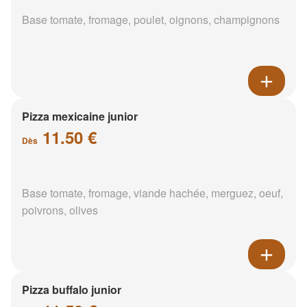
Base tomate, fromage, poulet, oignons, champignons
Pizza mexicaine junior
11.50 €
Dès
Base tomate, fromage, viande hachée, merguez, oeuf,
poivrons, olives
Pizza buffalo junior