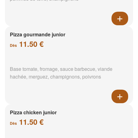
Pizza gourmande junior
11.50 €
Dès
Base tomate, fromage, sauce barbecue, viande
hachée, merguez, champignons, poivrons
Pizza chicken junior
11.50 €
Dès