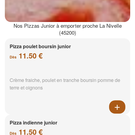
Nos Pizzas Junior à emporter proche La Nivelle
(45200)
Pizza poulet boursin junior
11.50 €
Dès
Crème fraiche, poulet en tranche boursin pomme de
terre et oignons
Pizza indienne junior
11.50 €
Dès