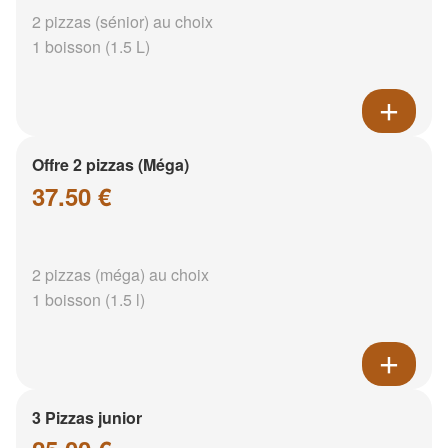
2 pizzas (sénior) au choix
1 boisson (1.5 L)
Offre 2 pizzas (Méga)
37.50 €
2 pizzas (méga) au choix
1 boisson (1.5 l)
3 Pizzas junior