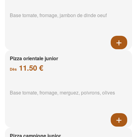
Base tomate, fromage, jambon de dinde oeuf
Pizza orientale junior
11.50 €
Dès
Base tomate, fromage, merguez, poivrons, olives
Pizza campione junior