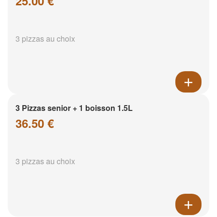
25.00 €
3 pizzas au choix
3 Pizzas senior + 1 boisson 1.5L
36.50 €
3 pizzas au choix