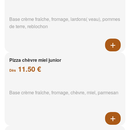
Base crème fraîche, fromage, lardons( veau), pommes
de terre, reblochon
Pizza chèvre miel junior
11.50 €
Dès
Base crème fraîche, fromage, chèvre, miel, parmesan