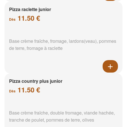
Pizza raclette junior
11.50 €
Dès
Base crème fraîche, fromage, lardons(veau), pommes
de terre, fromage à raclette
Pizza country plus junior
11.50 €
Dès
Base crème fraîche, double fromage, viande hachée,
tranche de poulet, pommes de terre, olives