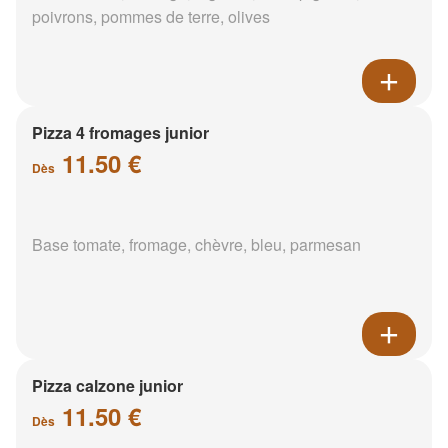
poivrons, pommes de terre, olives
Pizza 4 fromages junior
11.50 €
Dès
Base tomate, fromage, chèvre, bleu, parmesan
Pizza calzone junior
11.50 €
Dès