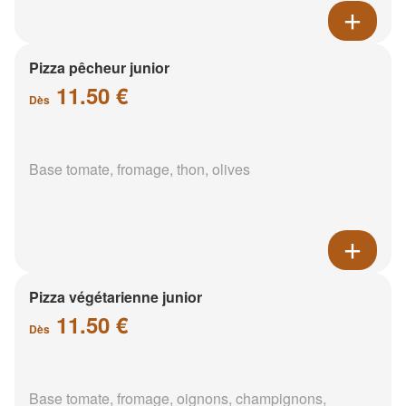
Pizza pêcheur junior
11.50 €
Dès
Base tomate, fromage, thon, olives
Pizza végétarienne junior
11.50 €
Dès
Base tomate, fromage, oignons, champignons,