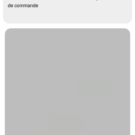
de commande