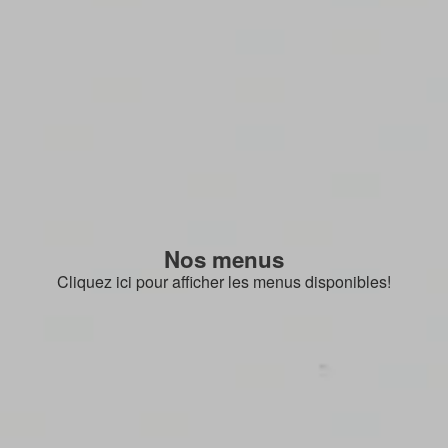
Nos menus
Cliquez ici pour afficher les menus disponibles!