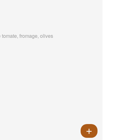
 tomate, fromage, olives