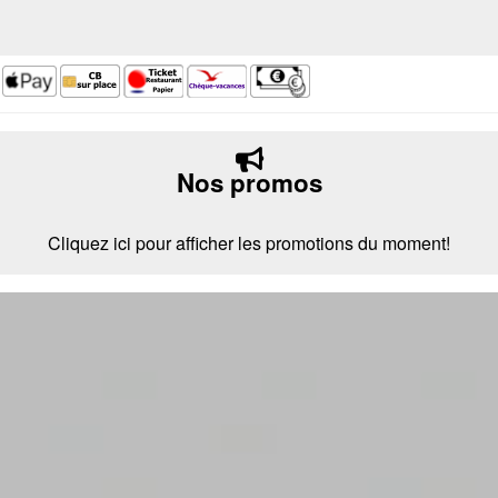
Nos promos
Cliquez ici pour afficher les promotions du moment!