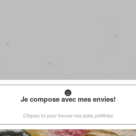
Je compose avec mes envies!
Cliquez ici pour trouver vos plats préférés!