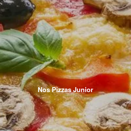
Nos Pizzas Junior