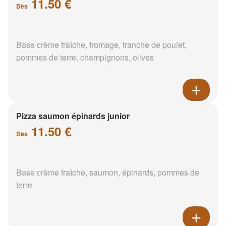
11.50 €
Dès
Base crème fraîche, fromage, tranche de poulet,
pommes de terre, champignons, olives
Pizza saumon épinards junior
11.50 €
Dès
Base crème fraîche, saumon, épinards, pommes de
terre