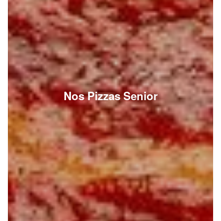
Nos Pizzas Senior