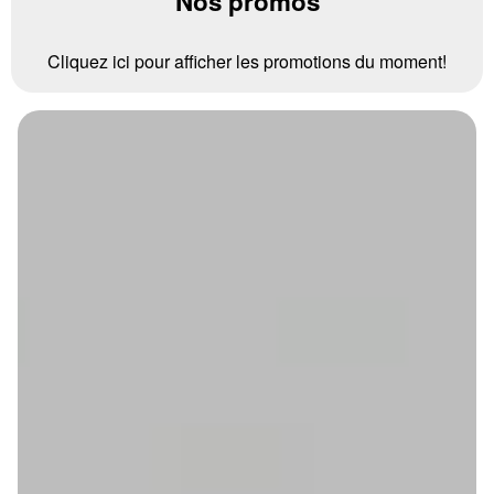
Nos promos
Cliquez ici pour afficher les promotions du moment!