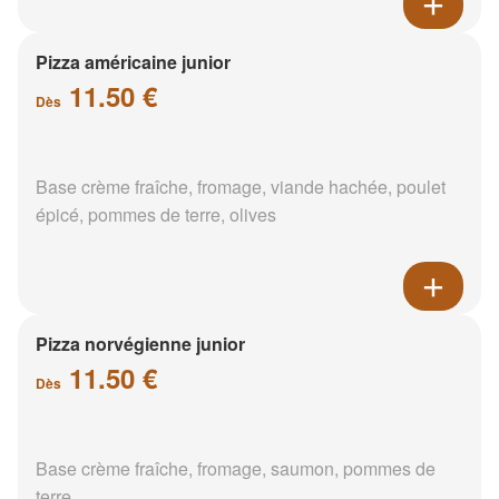
Pizza américaine junior
11.50 €
Dès
Base crème fraîche, fromage, viande hachée, poulet
épicé, pommes de terre, olives
Pizza norvégienne junior
11.50 €
Dès
Base crème fraîche, fromage, saumon, pommes de
terre