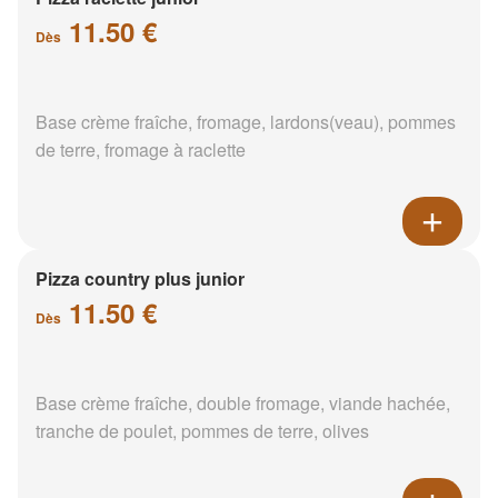
11.50 €
Dès
Base crème fraîche, fromage, lardons(veau), pommes
de terre, fromage à raclette
Pizza country plus junior
11.50 €
Dès
Base crème fraîche, double fromage, viande hachée,
tranche de poulet, pommes de terre, olives