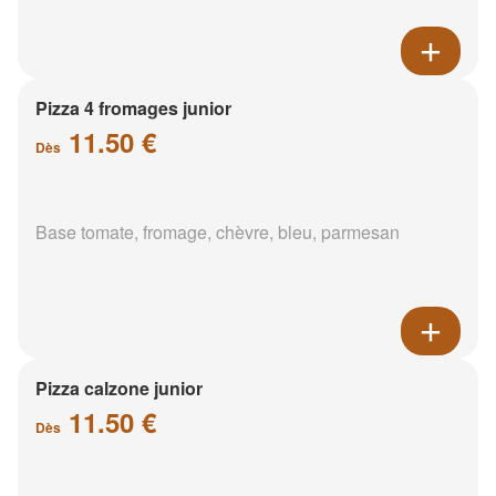
Pizza 4 fromages junior
11.50 €
Dès
Base tomate, fromage, chèvre, bleu, parmesan
Pizza calzone junior
11.50 €
Dès