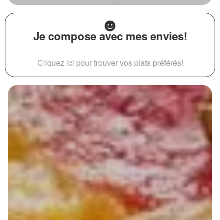
Je compose avec mes envies!
Cliquez ici pour trouver vos plats préférés!