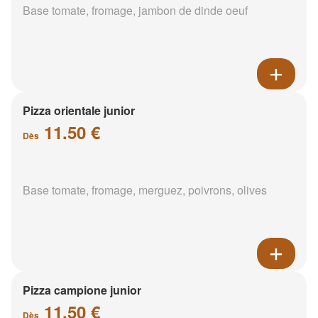
Base tomate, fromage, jambon de dinde oeuf
Pizza orientale junior
11.50 €
Dès
Base tomate, fromage, merguez, poivrons, olives
Pizza campione junior
11.50 €
Dès