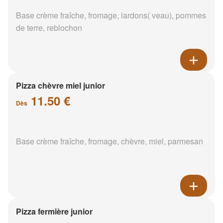
Base crème fraîche, fromage, lardons( veau), pommes
de terre, reblochon
Pizza chèvre miel junior
11.50 €
Dès
Base crème fraîche, fromage, chèvre, miel, parmesan
Pizza fermière junior