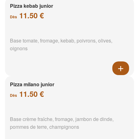
Pizza kebab junior
11.50 €
Dès
Base tomate, fromage, kebab, poivrons, olives,
oignons
Pizza milano junior
11.50 €
Dès
Base crème fraîche, fromage, jambon de dinde,
pommes de terre, champignons