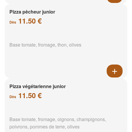
Pizza pêcheur junior
11.50 €
Dès
Base tomate, fromage, thon, olives
Pizza végétarienne junior
11.50 €
Dès
Base tomate, fromage, oignons, champignons,
poivrons, pommes de terre, olives