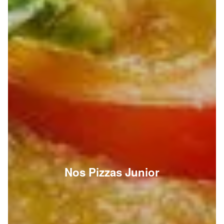
Nos Pizzas Junior