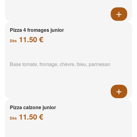
Pizza 4 fromages junior
11.50 €
Dès
Base tomate, fromage, chèvre, bleu, parmesan
Pizza calzone junior
11.50 €
Dès