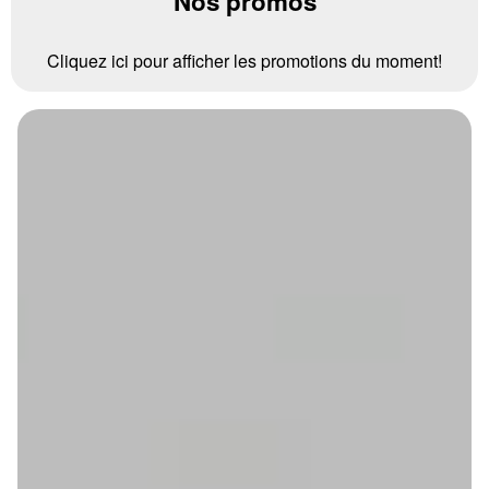
Nos promos
Cliquez ici pour afficher les promotions du moment!