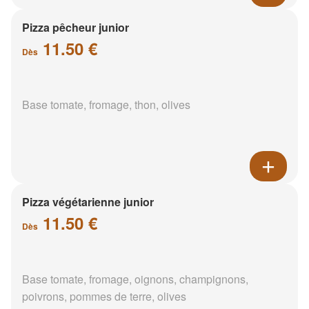
Pizza pêcheur junior
11.50 €
Dès
Base tomate, fromage, thon, olives
Pizza végétarienne junior
11.50 €
Dès
Base tomate, fromage, oignons, champignons,
poivrons, pommes de terre, olives