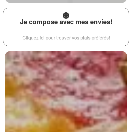
Je compose avec mes envies!
Cliquez ici pour trouver vos plats préférés!