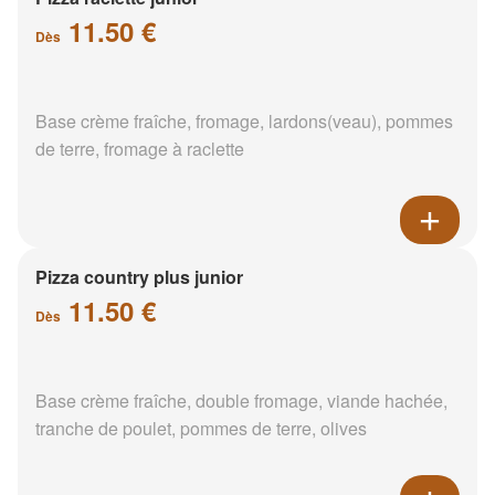
11.50 €
Dès
Base crème fraîche, fromage, lardons(veau), pommes
de terre, fromage à raclette
Pizza country plus junior
11.50 €
Dès
Base crème fraîche, double fromage, viande hachée,
tranche de poulet, pommes de terre, olives