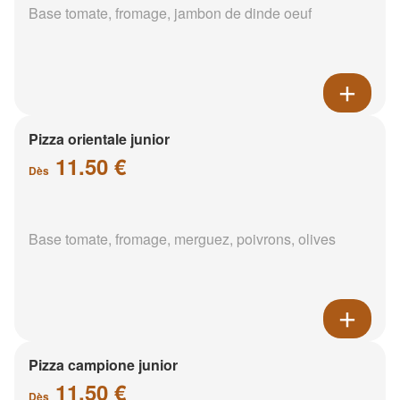
Base tomate, fromage, jambon de dinde oeuf
Pizza orientale junior
11.50 €
Dès
Base tomate, fromage, merguez, poivrons, olives
Pizza campione junior
11.50 €
Dès