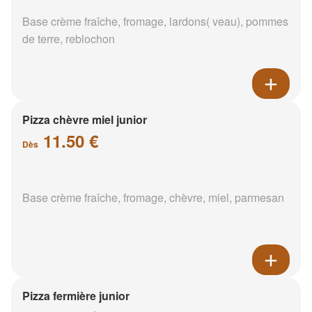
Base crème fraîche, fromage, lardons( veau), pommes
de terre, reblochon
Pizza chèvre miel junior
11.50 €
Dès
Base crème fraîche, fromage, chèvre, miel, parmesan
Pizza fermière junior