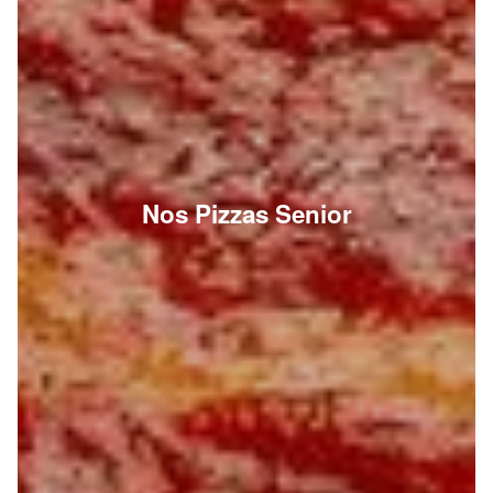
Nos Pizzas Senior