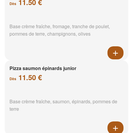
11.50 €
Dès
Base crème fraîche, fromage, tranche de poulet,
pommes de terre, champignons, olives
Pizza saumon épinards junior
11.50 €
Dès
Base crème fraîche, saumon, épinards, pommes de
terre