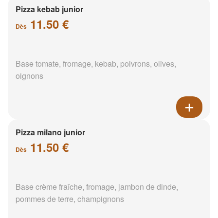
Pizza kebab junior
11.50 €
Dès
Base tomate, fromage, kebab, poivrons, olives,
oignons
Pizza milano junior
11.50 €
Dès
Base crème fraîche, fromage, jambon de dinde,
pommes de terre, champignons