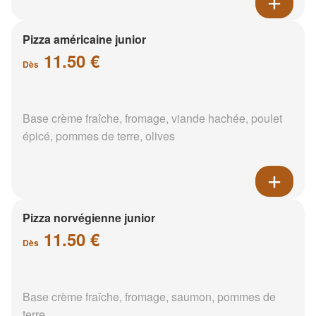
Pizza américaine junior
11.50 €
Dès
Base crème fraîche, fromage, viande hachée, poulet
épicé, pommes de terre, olives
Pizza norvégienne junior
11.50 €
Dès
Base crème fraîche, fromage, saumon, pommes de
terre