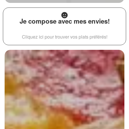
Je compose avec mes envies!
Cliquez ici pour trouver vos plats préférés!