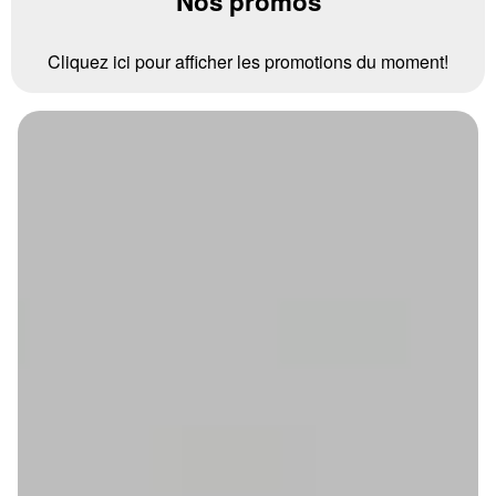
Nos promos
Cliquez ici pour afficher les promotions du moment!