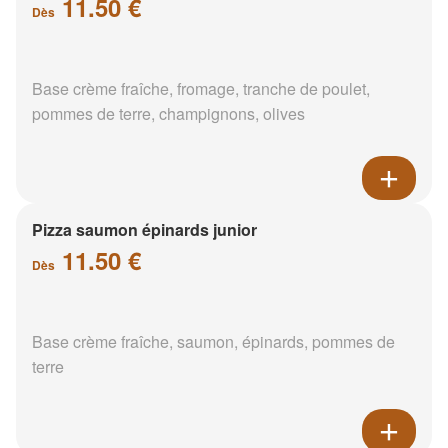
11.50 €
Dès
Base crème fraîche, fromage, tranche de poulet,
pommes de terre, champignons, olives
Pizza saumon épinards junior
11.50 €
Dès
Base crème fraîche, saumon, épinards, pommes de
terre