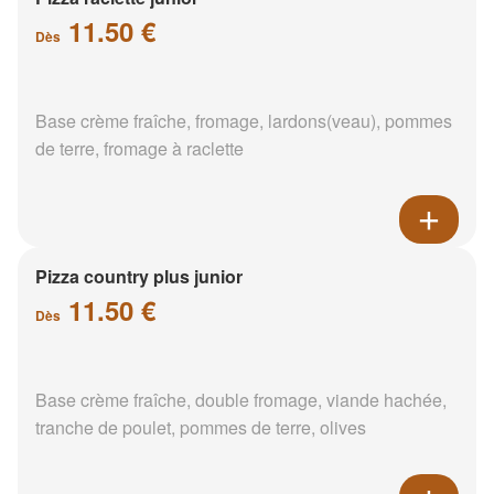
11.50 €
Dès
Base crème fraîche, fromage, lardons(veau), pommes
de terre, fromage à raclette
Pizza country plus junior
11.50 €
Dès
Base crème fraîche, double fromage, viande hachée,
tranche de poulet, pommes de terre, olives