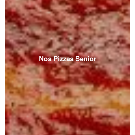
Nos Pizzas Senior