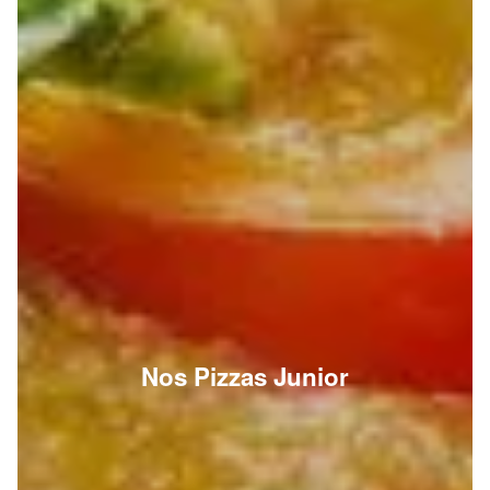
Nos Pizzas Junior