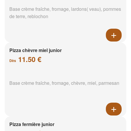
Base crème fraîche, fromage, lardons( veau), pommes
de terre, reblochon
Pizza chèvre miel junior
11.50 €
Dès
Base crème fraîche, fromage, chèvre, miel, parmesan
Pizza fermière junior