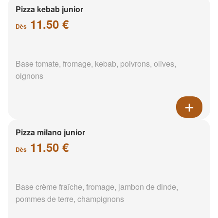
Pizza kebab junior
11.50 €
Dès
Base tomate, fromage, kebab, poivrons, olives,
oignons
Pizza milano junior
11.50 €
Dès
Base crème fraîche, fromage, jambon de dinde,
pommes de terre, champignons