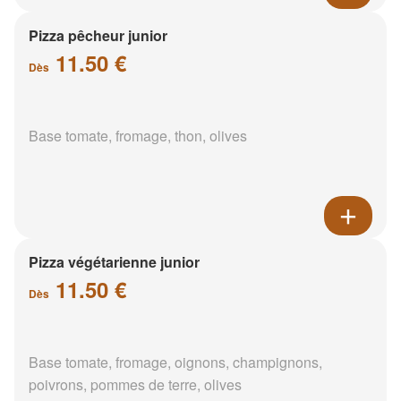
Pizza pêcheur junior
11.50 €
Dès
Base tomate, fromage, thon, olives
Pizza végétarienne junior
11.50 €
Dès
Base tomate, fromage, oignons, champignons,
poivrons, pommes de terre, olives