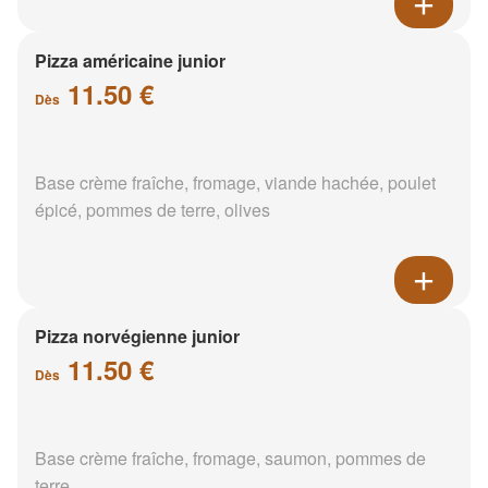
Pizza américaine junior
11.50 €
Dès
Base crème fraîche, fromage, viande hachée, poulet
épicé, pommes de terre, olives
Pizza norvégienne junior
11.50 €
Dès
Base crème fraîche, fromage, saumon, pommes de
terre