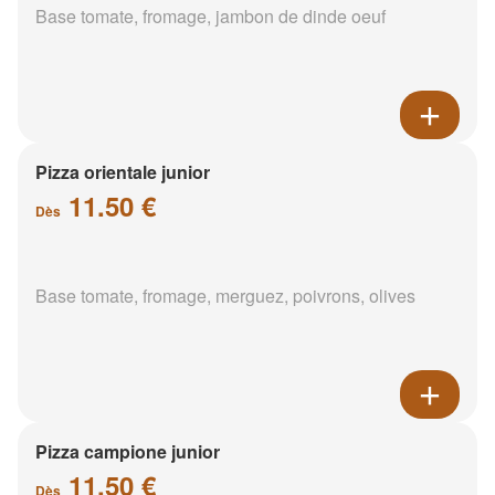
Base tomate, fromage, jambon de dinde oeuf
Pizza orientale junior
11.50 €
Dès
Base tomate, fromage, merguez, poivrons, olives
Pizza campione junior
11.50 €
Dès