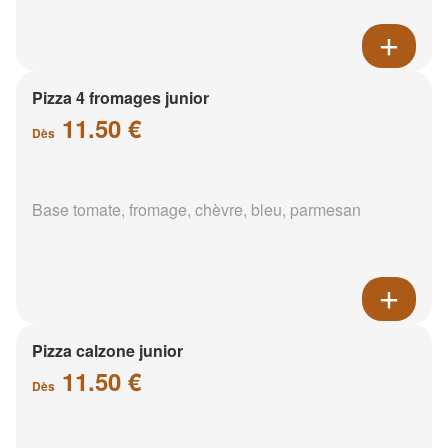
Pizza 4 fromages junior
11.50 €
Dès
Base tomate, fromage, chèvre, bleu, parmesan
Pizza calzone junior
11.50 €
Dès