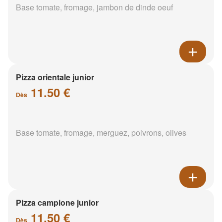
Base tomate, fromage, jambon de dinde oeuf
Pizza orientale junior
11.50 €
Dès
Base tomate, fromage, merguez, poivrons, olives
Pizza campione junior
11.50 €
Dès