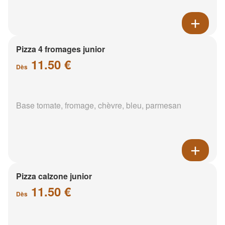
Pizza 4 fromages junior
11.50 €
Dès
Base tomate, fromage, chèvre, bleu, parmesan
Pizza calzone junior
11.50 €
Dès