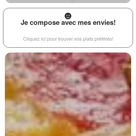
Je compose avec mes envies!
Cliquez ici pour trouver vos plats préférés!