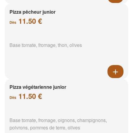
Pizza pêcheur junior
11.50 €
Dès
Base tomate, fromage, thon, olives
Pizza végétarienne junior
11.50 €
Dès
Base tomate, fromage, oignons, champignons,
poivrons, pommes de terre, olives