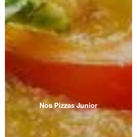
Nos Pizzas Junior