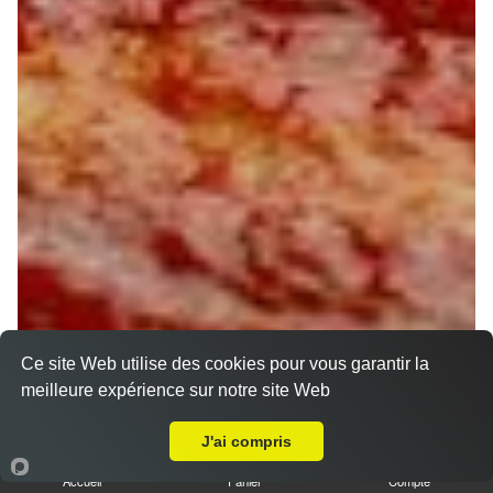
Ce site Web utilise des cookies pour vous garantir la
meilleure expérience sur notre site Web
A Emporter sur Chantecoq
J'ai compris
Accueil
Panier
Compte