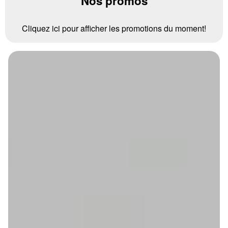
Nos promos
Cliquez ici pour afficher les promotions du moment!