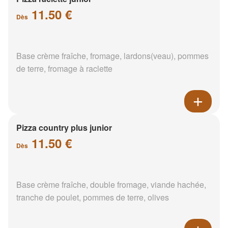
11.50 €
Dès
Base crème fraîche, fromage, lardons(veau), pommes
de terre, fromage à raclette
Pizza country plus junior
11.50 €
Dès
Base crème fraîche, double fromage, viande hachée,
tranche de poulet, pommes de terre, olives