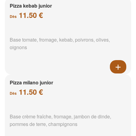
Pizza kebab junior
11.50 €
Dès
Base tomate, fromage, kebab, poivrons, olives,
oignons
Pizza milano junior
11.50 €
Dès
Base crème fraîche, fromage, jambon de dinde,
pommes de terre, champignons