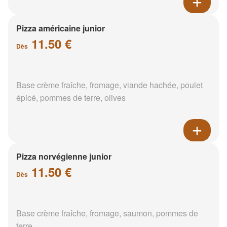
Pizza américaine junior
11.50 €
Dès
Base crème fraîche, fromage, viande hachée, poulet
épicé, pommes de terre, olives
Pizza norvégienne junior
11.50 €
Dès
Base crème fraîche, fromage, saumon, pommes de
terre