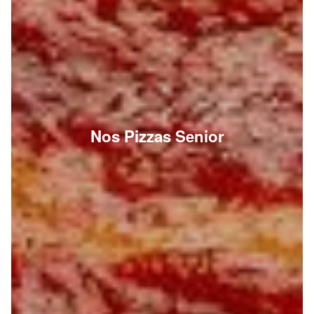
Nos Pizzas Senior