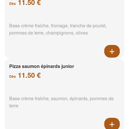
11.50 €
Dès
Base crème fraîche, fromage, tranche de poulet,
pommes de terre, champignons, olives
Pizza saumon épinards junior
11.50 €
Dès
Base crème fraîche, saumon, épinards, pommes de
terre