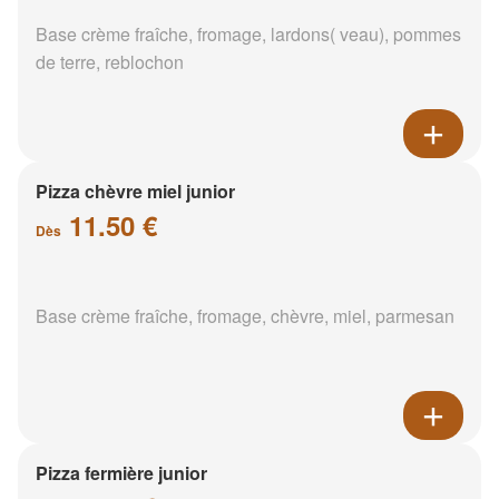
Base crème fraîche, fromage, lardons( veau), pommes
de terre, reblochon
Pizza chèvre miel junior
11.50 €
Dès
Base crème fraîche, fromage, chèvre, miel, parmesan
Pizza fermière junior