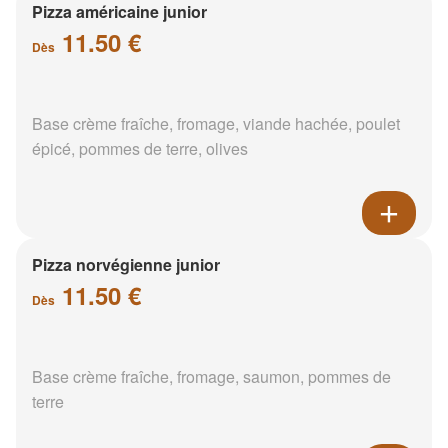
Pizza américaine junior
11.50 €
Dès
Base crème fraîche, fromage, viande hachée, poulet
épicé, pommes de terre, olives
Pizza norvégienne junior
11.50 €
Dès
Base crème fraîche, fromage, saumon, pommes de
terre