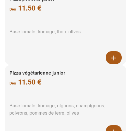
11.50 €
Dès
Base tomate, fromage, thon, olives
Pizza végétarienne junior
11.50 €
Dès
Base tomate, fromage, oignons, champignons,
poivrons, pommes de terre, olives