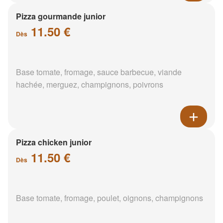
Pizza gourmande junior
11.50 €
Dès
Base tomate, fromage, sauce barbecue, viande
hachée, merguez, champignons, poivrons
Pizza chicken junior
11.50 €
Dès
Base tomate, fromage, poulet, oignons, champignons