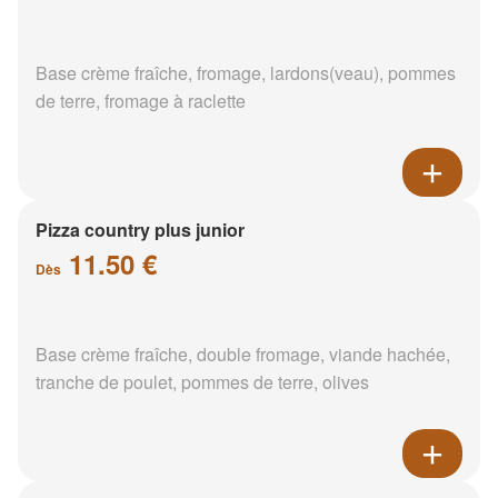
Base crème fraîche, fromage, lardons(veau), pommes
de terre, fromage à raclette
Pizza country plus junior
11.50 €
Dès
Base crème fraîche, double fromage, viande hachée,
tranche de poulet, pommes de terre, olives