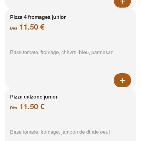
Pizza 4 fromages junior
11.50 €
Dès
Base tomate, fromage, chèvre, bleu, parmesan
Pizza calzone junior
11.50 €
Dès
Base tomate, fromage, jambon de dinde oeuf