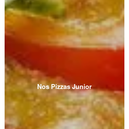
Nos Pizzas Junior