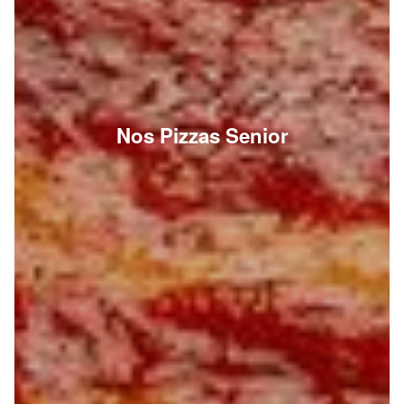
Nos Pizzas Senior