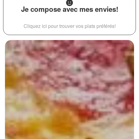
Je compose avec mes envies!
Cliquez ici pour trouver vos plats préférés!