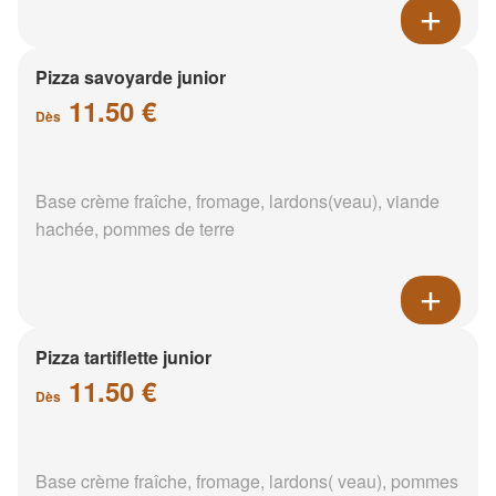
Pizza savoyarde junior
11.50 €
Dès
Base crème fraîche, fromage, lardons(veau), viande
hachée, pommes de terre
Pizza tartiflette junior
11.50 €
Dès
Base crème fraîche, fromage, lardons( veau), pommes