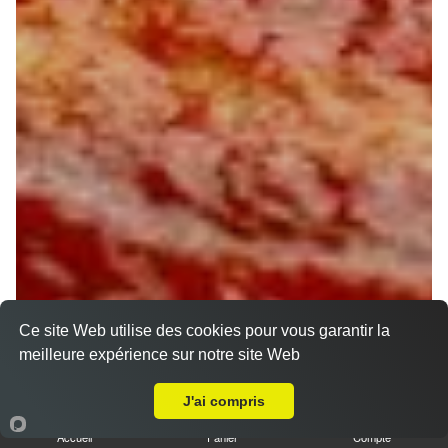
Ce site Web utilise des cookies pour vous garantir la
meilleure expérience sur notre site Web
A Emporter sur Chantecoq
J'ai compris
Accueil
Panier
Compte