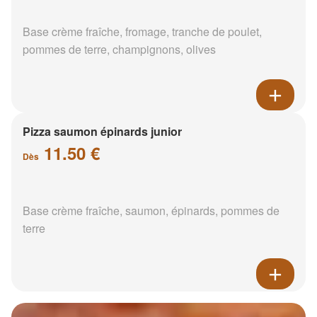
Base crème fraîche, fromage, tranche de poulet,
pommes de terre, champignons, olives
Pizza saumon épinards junior
11.50 €
Dès
Base crème fraîche, saumon, épinards, pommes de
terre