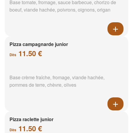
Base tomate, fromage, sauce barbecue, chorizo de
boeuf, viande hachée, poivrons, oignons, origan
Pizza campagnarde junior
11.50 €
Dès
Base crème fraîche, fromage, viande hachée,
pommes de terre, chèvre, olives
Pizza raclette junior
11.50 €
Dès