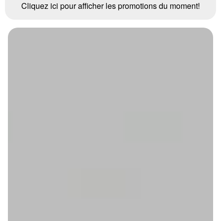
Cliquez ici pour afficher les promotions du moment!