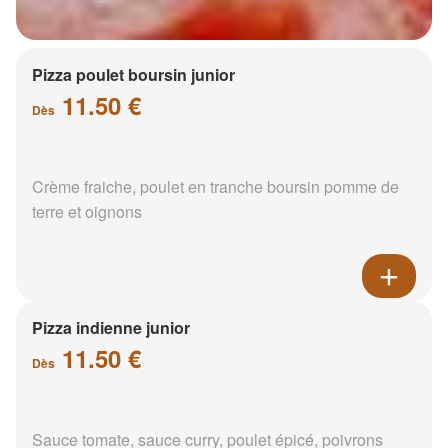
Pizza poulet boursin junior
11.50 €
Dès
Crème fraiche, poulet en tranche boursin pomme de
terre et oignons
Pizza indienne junior
11.50 €
Dès
Sauce tomate, sauce curry, poulet épicé, poivrons