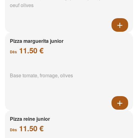
oeuf olives
Pizza marguerita junior
11.50 €
Dès
Base tomate, fromage, olives
Pizza reine junior
11.50 €
Dès