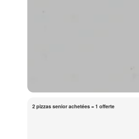
2 pizzas senior achetées = 1 offerte