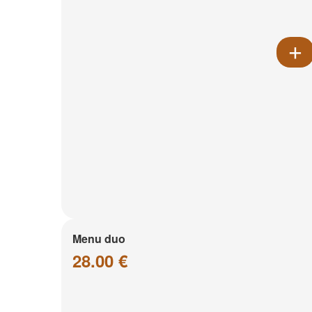
Menu duo
28.00 €