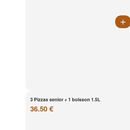
3 Pizzas senior + 1 boisson 1.5L
36.50 €