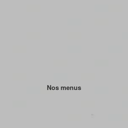
Nos menus