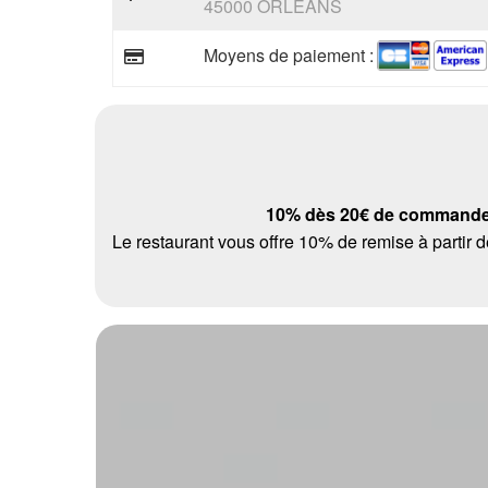
45000 ORLEANS
Moyens de paiement :
10% dès 20€ de command
Le restaurant vous offre 10% de remise à parti