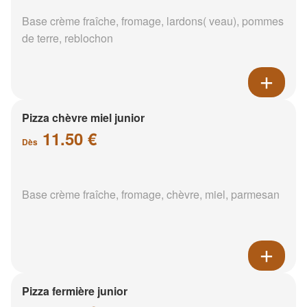
Base crème fraîche, fromage, lardons( veau), pommes
de terre, reblochon
Pizza chèvre miel junior
11.50 €
Dès
Base crème fraîche, fromage, chèvre, miel, parmesan
Pizza fermière junior