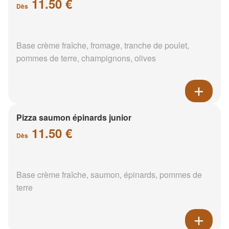
11.50 €
Dès
Base crème fraîche, fromage, tranche de poulet,
pommes de terre, champignons, olives
Pizza saumon épinards junior
11.50 €
Dès
Base crème fraîche, saumon, épinards, pommes de
terre