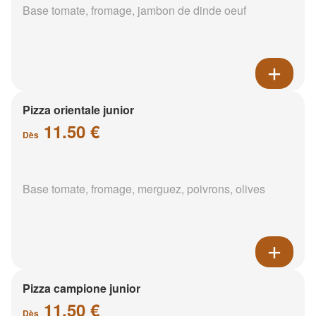
Base tomate, fromage, jambon de dinde oeuf
Pizza orientale junior
11.50 €
Dès
Base tomate, fromage, merguez, poivrons, olives
Pizza campione junior
11.50 €
Dès