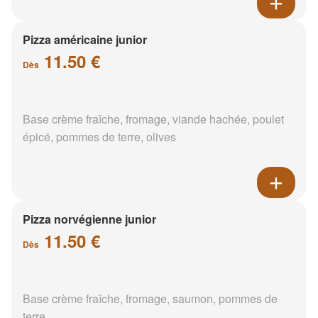
Pizza américaine junior
11.50 €
Dès
Base crème fraîche, fromage, viande hachée, poulet
épicé, pommes de terre, olives
Pizza norvégienne junior
11.50 €
Dès
Base crème fraîche, fromage, saumon, pommes de
terre