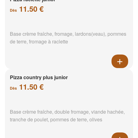
11.50 €
Dès
Base crème fraîche, fromage, lardons(veau), pommes
de terre, fromage à raclette
Pizza country plus junior
11.50 €
Dès
Base crème fraîche, double fromage, viande hachée,
tranche de poulet, pommes de terre, olives