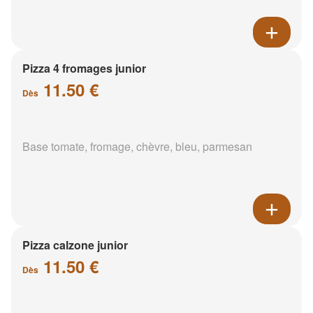
Pizza 4 fromages junior
11.50 €
Dès
Base tomate, fromage, chèvre, bleu, parmesan
Pizza calzone junior
11.50 €
Dès