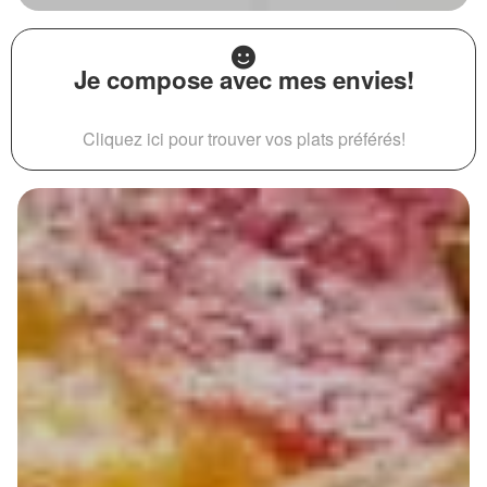
Je compose avec mes envies!
Cliquez ici pour trouver vos plats préférés!