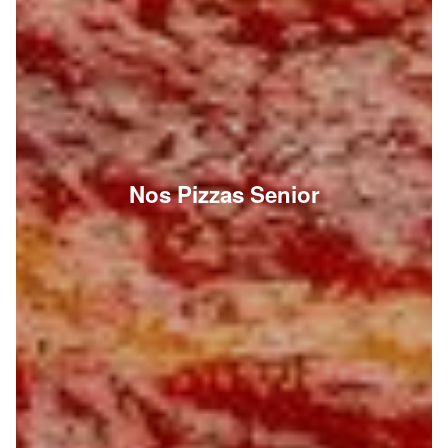
Nos Pizzas Senior