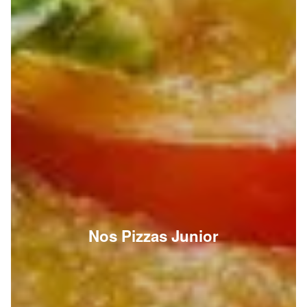
Nos Pizzas Junior