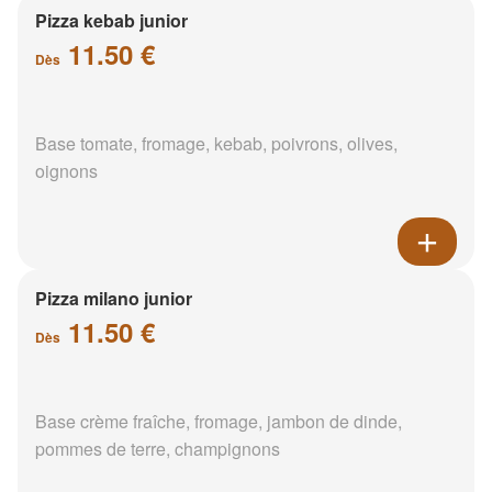
Pizza kebab junior
11.50 €
Dès
Base tomate, fromage, kebab, poivrons, olives,
oignons
Pizza milano junior
11.50 €
Dès
Base crème fraîche, fromage, jambon de dinde,
pommes de terre, champignons