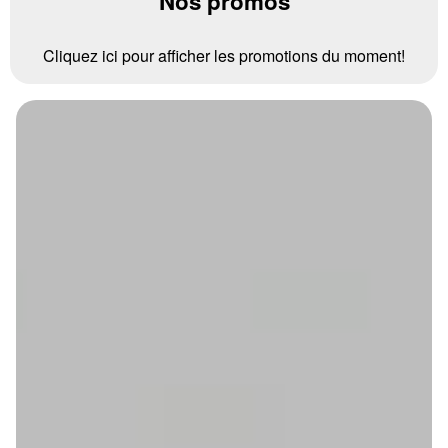
Nos promos
Cliquez ici pour afficher les promotions du moment!