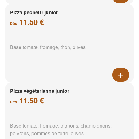
Pizza pêcheur junior
11.50 €
Dès
Base tomate, fromage, thon, olives
Pizza végétarienne junior
11.50 €
Dès
Base tomate, fromage, oignons, champignons,
poivrons, pommes de terre, olives