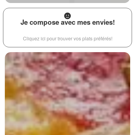
Je compose avec mes envies!
Cliquez ici pour trouver vos plats préférés!