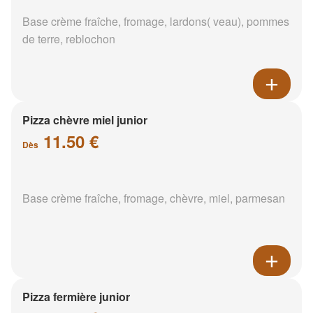
Base crème fraîche, fromage, lardons( veau), pommes
de terre, reblochon
Pizza chèvre miel junior
11.50 €
Dès
Base crème fraîche, fromage, chèvre, miel, parmesan
Pizza fermière junior