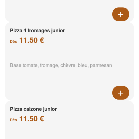
Pizza 4 fromages junior
11.50 €
Dès
Base tomate, fromage, chèvre, bleu, parmesan
Pizza calzone junior
11.50 €
Dès