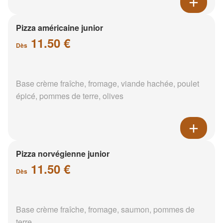
Pizza américaine junior
11.50 €
Dès
Base crème fraîche, fromage, viande hachée, poulet
épicé, pommes de terre, olives
Pizza norvégienne junior
11.50 €
Dès
Base crème fraîche, fromage, saumon, pommes de
terre