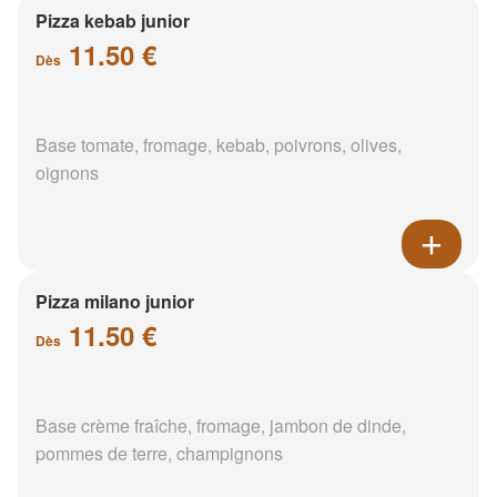
Pizza kebab junior
11.50 €
Dès
Base tomate, fromage, kebab, poivrons, olives,
oignons
Pizza milano junior
11.50 €
Dès
Base crème fraîche, fromage, jambon de dinde,
pommes de terre, champignons