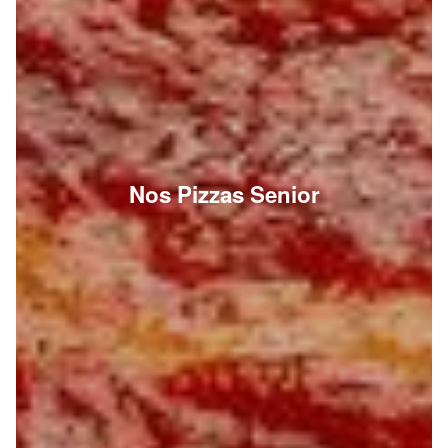
Nos Pizzas Senior