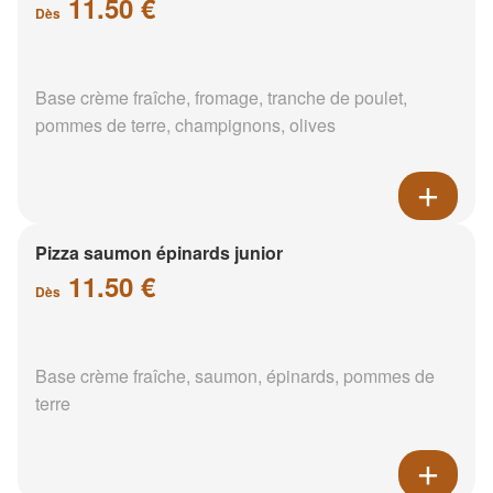
11.50 €
Dès
Base crème fraîche, fromage, tranche de poulet,
pommes de terre, champignons, olives
Pizza saumon épinards junior
11.50 €
Dès
Base crème fraîche, saumon, épinards, pommes de
terre