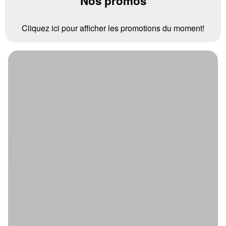
Nos promos
Cliquez ici pour afficher les promotions du moment!