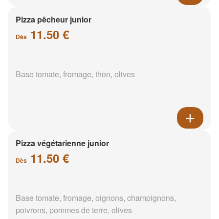
Pizza pêcheur junior
11.50 €
Dès
Base tomate, fromage, thon, olives
Pizza végétarienne junior
11.50 €
Dès
Base tomate, fromage, oignons, champignons,
poivrons, pommes de terre, olives