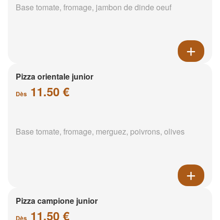
Base tomate, fromage, jambon de dinde oeuf
Pizza orientale junior
11.50 €
Dès
Base tomate, fromage, merguez, poivrons, olives
Pizza campione junior
11.50 €
Dès