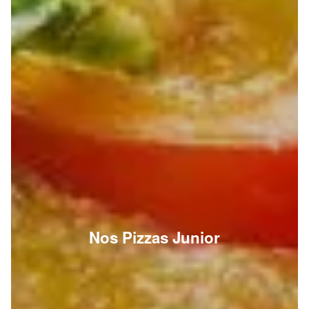
Nos Pizzas Junior