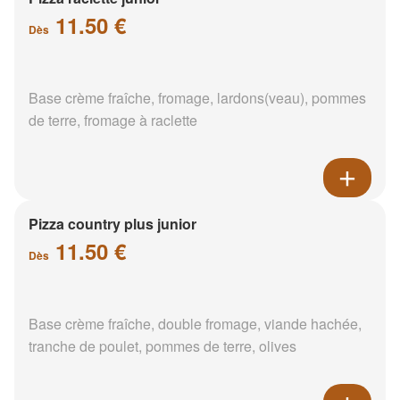
11.50 €
Dès
Base crème fraîche, fromage, lardons(veau), pommes
de terre, fromage à raclette
Pizza country plus junior
11.50 €
Dès
Base crème fraîche, double fromage, viande hachée,
tranche de poulet, pommes de terre, olives