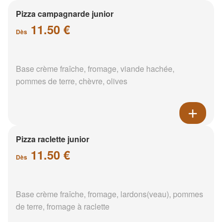
Pizza campagnarde junior
11.50 €
Dès
Base crème fraîche, fromage, viande hachée,
pommes de terre, chèvre, olives
Pizza raclette junior
11.50 €
Dès
Base crème fraîche, fromage, lardons(veau), pommes
de terre, fromage à raclette