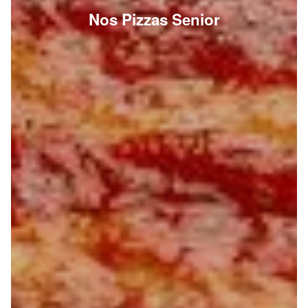
Nos Pizzas Senior