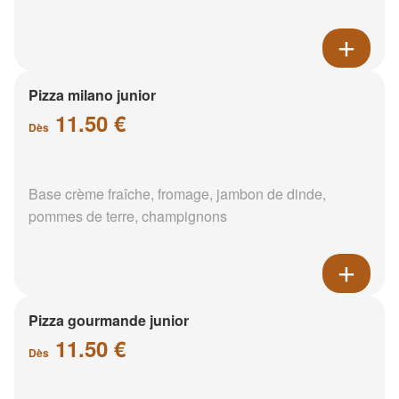
Pizza milano junior
11.50 €
Dès
Base crème fraîche, fromage, jambon de dinde,
pommes de terre, champignons
Pizza gourmande junior
11.50 €
Dès