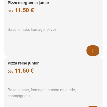
Pizza marguerita junior
11.50 €
Dès
Base tomate, fromage, olives
Pizza reine junior
11.50 €
Dès
Base tomate, fromage, jambon de dinde,
champignons