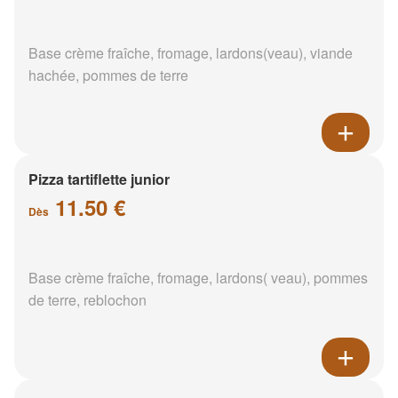
Base crème fraîche, fromage, lardons(veau), viande
hachée, pommes de terre
Pizza tartiflette junior
11.50 €
Dès
Base crème fraîche, fromage, lardons( veau), pommes
de terre, reblochon