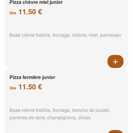
Pizza chèvre miel junior
11.50 €
Dès
Base crème fraîche, fromage, chèvre, miel, parmesan
Pizza fermière junior
11.50 €
Dès
Base crème fraîche, fromage, tranche de poulet,
pommes de terre, champignons, olives