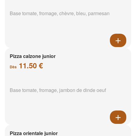
Base tomate, fromage, chèvre, bleu, parmesan
Pizza calzone junior
11.50 €
Dès
Base tomate, fromage, jambon de dinde oeuf
Pizza orientale junior