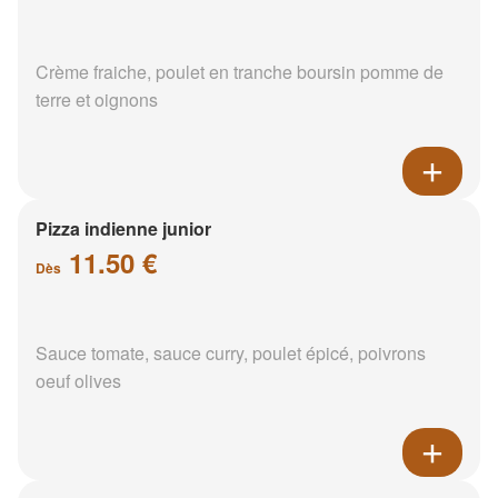
Crème fraiche, poulet en tranche boursin pomme de
terre et oignons
Pizza indienne junior
11.50 €
Dès
Sauce tomate, sauce curry, poulet épicé, poivrons
oeuf olives