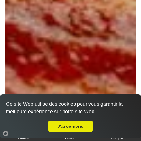
Ce site Web utilise des cookies pour vous garantir la
meilleure expérience sur notre site Web
A Emporter sur Bou
J'ai compris
Accueil
Panier
Compte