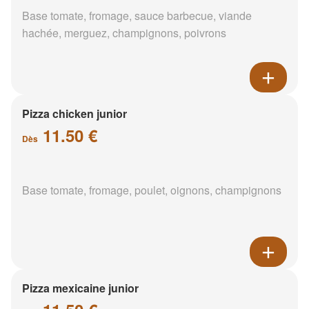
Base tomate, fromage, sauce barbecue, viande
hachée, merguez, champignons, poivrons
Pizza chicken junior
11.50 €
Dès
Base tomate, fromage, poulet, oignons, champignons
Pizza mexicaine junior