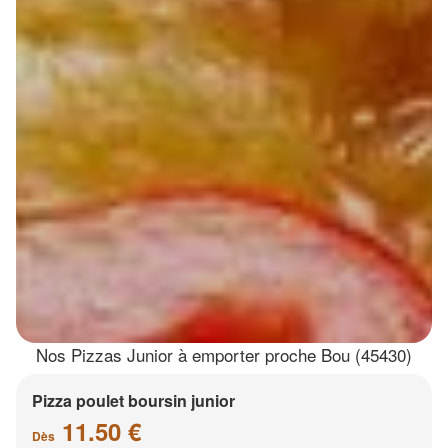
Nos Pizzas Junior à emporter proche Bou (45430)
Pizza poulet boursin junior
11.50 €
Dès