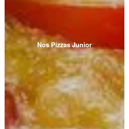
Nos Pizzas Junior