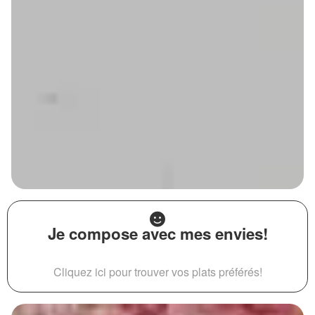
Je compose avec mes envies!
Cliquez ici pour trouver vos plats préférés!