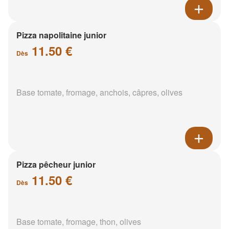
Pizza napolitaine junior
11.50 €
Dès
Base tomate, fromage, anchois, câpres, olives
Pizza pêcheur junior
11.50 €
Dès
Base tomate, fromage, thon, olives