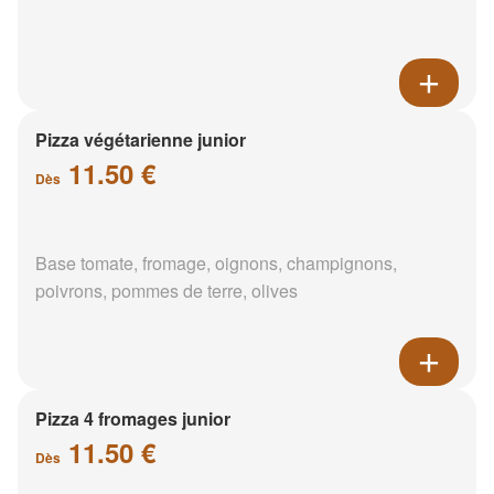
Pizza végétarienne junior
11.50 €
Dès
Base tomate, fromage, oignons, champignons,
poivrons, pommes de terre, olives
Pizza 4 fromages junior
11.50 €
Dès