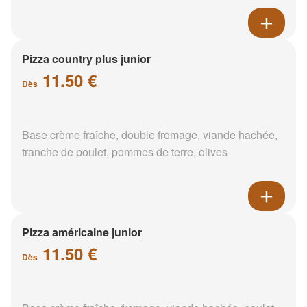
Pizza country plus junior
11.50 €
Dès
Base crème fraîche, double fromage, viande hachée,
tranche de poulet, pommes de terre, olives
Pizza américaine junior
11.50 €
Dès