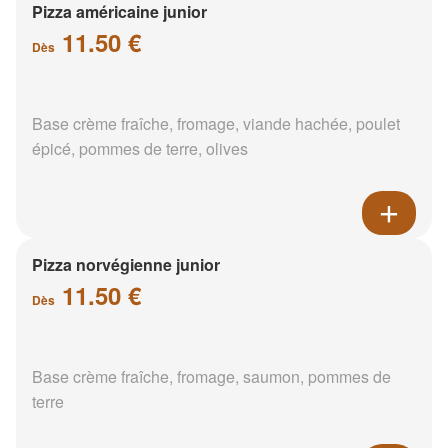
Pizza américaine junior
11.50 €
Dès
Base crème fraîche, fromage, viande hachée, poulet
épicé, pommes de terre, olives
Pizza norvégienne junior
11.50 €
Dès
Base crème fraîche, fromage, saumon, pommes de
terre