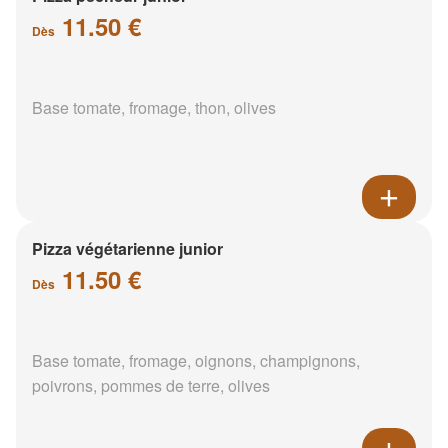
11.50 €
Dès
Base tomate, fromage, thon, olives
Pizza végétarienne junior
11.50 €
Dès
Base tomate, fromage, oignons, champignons,
poivrons, pommes de terre, olives