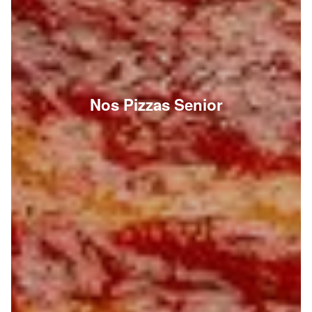
Nos Pizzas Senior