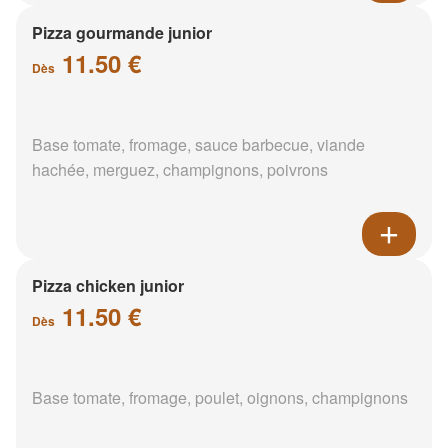
Pizza gourmande junior
11.50 €
Dès
Base tomate, fromage, sauce barbecue, viande
hachée, merguez, champignons, poivrons
Pizza chicken junior
11.50 €
Dès
Base tomate, fromage, poulet, oignons, champignons