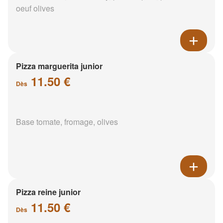
oeuf olives
Pizza marguerita junior
11.50 €
Dès
Base tomate, fromage, olives
Pizza reine junior
11.50 €
Dès