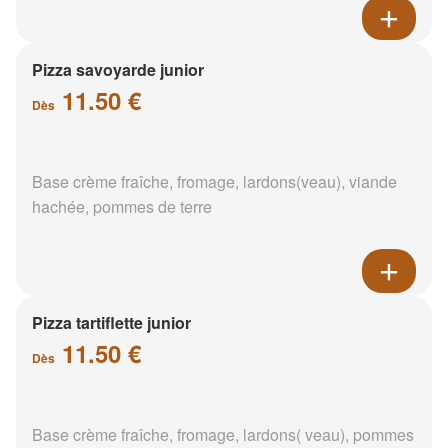
Pizza savoyarde junior
11.50 €
Dès
Base crème fraîche, fromage, lardons(veau), viande
hachée, pommes de terre
Pizza tartiflette junior
11.50 €
Dès
Base crème fraîche, fromage, lardons( veau), pommes