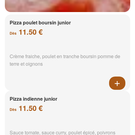
Pizza poulet boursin junior
11.50 €
Dès
Crème fraiche, poulet en tranche boursin pomme de
terre et oignons
Pizza indienne junior
11.50 €
Dès
Sauce tomate, sauce curry, poulet épicé, poivrons