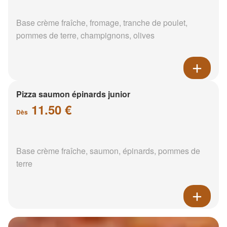
Base crème fraîche, fromage, tranche de poulet,
pommes de terre, champignons, olives
Pizza saumon épinards junior
11.50 €
Dès
Base crème fraîche, saumon, épinards, pommes de
terre