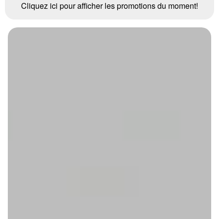
Cliquez ici pour afficher les promotions du moment!