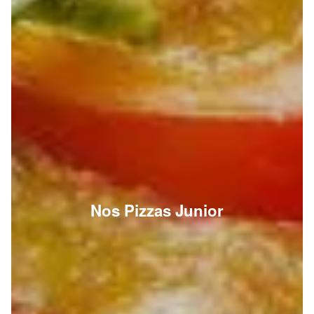
Nos Pizzas Junior