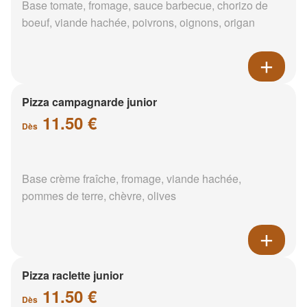
Base tomate, fromage, sauce barbecue, chorizo de
boeuf, viande hachée, poivrons, oignons, origan
Pizza campagnarde junior
11.50 €
Dès
Base crème fraîche, fromage, viande hachée,
pommes de terre, chèvre, olives
Pizza raclette junior
11.50 €
Dès