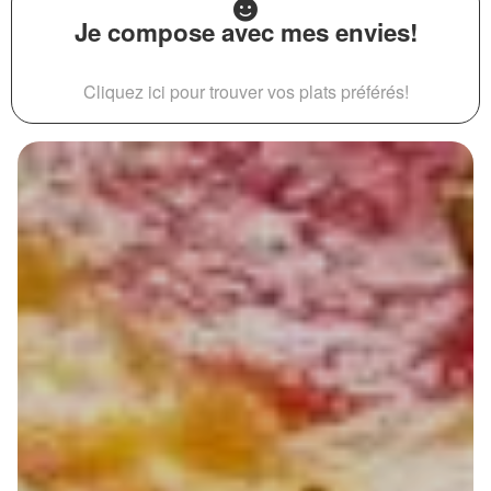
Je compose avec mes envies!
Cliquez ici pour trouver vos plats préférés!