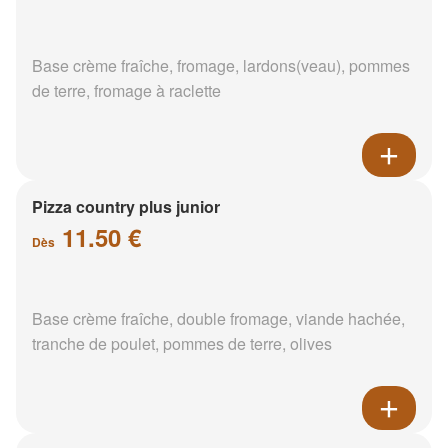
Base crème fraîche, fromage, lardons(veau), pommes
de terre, fromage à raclette
Pizza country plus junior
11.50 €
Dès
Base crème fraîche, double fromage, viande hachée,
tranche de poulet, pommes de terre, olives