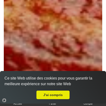
Ce site Web utilise des cookies pour vous garantir la
meilleure expérience sur notre site Web
A Emporter sur Bou
J'ai compris
Accueil
Panier
Compte