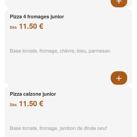
Pizza 4 fromages junior
11.50 €
Dès
Base tomate, fromage, chèvre, bleu, parmesan
Pizza calzone junior
11.50 €
Dès
Base tomate, fromage, jambon de dinde oeuf