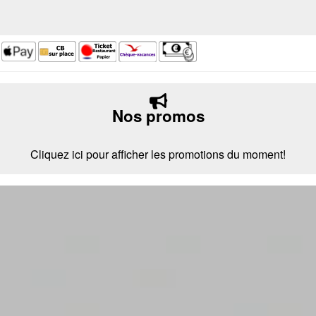
Nos promos
Cliquez ici pour afficher les promotions du moment!