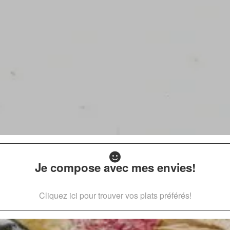
Je compose avec mes envies!
Cliquez ici pour trouver vos plats préférés!