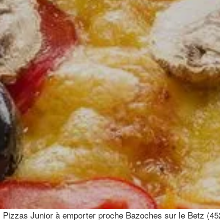
 Pizzas Junior à emporter proche Bazoches sur le Betz (45