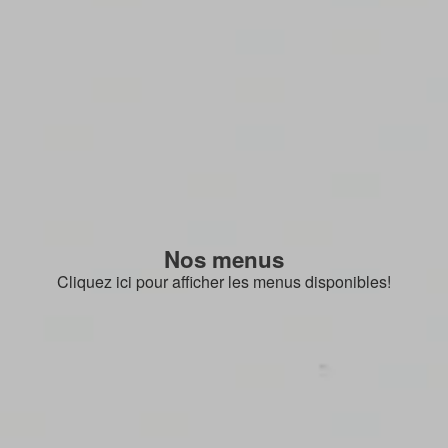
Nos menus
Cliquez ici pour afficher les menus disponibles!