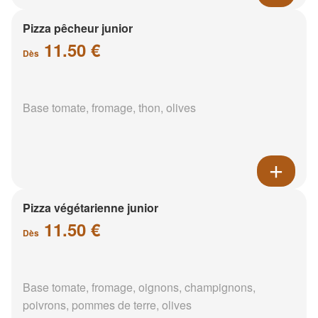
Pizza pêcheur junior
11.50 €
Dès
Base tomate, fromage, thon, olives
Pizza végétarienne junior
11.50 €
Dès
Base tomate, fromage, oignons, champignons,
poivrons, pommes de terre, olives