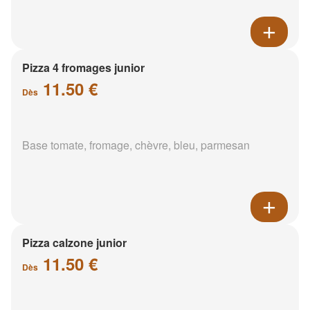
Pizza 4 fromages junior
11.50 €
Dès
Base tomate, fromage, chèvre, bleu, parmesan
Pizza calzone junior
11.50 €
Dès