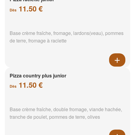
11.50 €
Dès
Base crème fraîche, fromage, lardons(veau), pommes
de terre, fromage à raclette
Pizza country plus junior
11.50 €
Dès
Base crème fraîche, double fromage, viande hachée,
tranche de poulet, pommes de terre, olives