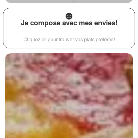
Je compose avec mes envies!
Cliquez ici pour trouver vos plats préférés!