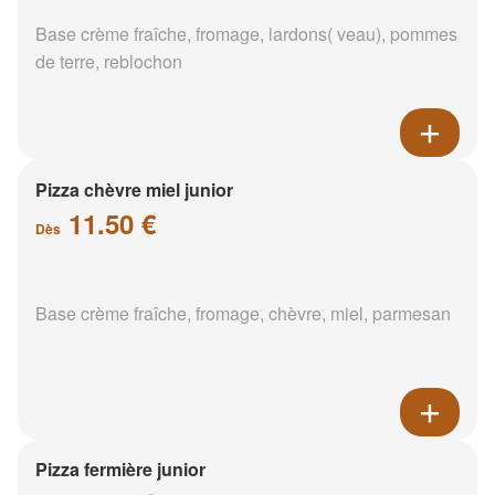
Base crème fraîche, fromage, lardons( veau), pommes
de terre, reblochon
Pizza chèvre miel junior
11.50 €
Dès
Base crème fraîche, fromage, chèvre, miel, parmesan
Pizza fermière junior