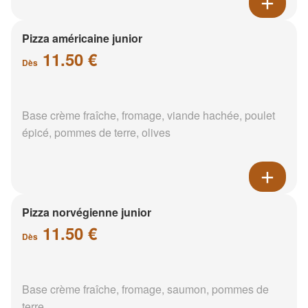
Pizza américaine junior
11.50 €
Dès
Base crème fraîche, fromage, viande hachée, poulet
épicé, pommes de terre, olives
Pizza norvégienne junior
11.50 €
Dès
Base crème fraîche, fromage, saumon, pommes de
terre