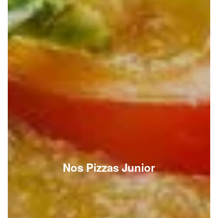
Nos Pizzas Junior