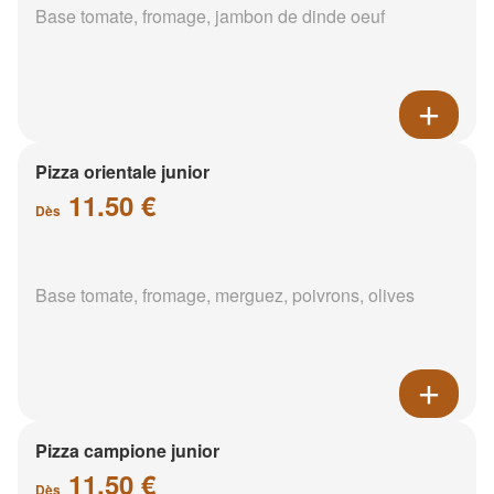
Base tomate, fromage, jambon de dinde oeuf
Pizza orientale junior
11.50 €
Dès
Base tomate, fromage, merguez, poivrons, olives
Pizza campione junior
11.50 €
Dès