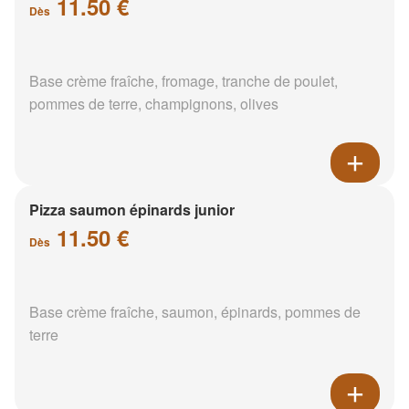
11.50 €
Dès
Base crème fraîche, fromage, tranche de poulet,
pommes de terre, champignons, olives
Pizza saumon épinards junior
11.50 €
Dès
Base crème fraîche, saumon, épinards, pommes de
terre