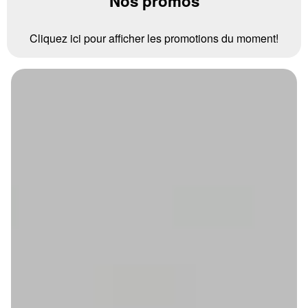
Nos promos
Cliquez ici pour afficher les promotions du moment!