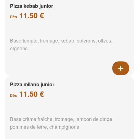
Pizza kebab junior
11.50 €
Dès
Base tomate, fromage, kebab, poivrons, olives,
oignons
Pizza milano junior
11.50 €
Dès
Base crème fraîche, fromage, jambon de dinde,
pommes de terre, champignons