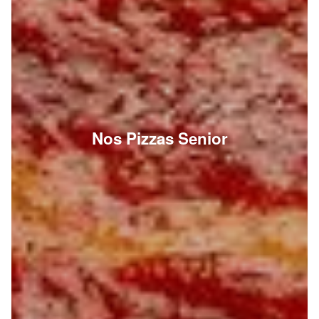
Nos Pizzas Senior