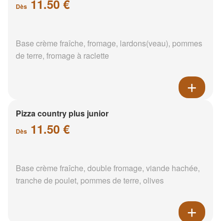
11.50 €
Dès
Base crème fraîche, fromage, lardons(veau), pommes
de terre, fromage à raclette
Pizza country plus junior
11.50 €
Dès
Base crème fraîche, double fromage, viande hachée,
tranche de poulet, pommes de terre, olives