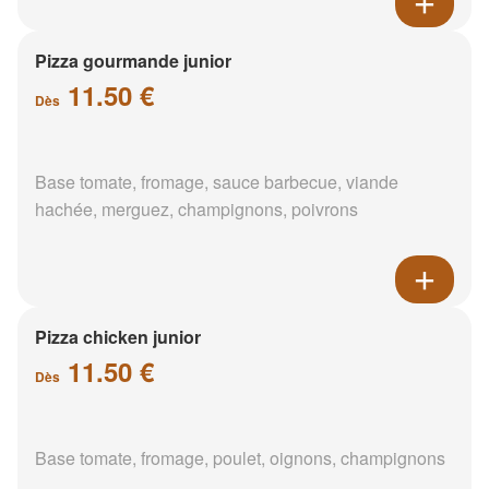
Pizza gourmande junior
11.50 €
Dès
Base tomate, fromage, sauce barbecue, viande
hachée, merguez, champignons, poivrons
Pizza chicken junior
11.50 €
Dès
Base tomate, fromage, poulet, oignons, champignons