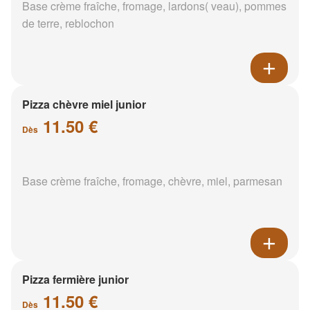
Base crème fraîche, fromage, lardons( veau), pommes
de terre, reblochon
Pizza chèvre miel junior
11.50 €
Dès
Base crème fraîche, fromage, chèvre, miel, parmesan
Pizza fermière junior
11.50 €
Dès