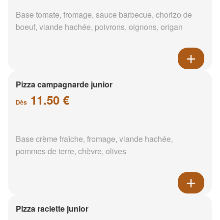
Base tomate, fromage, sauce barbecue, chorizo de
boeuf, viande hachée, poivrons, oignons, origan
Pizza campagnarde junior
11.50 €
Dès
Base crème fraîche, fromage, viande hachée,
pommes de terre, chèvre, olives
Pizza raclette junior