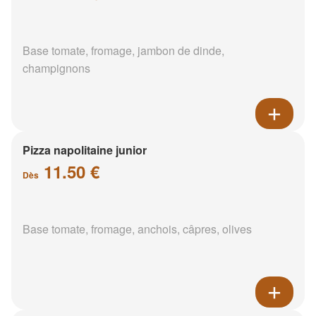
Base tomate, fromage, jambon de dinde,
champignons
Pizza napolitaine junior
11.50 €
Dès
Base tomate, fromage, anchois, câpres, olives