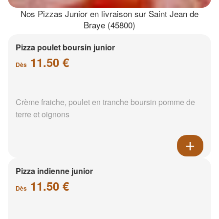
Nos Pizzas Junior en livraison sur Saint Jean de
Braye (45800)
Pizza poulet boursin junior
11.50 €
Dès
Crème fraiche, poulet en tranche boursin pomme de
terre et oignons
Pizza indienne junior
11.50 €
Dès