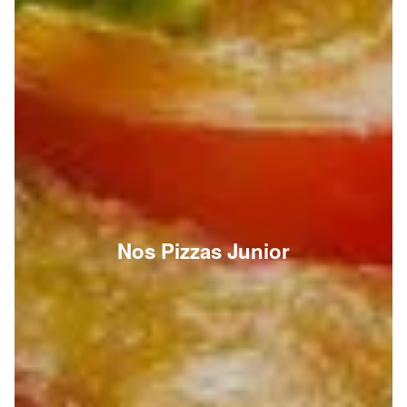
Nos Pizzas Junior