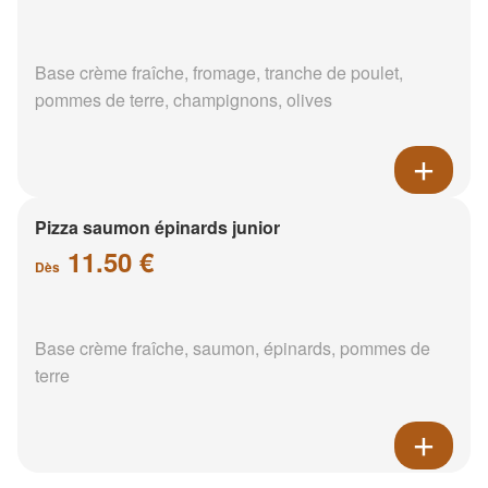
Base crème fraîche, fromage, tranche de poulet,
pommes de terre, champignons, olives
Pizza saumon épinards junior
11.50 €
Dès
Base crème fraîche, saumon, épinards, pommes de
terre