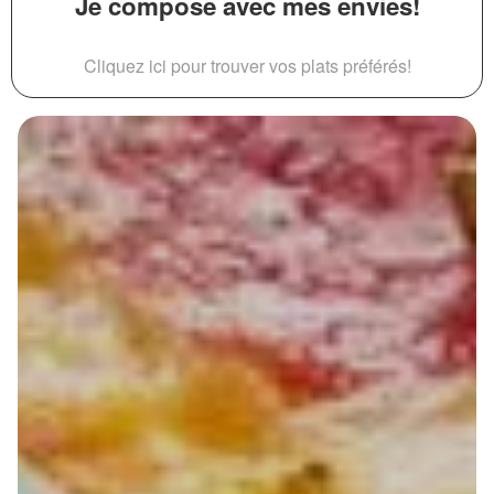
Je compose avec mes envies!
Cliquez ici pour trouver vos plats préférés!