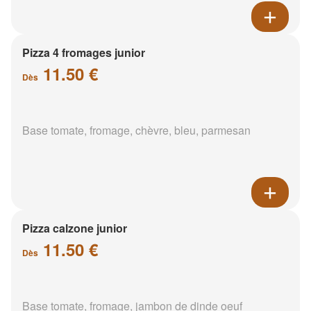
Pizza 4 fromages junior
11.50 €
Dès
Base tomate, fromage, chèvre, bleu, parmesan
Pizza calzone junior
11.50 €
Dès
Base tomate, fromage, jambon de dinde oeuf