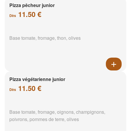
Pizza pêcheur junior
11.50 €
Dès
Base tomate, fromage, thon, olives
Pizza végétarienne junior
11.50 €
Dès
Base tomate, fromage, oignons, champignons,
poivrons, pommes de terre, olives