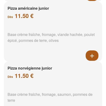
Pizza américaine junior
11.50 €
Dès
Base crème fraîche, fromage, viande hachée, poulet
épicé, pommes de terre, olives
Pizza norvégienne junior
11.50 €
Dès
Base crème fraîche, fromage, saumon, pommes de
terre