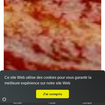
Ce site Web utilise des cookies pour vous garantir la
meilleure expérience sur notre site Web
Livraison sur Saint Jean de Braye
J'ai compris
Accueil
Panier
Compte