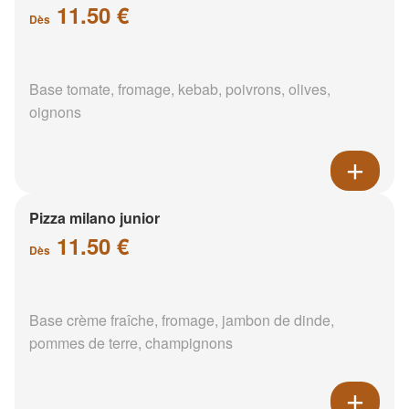
11.50 €
Dès
Base tomate, fromage, kebab, poivrons, olives,
oignons
Pizza milano junior
11.50 €
Dès
Base crème fraîche, fromage, jambon de dinde,
pommes de terre, champignons