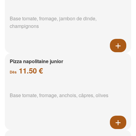
Base tomate, fromage, jambon de dinde,
champignons
Pizza napolitaine junior
11.50 €
Dès
Base tomate, fromage, anchois, câpres, olives