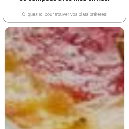
Cliquez ici pour trouver vos plats préférés!