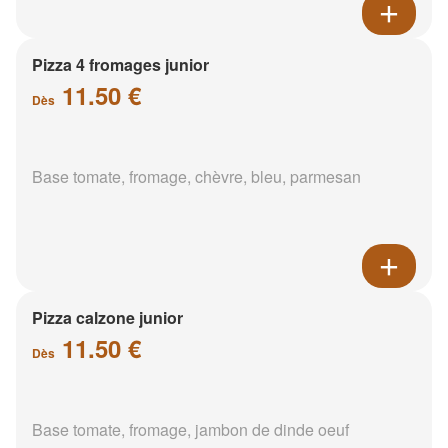
Pizza 4 fromages junior
11.50 €
Dès
Base tomate, fromage, chèvre, bleu, parmesan
Pizza calzone junior
11.50 €
Dès
Base tomate, fromage, jambon de dinde oeuf