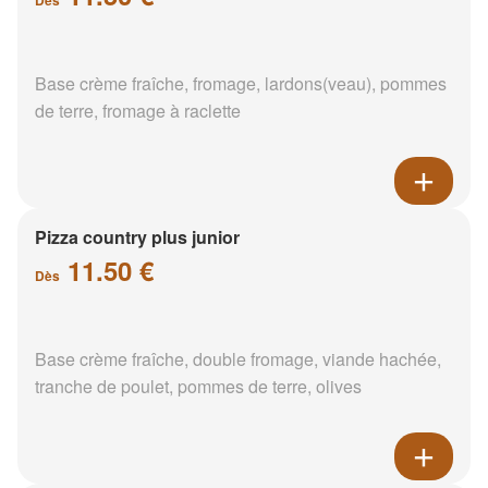
Base crème fraîche, fromage, lardons(veau), pommes
de terre, fromage à raclette
Pizza country plus junior
11.50 €
Dès
Base crème fraîche, double fromage, viande hachée,
tranche de poulet, pommes de terre, olives