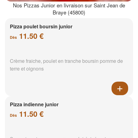
Nos Pizzas Junior en livraison sur Saint Jean de
Braye (45800)
Pizza poulet boursin junior
11.50 €
Dès
Crème fraiche, poulet en tranche boursin pomme de
terre et oignons
Pizza indienne junior
11.50 €
Dès