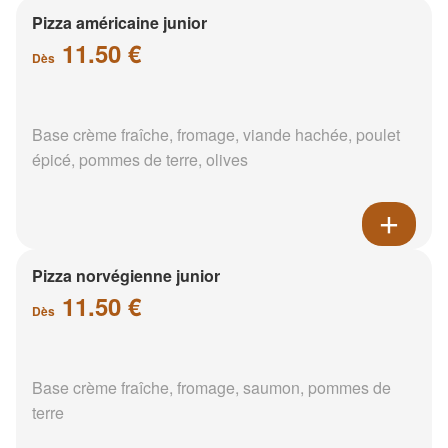
Pizza américaine junior
11.50 €
Dès
Base crème fraîche, fromage, viande hachée, poulet
épicé, pommes de terre, olives
Pizza norvégienne junior
11.50 €
Dès
Base crème fraîche, fromage, saumon, pommes de
terre