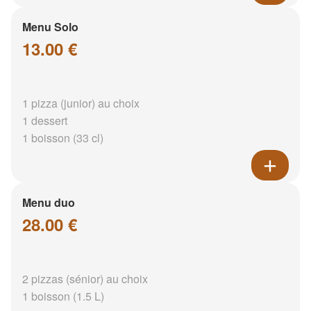
Menu Solo
13.00 €
1 pizza (junior) au choix
1 dessert
1 boisson (33 cl)
Menu duo
28.00 €
2 pizzas (sénior) au choix
1 boisson (1.5 L)