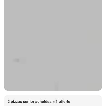
2 pizzas senior achetées = 1 offerte