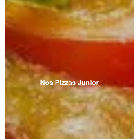
Nos Pizzas Junior