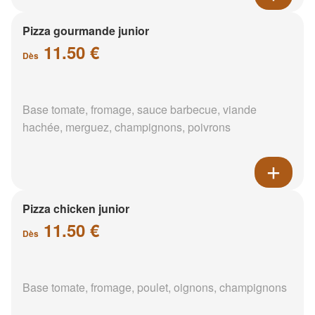
Pizza gourmande junior
11.50 €
Dès
Base tomate, fromage, sauce barbecue, viande
hachée, merguez, champignons, poivrons
Pizza chicken junior
11.50 €
Dès
Base tomate, fromage, poulet, oignons, champignons