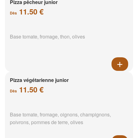
Pizza pêcheur junior
11.50 €
Dès
Base tomate, fromage, thon, olives
Pizza végétarienne junior
11.50 €
Dès
Base tomate, fromage, oignons, champignons,
poivrons, pommes de terre, olives