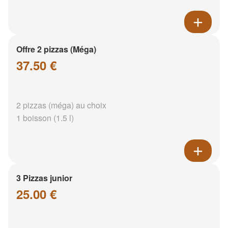
Offre 2 pizzas (Méga)
37.50 €
2 pizzas (méga) au choix
1 boisson (1.5 l)
3 Pizzas junior
25.00 €