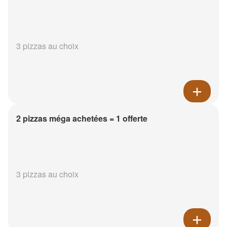
3 pizzas au choix
2 pizzas méga achetées = 1 offerte
3 pizzas au choix