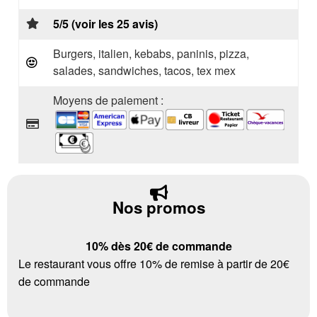
5/5 (voir les 25 avis)
Burgers, italien, kebabs, paninis, pizza,
salades, sandwiches, tacos, tex mex
Moyens de paiement :
Nos promos
10% dès 20€ de commande
Le restaurant vous offre 10% de remise à partir de 20€
de commande