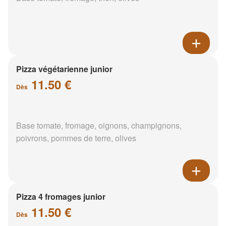
Pizza végétarienne junior
11.50 €
Dès
Base tomate, fromage, oignons, champignons,
poivrons, pommes de terre, olives
Pizza 4 fromages junior
11.50 €
Dès