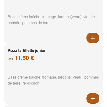
Base crème fraîche, fromage, lardons(veau), viande
hachée, pommes de terre
Pizza tartiflette junior
11.50 €
Dès
Base crème fraîche, fromage, lardons( veau), pommes
de terre, reblochon