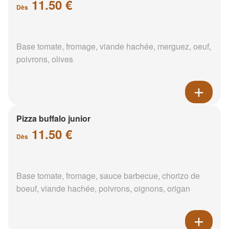
11.50 €
Dès
Base tomate, fromage, viande hachée, merguez, oeuf,
poivrons, olives
Pizza buffalo junior
11.50 €
Dès
Base tomate, fromage, sauce barbecue, chorizo de
boeuf, viande hachée, poivrons, oignons, origan