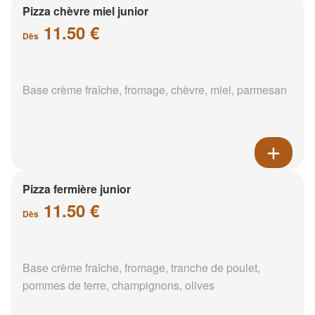
Pizza chèvre miel junior
11.50 €
Dès
Base crème fraîche, fromage, chèvre, miel, parmesan
Pizza fermière junior
11.50 €
Dès
Base crème fraîche, fromage, tranche de poulet,
pommes de terre, champignons, olives