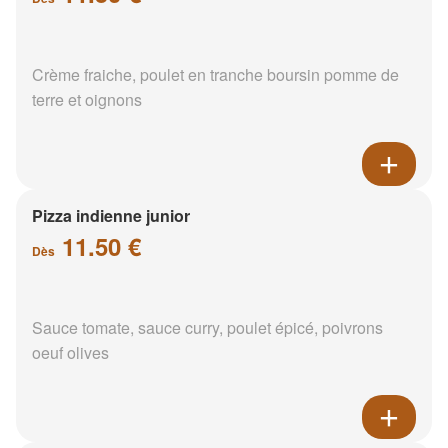
Crème fraiche, poulet en tranche boursin pomme de
terre et oignons
Pizza indienne junior
11.50 €
Dès
Sauce tomate, sauce curry, poulet épicé, poivrons
oeuf olives