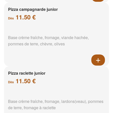
Pizza campagnarde junior
11.50 €
Dès
Base crème fraîche, fromage, viande hachée,
pommes de terre, chèvre, olives
Pizza raclette junior
11.50 €
Dès
Base crème fraîche, fromage, lardons(veau), pommes
de terre, fromage à raclette