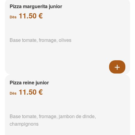
Pizza marguerita junior
11.50 €
Dès
Base tomate, fromage, olives
Pizza reine junior
11.50 €
Dès
Base tomate, fromage, jambon de dinde,
champignons