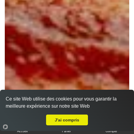
Ce site Web utilise des cookies pour vous garantir la
meilleure expérience sur notre site Web
Livraison sur Ormes
J'ai compris
Accueil
Panier
Compte