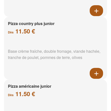
Pizza country plus junior
11.50 €
Dès
Base crème fraîche, double fromage, viande hachée,
tranche de poulet, pommes de terre, olives
Pizza américaine junior
11.50 €
Dès