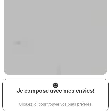
Je compose avec mes envies!
Cliquez ici pour trouver vos plats préférés!