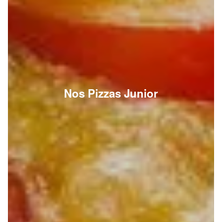
Nos Pizzas Junior