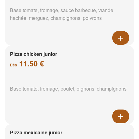
Base tomate, fromage, sauce barbecue, viande
hachée, merguez, champignons, poivrons
Pizza chicken junior
11.50 €
Dès
Base tomate, fromage, poulet, oignons, champignons
Pizza mexicaine junior