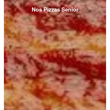
Nos Pizzas Senior