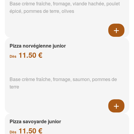
Base crème fraîche, fromage, viande hachée, poulet
épicé, pommes de terre, olives
Pizza norvégienne junior
11.50 €
Dès
Base crème fraîche, fromage, saumon, pommes de
terre
Pizza savoyarde junior
11.50 €
Dès