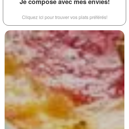
Je compose avec mes envies!
Cliquez ici pour trouver vos plats préférés!