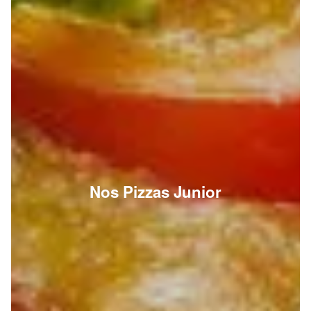
Nos Pizzas Junior