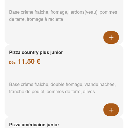
Base crème fraîche, fromage, lardons(veau), pommes
de terre, fromage à raclette
Pizza country plus junior
11.50 €
Dès
Base crème fraîche, double fromage, viande hachée,
tranche de poulet, pommes de terre, olives
Pizza américaine junior