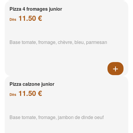
Pizza 4 fromages junior
11.50 €
Dès
Base tomate, fromage, chèvre, bleu, parmesan
Pizza calzone junior
11.50 €
Dès
Base tomate, fromage, jambon de dinde oeuf