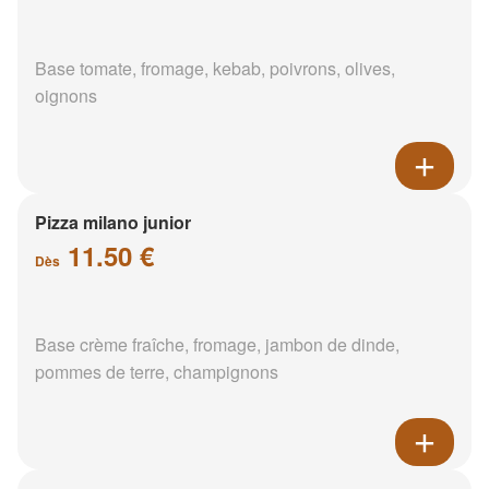
Base tomate, fromage, kebab, poivrons, olives,
oignons
Pizza milano junior
11.50 €
Dès
Base crème fraîche, fromage, jambon de dinde,
pommes de terre, champignons