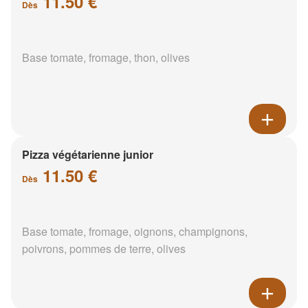
11.50 €
Dès
Base tomate, fromage, thon, olives
Pizza végétarienne junior
11.50 €
Dès
Base tomate, fromage, oignons, champignons,
poivrons, pommes de terre, olives