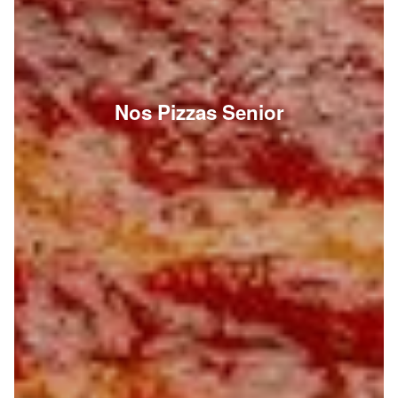
Nos Pizzas Senior