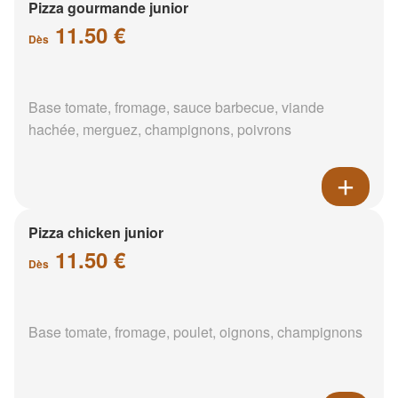
Pizza gourmande junior
11.50 €
Dès
Base tomate, fromage, sauce barbecue, viande
hachée, merguez, champignons, poivrons
Pizza chicken junior
11.50 €
Dès
Base tomate, fromage, poulet, oignons, champignons