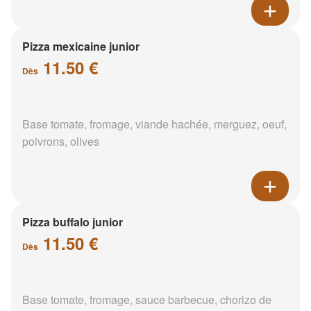
Pizza mexicaine junior
11.50 €
Dès
Base tomate, fromage, viande hachée, merguez, oeuf,
poivrons, olives
Pizza buffalo junior
11.50 €
Dès
Base tomate, fromage, sauce barbecue, chorizo de