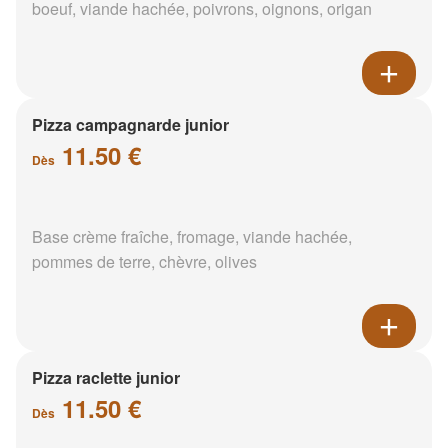
boeuf, viande hachée, poivrons, oignons, origan
Pizza campagnarde junior
11.50 €
Dès
Base crème fraîche, fromage, viande hachée,
pommes de terre, chèvre, olives
Pizza raclette junior
11.50 €
Dès