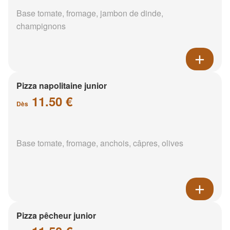
Base tomate, fromage, jambon de dinde,
champignons
Pizza napolitaine junior
11.50 €
Dès
Base tomate, fromage, anchois, câpres, olives
Pizza pêcheur junior