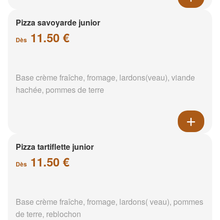
Pizza savoyarde junior
11.50 €
Dès
Base crème fraîche, fromage, lardons(veau), viande
hachée, pommes de terre
Pizza tartiflette junior
11.50 €
Dès
Base crème fraîche, fromage, lardons( veau), pommes
de terre, reblochon