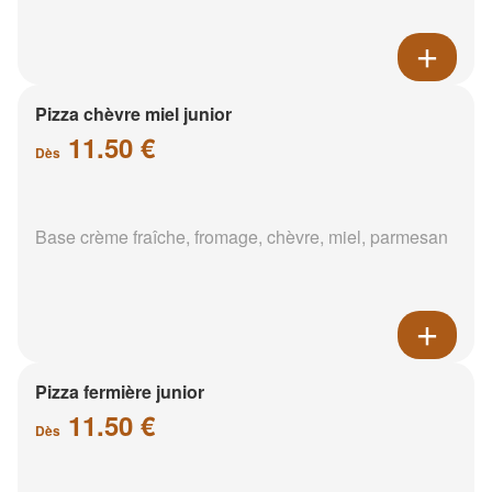
Pizza chèvre miel junior
11.50 €
Dès
Base crème fraîche, fromage, chèvre, miel, parmesan
Pizza fermière junior
11.50 €
Dès