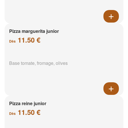
Pizza marguerita junior
11.50 €
Dès
Base tomate, fromage, olives
Pizza reine junior
11.50 €
Dès