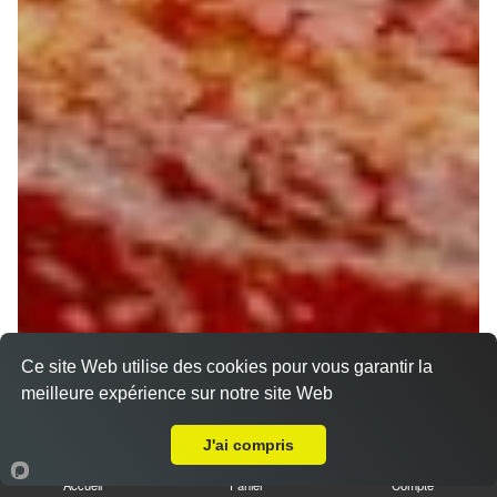
Ce site Web utilise des cookies pour vous garantir la
meilleure expérience sur notre site Web
Livraison sur Orléans Centre
J'ai compris
Accueil
Panier
Compte