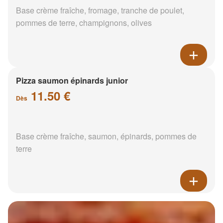
Base crème fraîche, fromage, tranche de poulet,
pommes de terre, champignons, olives
Pizza saumon épinards junior
11.50 €
Dès
Base crème fraîche, saumon, épinards, pommes de
terre