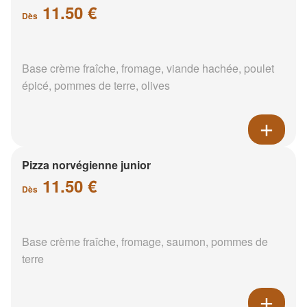
11.50 €
Dès
Base crème fraîche, fromage, viande hachée, poulet
épicé, pommes de terre, olives
Pizza norvégienne junior
11.50 €
Dès
Base crème fraîche, fromage, saumon, pommes de
terre